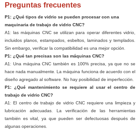
Preguntas frecuentes
P1: ¿Qué tipos de vidrio se pueden procesar con una
maquinaria de trabajo de vidrio CNC?
A1: las máquinas CNC se utilizan para operar diferentes vidrio,
incluidos planos, estampados, esbeltos, laminados y templados.
Sin embargo, verificar la compatibilidad es una mejor opción.
P1: ¿Qué tan precisas son las máquinas CNC?
A1: Una máquina CNC también es 100% precisa, ya que no se
hace nada manualmente. La máquina funciona de acuerdo con el
diseño agregado al software. No hay posibilidad de imperfección.
P1: ¿Qué mantenimiento se requiere al usar el centro de
trabajo de vidrio CNC?
A1: El centro de trabajo de vidrio CNC requiere una limpieza y
lubricación adecuadas. La verificación de las herramientas
también es vital, ya que pueden ser defectuosas después de
algunas operaciones.