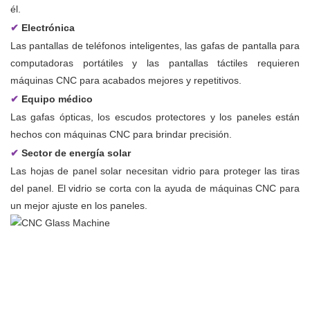
él.
✔
Electrónica
Las pantallas de teléfonos inteligentes, las gafas de pantalla para
computadoras portátiles y las pantallas táctiles requieren
máquinas CNC para acabados mejores y repetitivos.
✔
Equipo médico
Las gafas ópticas, los escudos protectores y los paneles están
hechos con máquinas CNC para brindar precisión.
✔
Sector de energía solar
Las hojas de panel solar necesitan vidrio para proteger las tiras
del panel. El vidrio se corta con la ayuda de máquinas CNC para
un mejor ajuste en los paneles.