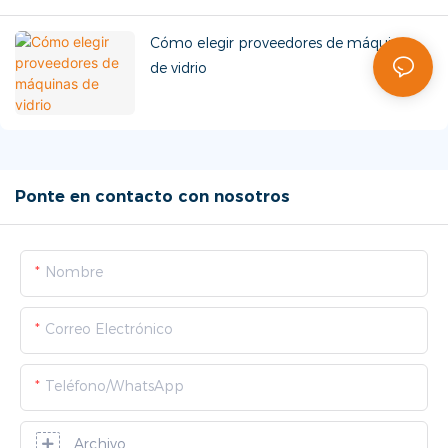
Cómo elegir proveedores de máquinas
de vidrio
Ponte en contacto con nosotros
Nombre
Correo Electrónico
Teléfono/WhatsApp
Archivo