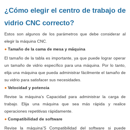
¿Cómo elegir el centro de trabajo de
vidrio CNC correcto?
Estos son algunos de los parámetros que debe considerar al
elegir la máquina CNC.
●
Tamaño de la cama de mesa y máquina
El tamaño de la tabla es importante, ya que puede lograr operar
un tamaño de vidrio específico para una máquina. Por lo tanto,
elija una máquina que pueda administrar fácilmente el tamaño de
su vidrio para satisfacer sus necesidades.
●
Velocidad y potencia
Revise la máquina’s Capacidad para administrar la carga de
trabajo. Elija una máquina que sea más rápida y realice
operaciones repetitivas rápidamente.
●
Compatibilidad de software
Revise la máquina’S Compatibilidad del software si puede