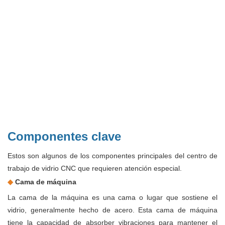
Componentes clave
Estos son algunos de los componentes principales del centro de
trabajo de vidrio CNC que requieren atención especial.
◆
Cama de máquina
La cama de la máquina es una cama o lugar que sostiene el
vidrio, generalmente hecho de acero. Esta cama de máquina
tiene la capacidad de absorber vibraciones para mantener el