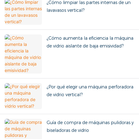
¿Cómo limpiar las partes internas de un
lavavasos vertical?
¿Cómo aumenta la eficiencia la máquina
de vidrio aislante de baja emisividad?
¿Por qué elegir una máquina perforadora
de vidrio vertical?
Guía de compra de máquinas pulidoras y
biseladoras de vidrio