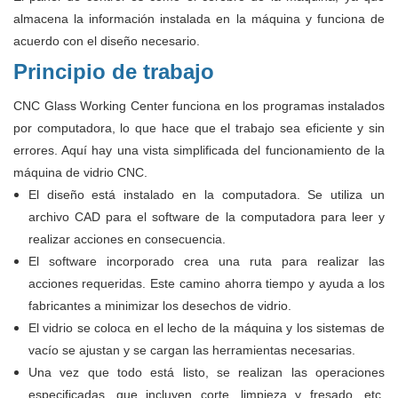
almacena la información instalada en la máquina y funciona de
acuerdo con el diseño necesario.
Principio de trabajo
CNC Glass Working Center funciona en los programas instalados
por computadora, lo que hace que el trabajo sea eficiente y sin
errores. Aquí hay una vista simplificada del funcionamiento de la
máquina de vidrio CNC.
El diseño está instalado en la computadora. Se utiliza un
archivo CAD para el software de la computadora para leer y
realizar acciones en consecuencia.
El software incorporado crea una ruta para realizar las
acciones requeridas. Este camino ahorra tiempo y ayuda a los
fabricantes a minimizar los desechos de vidrio.
El vidrio se coloca en el lecho de la máquina y los sistemas de
vacío se ajustan y se cargan las herramientas necesarias.
Una vez que todo está listo, se realizan las operaciones
especificadas, que incluyen corte, limpieza y fresado, etc.