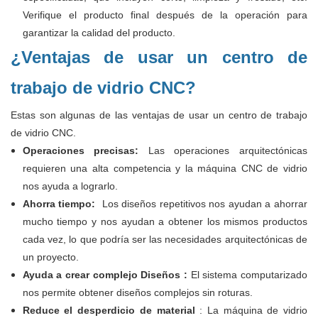
Verifique el producto final después de la operación para
garantizar la calidad del producto.
¿Ventajas de usar un centro de
trabajo de vidrio CNC?
Estas son algunas de las ventajas de usar un centro de trabajo
de vidrio CNC.
Operaciones precisas:
Las operaciones arquitectónicas
requieren una alta competencia y la máquina CNC de vidrio
nos ayuda a lograrlo.
Ahorra tiempo:
Los diseños repetitivos nos ayudan a ahorrar
mucho tiempo y nos ayudan a obtener los mismos productos
cada vez, lo que podría ser las necesidades arquitectónicas de
un proyecto.
Ayuda a crear complejo
Diseños
:
El sistema computarizado
nos permite obtener diseños complejos sin roturas.
Reduce el desperdicio de material
: La máquina de vidrio