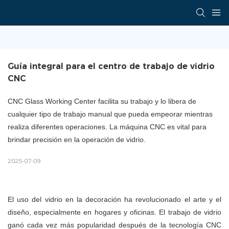
Guía integral para el centro de trabajo de vidrio 
CNC
CNC Glass Working Center facilita su trabajo y lo libera de
cualquier tipo de trabajo manual que pueda empeorar mientras
realiza diferentes operaciones. La máquina CNC es vital para
brindar precisión en la operación de vidrio.
2025-07-09
El uso del vidrio en la decoración ha revolucionado el arte y el
diseño, especialmente en hogares y oficinas. El trabajo de vidrio
ganó cada vez más popularidad después de la tecnología CNC