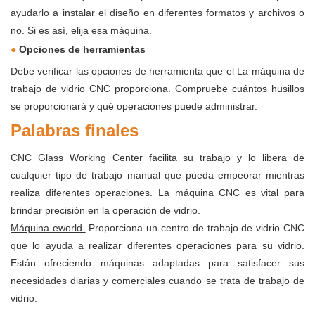
ayudarlo a instalar el diseño en diferentes formatos y archivos o
no. Si es así, elija esa máquina.
●
Opciones de herramientas
Debe verificar las opciones de herramienta que el
La máquina de
trabajo de vidrio CNC proporciona. Compruebe cuántos husillos
se proporcionará y qué operaciones puede administrar.
Palabras finales
CNC Glass Working Center facilita su trabajo y lo libera de
cualquier tipo de trabajo manual que pueda empeorar mientras
realiza diferentes operaciones. La máquina CNC es vital para
brindar precisión en la operación de vidrio.
Máquina eworld
Proporciona un centro de trabajo de vidrio CNC
que lo ayuda a realizar diferentes operaciones para su vidrio.
Están ofreciendo máquinas adaptadas para satisfacer sus
necesidades diarias y comerciales cuando se trata de trabajo de
vidrio.