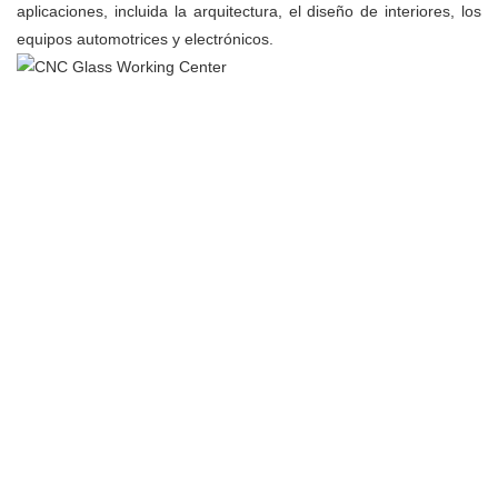
aplicaciones, incluida la arquitectura, el diseño de interiores, los
equipos automotrices y electrónicos.