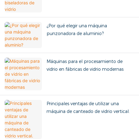
¿Por qué elegir una máquina
punzonadora de aluminio?
Máquinas para el procesamiento de
vidrio en fábricas de vidrio modernas
Principales ventajas de utilizar una
máquina de canteado de vidrio vertical.