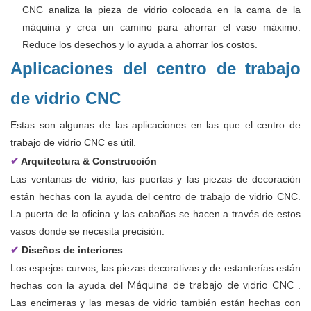
CNC analiza la pieza de vidrio colocada en la cama de la
máquina y crea un camino para ahorrar el vaso máximo.
Reduce los desechos y lo ayuda a ahorrar los costos.
Aplicaciones del centro de trabajo
de vidrio CNC
Estas son algunas de las aplicaciones en las que el centro de
trabajo de vidrio CNC es útil.
✔
Arquitectura & Construcción
Las ventanas de vidrio, las puertas y las piezas de decoración
están hechas con la ayuda del centro de trabajo de vidrio CNC.
La puerta de la oficina y las cabañas se hacen a través de estos
vasos donde se necesita precisión.
✔
Diseños de interiores
Los espejos curvos, las piezas decorativas y de estanterías están
Máquina de trabajo de vidrio CNC
hechas con la ayuda del
.
Las encimeras y las mesas de vidrio también están hechas con