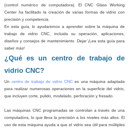
(control numérico de computadora). El CNC Glass Working
Center ha facilitado la creación de varias formas de vidrio con
precisión y competencia.
En esta guía, lo ayudaremos a aprender sobre la máquina de
trabajo de vidrio CNC, incluida su operación, aplicaciones,
diseños y consejos de mantenimiento. Dejar’¡Lea esta guía para
saber más!
¿Qué es un centro de trabajo de
vidrio CNC?
Un
centro de trabajo de vidrio CNC
es una máquina adaptada
para realizar numerosas operaciones en la superficie del vidrio,
que incluyen corte, pulido, modelado, perforación y fresado.
Las máquinas CNC programadas se controlan a través de una
computadora, lo que lleva la precisión a los niveles más altos. El
uso de esta máquina ayuda a que el vidrio sea útil para múltiples