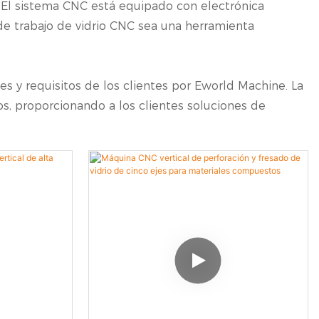
. El sistema CNC está equipado con electrónica
de trabajo de vidrio CNC sea una herramienta
s y requisitos de los clientes por Eworld Machine. La
s, proporcionando a los clientes soluciones de