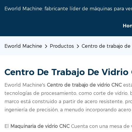
Eworld Machine: fabricante líder de máquinas para ve
Ho
Eworld Machine
Productos
Centro de trabajo de
Centro De Trabajo De Vidrio
Eworld Machine's
Centro de trabajo de vidrio CNC
est
tecnologías de procesamiento, como corte de vidrio, b
marco está construido a partir de acero resistente, 
ingeniería de precisión, a menudo incorporando acero 
El
Maquinaria de vidrio CNC
Cuenta con una mesa de vi