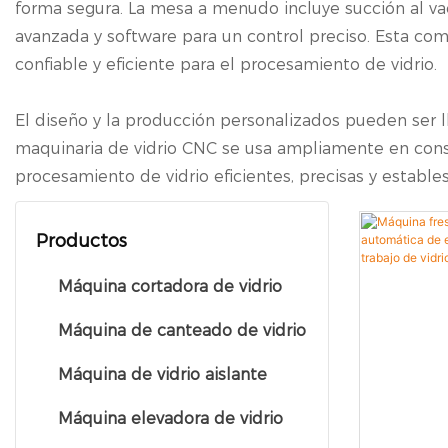
forma segura. La mesa a menudo incluye succión al vac
avanzada y software para un control preciso. Esta com
confiable y eficiente para el procesamiento de vidrio.
El diseño y la producción personalizados pueden ser l
maquinaria de vidrio CNC se usa ampliamente en const
procesamiento de vidrio eficientes, precisas y estable
Productos
Máquina cortadora de vidrio
Máquina de canteado de vidrio
Máquina de vidrio aislante
Máquina elevadora de vidrio