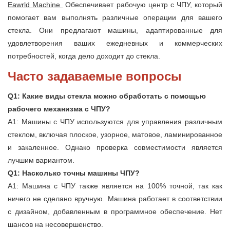
Eawrld Machine
Обеспечивает рабочую центр с ЧПУ, который
помогает вам выполнять различные операции для вашего
стекла. Они предлагают машины, адаптированные для
удовлетворения ваших ежедневных и коммерческих
потребностей, когда дело доходит до стекла.
Часто задаваемые вопросы
Q1: Какие виды стекла можно обработать с помощью
рабочего механизма с ЧПУ?
A1: Машины с ЧПУ используются для управления различным
стеклом, включая плоское, узорное, матовое, ламинированное
и закаленное. Однако проверка совместимости является
лучшим вариантом.
Q1: Насколько точны машины ЧПУ?
A1: Машина с ЧПУ также является на 100% точной, так как
ничего не сделано вручную. Машина работает в соответствии
с дизайном, добавленным в программное обеспечение. Нет
шансов на несовершенство.