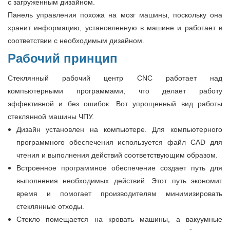
с загруженным дизайном.
Панель управления похожа на мозг машины, поскольку она
хранит информацию, установленную в машине и работает в
соответствии с необходимым дизайном.
Рабочий принцип
Стеклянный рабочий центр CNC работает над
компьютерными программами, что делает работу
эффективной и без ошибок. Вот упрощенный вид работы
стеклянной машины ЧПУ.
Дизайн установлен на компьютере. Для компьютерного
программного обеспечения используется файл CAD для
чтения и выполнения действий соответствующим образом.
Встроенное программное обеспечение создает путь для
выполнения необходимых действий. Этот путь экономит
время и помогает производителям минимизировать
стеклянные отходы.
Стекло помещается на кровать машины, а вакуумные