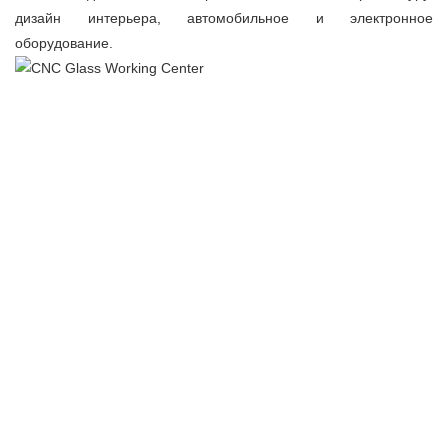
дизайн интерьера, автомобильное и электронное
оборудование.