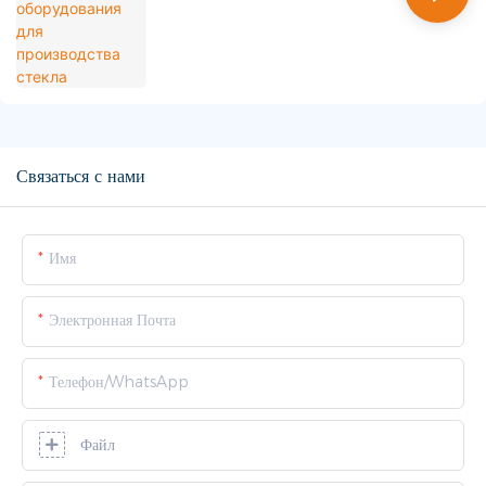
Связаться с нами
Имя
Электронная Почта
Телефон/WhatsApp
Файл