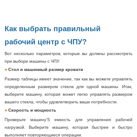
Как выбрать правильный
рабочий центр с ЧПУ?
Вот несколько параметров, которые вы должны рассмотреть
при выборе машины с ЧПУ.
●
Стол и машинный размер кровати
Размер таблицы имеет значение, так как вы можете управлять
определенным размером стекла для одной машины. Итак,
выберите машину, которая может легко управлять размером
вашего стекла, чтобы удовлетворить ваши потребности.
●
Скорость и мощность
Проверьте машину’S емкость для управления рабочей
нагрузкой. Выберите машину, которая быстрее и быстро
выполняет повторяющиеся операции.