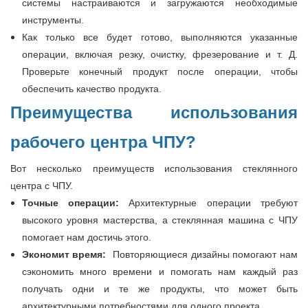
системы настраиваются и загружаются необходимые
инструменты.
Как только все будет готово, выполняются указанные
операции, включая резку, очистку, фрезерование и т. Д.
Проверьте конечный продукт после операции, чтобы
обеспечить качество продукта.
Преимущества использования
рабочего центра ЧПУ?
Вот несколько преимуществ использования стеклянного
центра с ЧПУ.
Точные операции:
Архитектурные операции требуют
высокого уровня мастерства, а стеклянная машина с ЧПУ
помогает нам достичь этого.
Экономит время:
Повторяющиеся дизайны помогают нам
сэкономить много времени и помогать нам каждый раз
получать одни и те же продукты, что может быть
архитектурными потребностями для одного проекта.