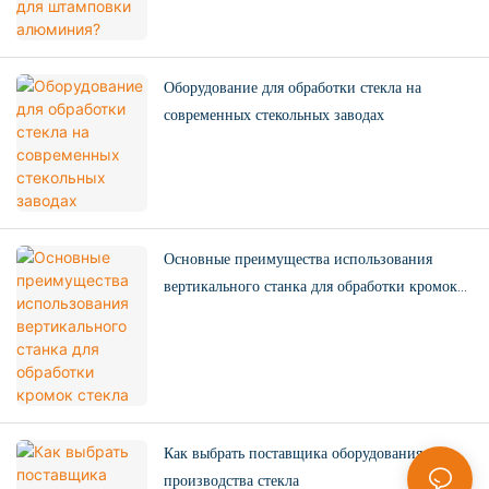
Оборудование для обработки стекла на
современных стекольных заводах
Основные преимущества использования
вертикального станка для обработки кромок
стекла
Как выбрать поставщика оборудования для
производства стекла