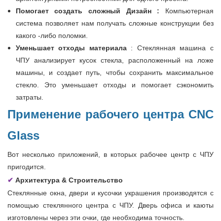
Помогает создать сложный
Дизайн
:
Компьютерная
система позволяет нам получать сложные конструкции без
какого -либо поломки.
Уменьшает отходы материала
: Стеклянная машина с
ЧПУ анализирует кусок стекла, расположенный на ложе
машины, и создает путь, чтобы сохранить максимальное
стекло. Это уменьшает отходы и помогает сэкономить
затраты.
Применение рабочего центра CNC
Glass
Вот несколько приложений, в которых рабочее центр с ЧПУ
пригодится.
✔
Архитектура & Строительство
Стеклянные окна, двери и кусочки украшения производятся с
помощью стеклянного центра с ЧПУ. Дверь офиса и каюты
изготовлены через эти очки, где необходима точность.