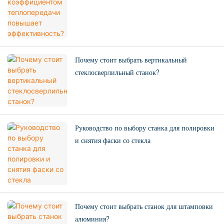
Почему стоит выбрать вертикальный
стеклосверлильный станок?
Руководство по выбору станка для полировки
и снятия фаски со стекла
Почему стоит выбрать станок для штамповки
алюминия?