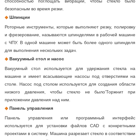
способностью поглощать вибрации, чтобы стекло было
безопасным во время резки.
◆
Шпинции
Роторные инструменты, которые выполняют резку, полировку
и фрезерование, называются шпинделями в рабочей машине
с ЧПУ. В одной машине может быть более одного шпинделя
для выполнения нескольких задач.
◆
Вакуумный стол и насос
Вакуумный стол используется для удержания стекла на
машине и имеет всасывающие насосы под отверстиями на
столе. Насос под столом используется для создания области
низкого давления, чтобы стекло не было’Торжнит при
приложении давления над ним.
◆
Панель управления
Панель управления или программный интерфейс
используется для установки файлов CAD с конкретными
проектами в систему. Машина разрезает стекло в соответствии