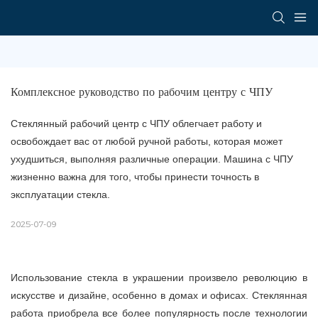
Комплексное руководство по рабочим центру с ЧПУ
Стеклянный рабочий центр с ЧПУ облегчает работу и
освобождает вас от любой ручной работы, которая может
ухудшиться, выполняя различные операции. Машина с ЧПУ
жизненно важна для того, чтобы принести точность в
эксплуатации стекла.
2025-07-09
Использование стекла в украшении произвело революцию в
искусстве и дизайне, особенно в домах и офисах. Стеклянная
работа приобрела все более популярность после технологии