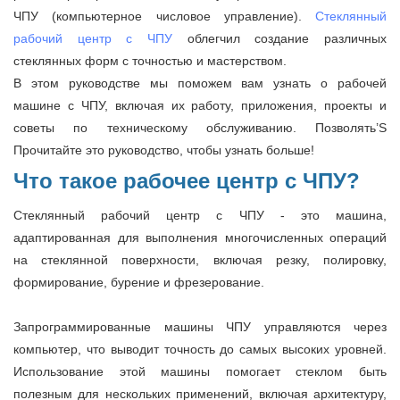
ЧПУ (компьютерное числовое управление).
Стеклянный
рабочий центр с ЧПУ
облегчил создание различных
стеклянных форм с точностью и мастерством.
В этом руководстве мы поможем вам узнать о рабочей
машине с ЧПУ, включая их работу, приложения, проекты и
советы по техническому обслуживанию. Позволять’S
Прочитайте это руководство, чтобы узнать больше!
Что такое рабочее центр с ЧПУ?
Стеклянный рабочий центр с ЧПУ - это машина,
адаптированная для выполнения многочисленных операций
на стеклянной поверхности, включая резку, полировку,
формирование, бурение и фрезерование.
Запрограммированные машины ЧПУ управляются через
компьютер, что выводит точность до самых высоких уровней.
Использование этой машины помогает стеклом быть
полезным для нескольких применений, включая архитектуру,