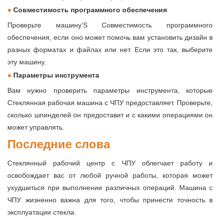
●
Совместимость программного обеспечения
Проверьте машину’S Совместимость программного
обеспечения, если оно может помочь вам установить дизайн в
разных форматах и ​​файлах или нет. Если это так, выберите
эту машину.
●
Параметры инструмента
Вам нужно проверить параметры инструмента, которые
Стеклянная рабочая машина с ЧПУ предоставляет. Проверьте,
сколько шпинделей он предоставит и с какими операциями он
может управлять.
Последние слова
Стеклянный рабочий центр с ЧПУ облегчает работу и
освобождает вас от любой ручной работы, которая может
ухудшиться при выполнении различных операций. Машина с
ЧПУ жизненно важна для того, чтобы принести точность в
эксплуатации стекла.