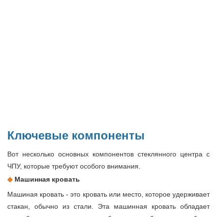
Ключевые компоненты
Вот несколько основных компонентов стеклянного центра с
ЧПУ, которые требуют особого внимания.
◆
Машинная кровать
Машиная кровать - это кровать или место, которое удерживает
стакан, обычно из стали. Эта машинная кровать обладает