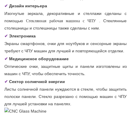
✔
Дизайн интерьера
Изогнутые зеркала, декоративные и стеллажи сделаны с
Стеклянная рабочая машина с ЧПУ
помощью
. Стеклянные
столешницы и столешницы также сделаны с ним.
✔
Электроника
Экраны смартфонов, очки для ноутбуков и сенсорные экраны
требуют с ЧПУ машин для лучшей и повторяющейся отделки.
✔
Медицинское оборудование
Оптические очки, защитные щиты и панели изготовлены из
машин с ЧПУ, чтобы обеспечить точность.
✔
Сектор солнечной энергии
Листы солнечной панели нуждаются в стекле, чтобы защитить
полоски панели. Стекло разрезано с помощью машин с ЧПУ
для лучшей установки на панелях.