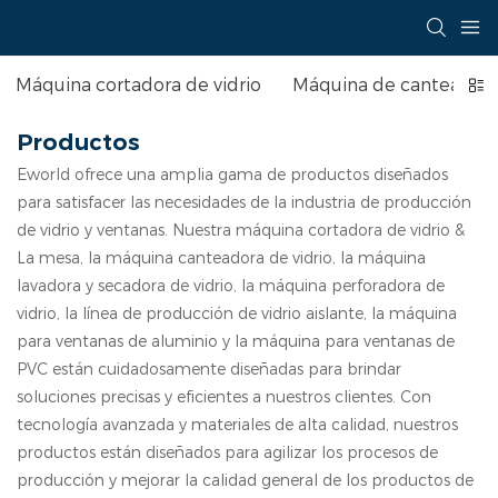
Máquina cortadora de vidrio
Máquina de canteado d
Productos
Eworld ofrece una amplia gama de productos diseñados
para satisfacer las necesidades de la industria de producción
de vidrio y ventanas. Nuestra máquina cortadora de vidrio &
La mesa, la máquina canteadora de vidrio, la máquina
lavadora y secadora de vidrio, la máquina perforadora de
vidrio, la línea de producción de vidrio aislante, la máquina
para ventanas de aluminio y la máquina para ventanas de
PVC están cuidadosamente diseñadas para brindar
soluciones precisas y eficientes a nuestros clientes. Con
tecnología avanzada y materiales de alta calidad, nuestros
productos están diseñados para agilizar los procesos de
producción y mejorar la calidad general de los productos de