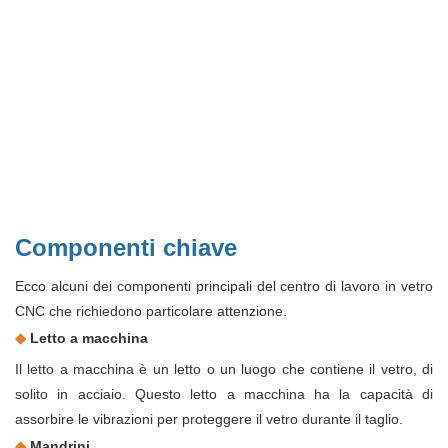
Componenti chiave
Ecco alcuni dei componenti principali del centro di lavoro in vetro
CNC che richiedono particolare attenzione.
◆
Letto a macchina
Il letto a macchina è un letto o un luogo che contiene il vetro, di
solito in acciaio. Questo letto a macchina ha la capacità di
assorbire le vibrazioni per proteggere il vetro durante il taglio.
◆
Mandrini