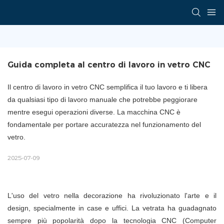
Guida completa al centro di lavoro in vetro CNC
Il centro di lavoro in vetro CNC semplifica il tuo lavoro e ti libera
da qualsiasi tipo di lavoro manuale che potrebbe peggiorare
mentre esegui operazioni diverse. La macchina CNC è
fondamentale per portare accuratezza nel funzionamento del
vetro.
2025-07-09
L'uso del vetro nella decorazione ha rivoluzionato l'arte e il
design, specialmente in case e uffici. La vetrata ha guadagnato
sempre più popolarità dopo la tecnologia CNC (Computer