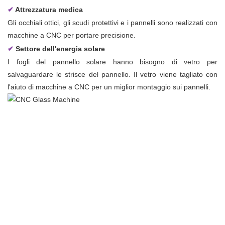
✔
Attrezzatura medica
Gli occhiali ottici, gli scudi protettivi e i pannelli sono realizzati con
macchine a CNC per portare precisione.
✔
Settore dell'energia solare
I fogli del pannello solare hanno bisogno di vetro per
salvaguardare le strisce del pannello. Il vetro viene tagliato con
l'aiuto di macchine a CNC per un miglior montaggio sui pannelli.