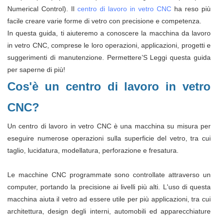
Numerical Control). Il
centro di lavoro in vetro CNC
ha reso più
facile creare varie forme di vetro con precisione e competenza.
In questa guida, ti aiuteremo a conoscere la macchina da lavoro
in vetro CNC, comprese le loro operazioni, applicazioni, progetti e
suggerimenti di manutenzione. Permettere’S Leggi questa guida
per saperne di più!
Cos'è un centro di lavoro in vetro
CNC?
Un centro di lavoro in vetro CNC è una macchina su misura per
eseguire numerose operazioni sulla superficie del vetro, tra cui
taglio, lucidatura, modellatura, perforazione e fresatura.
Le macchine CNC programmate sono controllate attraverso un
computer, portando la precisione ai livelli più alti. L'uso di questa
macchina aiuta il vetro ad essere utile per più applicazioni, tra cui
architettura, design degli interni, automobili ed apparecchiature