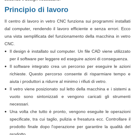
Principio di lavoro
Il centro di lavoro in vetro CNC funziona sui programmi installati
dal computer, rendendo il lavoro efficiente e senza errori. Ecco
una vista semplificata del funzionamento della macchina in vetro
CNC.
Il design è installato sul computer. Un file CAD viene utilizzato
per il software per leggere ed eseguire azioni di conseguenza.
Il software integrato crea un percorso per eseguire le azioni
richieste. Questo percorso consente di risparmiare tempo e
aiuta i produttori a ridurre al minimo i rifiuti di vetro.
Il vetro viene posizionato sul letto della macchina e i sistemi a
vuoto sono sintonizzati e vengono caricati gli strumenti
necessari.
Una volta che tutto è pronto, vengono eseguite le operazioni
specificate, tra cui taglio, pulizia e fresatura ecc. Controllare il
prodotto finale dopo l'operazione per garantire la qualità del
prodotto.