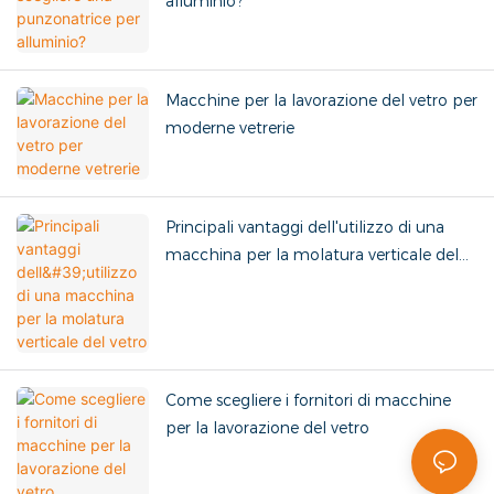
alluminio?
Macchine per la lavorazione del vetro per
moderne vetrerie
Principali vantaggi dell'utilizzo di una
macchina per la molatura verticale del
vetro
Come scegliere i fornitori di macchine
per la lavorazione del vetro