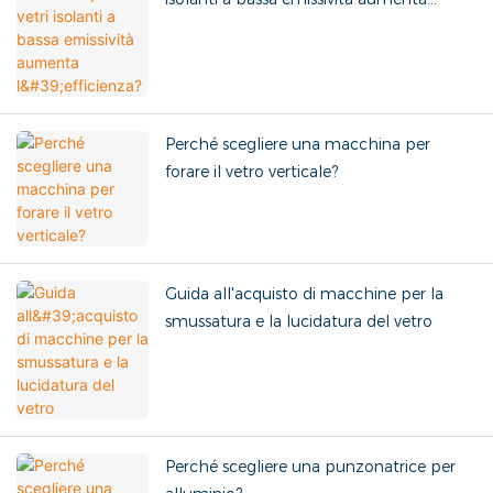
l'efficienza?
Perché scegliere una macchina per
forare il vetro verticale?
Guida all'acquisto di macchine per la
smussatura e la lucidatura del vetro
Perché scegliere una punzonatrice per