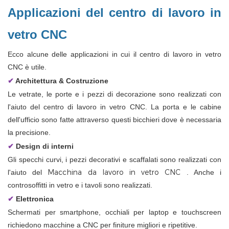
Applicazioni del centro di lavoro in
vetro CNC
Ecco alcune delle applicazioni in cui il centro di lavoro in vetro
CNC è utile.
✔
Architettura & Costruzione
Le vetrate, le porte e i pezzi di decorazione sono realizzati con
l'aiuto del centro di lavoro in vetro CNC. La porta e le cabine
dell'ufficio sono fatte attraverso questi bicchieri dove è necessaria
la precisione.
✔
Design di interni
Gli specchi curvi, i pezzi decorativi e scaffalati sono realizzati con
Macchina da lavoro in vetro CNC
l'aiuto del
. Anche i
controsoffitti in vetro e i tavoli sono realizzati.
✔
Elettronica
Schermati per smartphone, occhiali per laptop e touchscreen
richiedono macchine a CNC per finiture migliori e ripetitive.