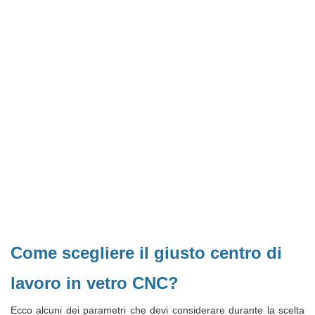
Come scegliere il giusto centro di
lavoro in vetro CNC?
Ecco alcuni dei parametri che devi considerare durante la scelta