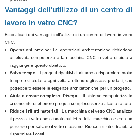
Vantaggi dell'utilizzo di un centro di
lavoro in vetro CNC?
Ecco alcuni dei vantaggi dell'utilizzo di un centro di lavoro in vetro
CNC.
Operazioni precise:
Le operazioni architettoniche richiedono
un'elevata competenza e la macchina CNC in vetro ci aiuta a
raggiungere questo obiettivo.
Salva tempo:
I progetti ripetitivi ci aiutano a risparmiare molto
tempo e ci aiutano ogni volta a ottenere gli stessi prodotti, che
potrebbero essere le esigenze architettoniche per un progetto.
Aiuta a creare complessi
Disegni
:
Il sistema computerizzato
ci consente di ottenere progetti complessi senza alcuna rottura.
Riduce i rifiuti materiali
: La macchina del vetro CNC analizza
il pezzo di vetro posizionato sul letto della macchina e crea un
percorso per salvare il vetro massimo. Riduce i rifiuti e ti aiuta a
risparmiare i costi.