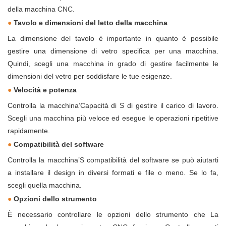
della macchina CNC.
●
Tavolo e dimensioni del letto della macchina
La dimensione del tavolo è importante in quanto è possibile
gestire una dimensione di vetro specifica per una macchina.
Quindi, scegli una macchina in grado di gestire facilmente le
dimensioni del vetro per soddisfare le tue esigenze.
●
Velocità e potenza
Controlla la macchina’Capacità di S di gestire il carico di lavoro.
Scegli una macchina più veloce ed esegue le operazioni ripetitive
rapidamente.
●
Compatibilità del software
Controlla la macchina’S compatibilità del software se può aiutarti
a installare il design in diversi formati e file o meno. Se lo fa,
scegli quella macchina.
●
Opzioni dello strumento
È necessario controllare le opzioni dello strumento che
La