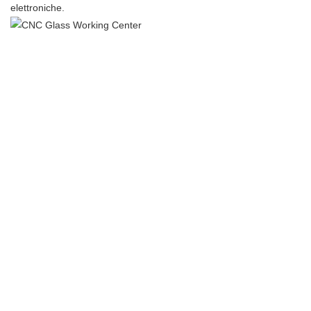
elettroniche.