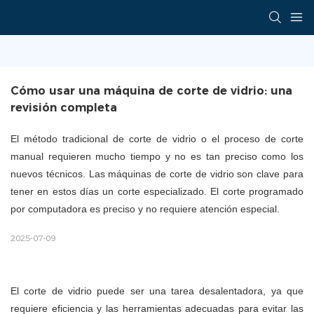
Cómo usar una máquina de corte de vidrio: una 
revisión completa
El método tradicional de corte de vidrio o el proceso de corte
manual requieren mucho tiempo y no es tan preciso como los
nuevos técnicos. Las máquinas de corte de vidrio son clave para
tener en estos días un corte especializado. El corte programado
por computadora es preciso y no requiere atención especial.
2025-07-09
El corte de vidrio puede ser una tarea desalentadora, ya que
requiere eficiencia y las herramientas adecuadas para evitar las