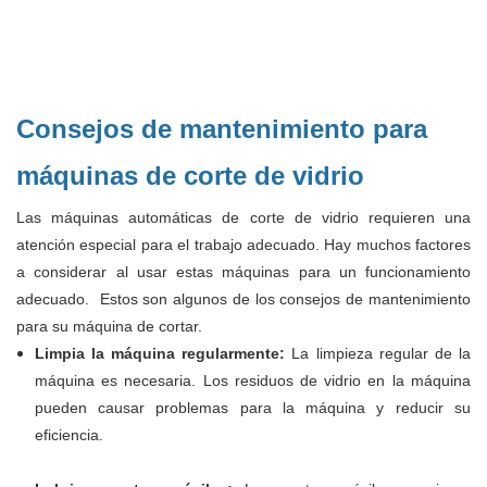
Consejos de mantenimiento para
máquinas de corte de vidrio
Las máquinas automáticas de corte de vidrio requieren una
atención especial para el trabajo adecuado. Hay muchos factores
a considerar al usar estas máquinas para un funcionamiento
adecuado. Estos son algunos de los consejos de mantenimiento
para su máquina de cortar.
Limpia la máquina regularmente:
La limpieza regular de la
máquina es necesaria. Los residuos de vidrio en la máquina
pueden causar problemas para la máquina y reducir su
eficiencia.