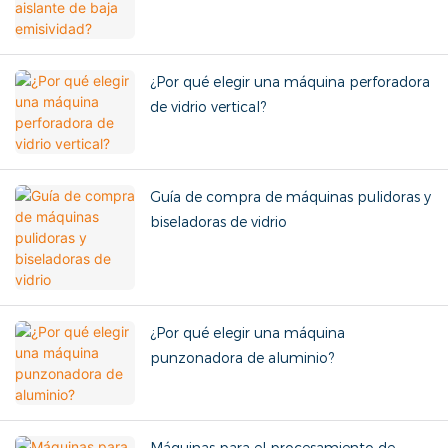
¿Por qué elegir una máquina perforadora
de vidrio vertical?
Guía de compra de máquinas pulidoras y
biseladoras de vidrio
¿Por qué elegir una máquina
punzonadora de aluminio?