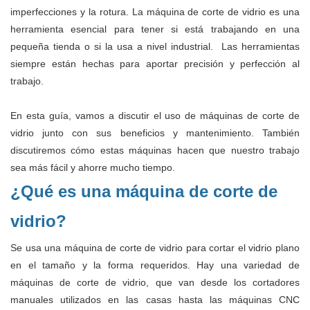
imperfecciones y la rotura. La máquina de corte de vidrio es una
herramienta esencial para tener si está trabajando en una
pequeña tienda o si la usa a nivel industrial. Las herramientas
siempre están hechas para aportar precisión y perfección al
trabajo.
En esta guía, vamos a discutir el uso de máquinas de corte de
vidrio junto con sus beneficios y mantenimiento. También
discutiremos cómo estas máquinas hacen que nuestro trabajo
sea más fácil y ahorre mucho tiempo.
¿Qué es una máquina de corte de
vidrio?
Se usa una máquina de corte de vidrio para cortar el vidrio plano
en el tamaño y la forma requeridos. Hay una variedad de
máquinas de corte de vidrio, que van desde los cortadores
manuales utilizados en las casas hasta las máquinas CNC