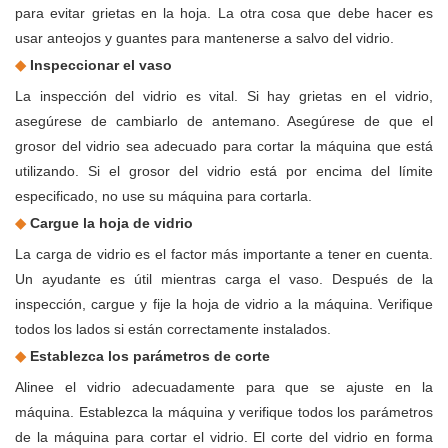
para evitar grietas en la hoja. La otra cosa que debe hacer es
usar anteojos y guantes para mantenerse a salvo del vidrio.
◆
Inspeccionar el vaso
La inspección del vidrio es vital. Si hay grietas en el vidrio,
asegúrese de cambiarlo de antemano. Asegúrese de que el
grosor del vidrio sea adecuado para cortar la máquina que está
utilizando. Si el grosor del vidrio está por encima del límite
especificado, no use su máquina para cortarla.
◆
Cargue la hoja de vidrio
La carga de vidrio es el factor más importante a tener en cuenta.
Un ayudante es útil mientras carga el vaso. Después de la
inspección, cargue y fije la hoja de vidrio a la máquina. Verifique
todos los lados si están correctamente instalados.
◆
Establezca los parámetros de corte
Alinee el vidrio adecuadamente para que se ajuste en la
máquina. Establezca la máquina y verifique todos los parámetros
de la máquina para cortar el vidrio. El corte del vidrio en forma