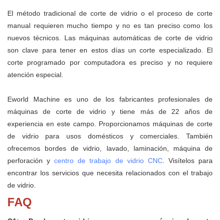
El método tradicional de corte de vidrio o el proceso de corte
manual requieren mucho tiempo y no es tan preciso como los
nuevos técnicos. Las máquinas automáticas de corte de vidrio
son clave para tener en estos días un corte especializado. El
corte programado por computadora es preciso y no requiere
atención especial.
Eworld Machine es uno de los fabricantes profesionales de
máquinas de corte de vidrio y tiene más de 22 años de
experiencia en este campo. Proporcionamos máquinas de corte
de vidrio para usos domésticos y comerciales. También
ofrecemos bordes de vidrio, lavado, laminación, máquina de
perforación y
centro de trabajo de vidrio CNC
. Visítelos para
encontrar los servicios que necesita relacionados con el trabajo
de vidrio.
FAQ