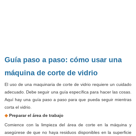
Guía paso a paso: cómo usar una
máquina de corte de vidrio
El uso de una maquinaria de corte de vidrio requiere un cuidado
adecuado. Debe seguir una guía específica para hacer las cosas.
Aquí hay una guía paso a paso para que pueda seguir mientras
corta el vidrio.
◆
Preparar el área de trabajo
Comience con la limpieza del área de corte en la máquina y
asegúrese de que no haya residuos disponibles en la superficie