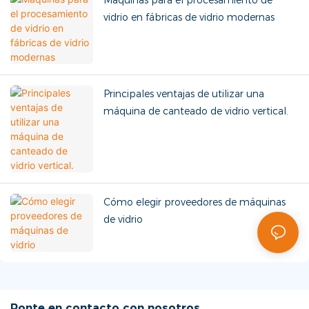
Máquinas para el procesamiento de
vidrio en fábricas de vidrio modernas
Principales ventajas de utilizar una
máquina de canteado de vidrio vertical.
Cómo elegir proveedores de máquinas
de vidrio
Ponte en contacto con nosotros