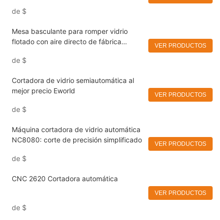
de
$
Mesa basculante para romper vidrio
flotado con aire directo de fábrica
VER PRODUCTOS
Eworld
de
$
Cortadora de vidrio semiautomática al
mejor precio Eworld
VER PRODUCTOS
de
$
Máquina cortadora de vidrio automática
NC8080: corte de precisión simplificado
VER PRODUCTOS
de
$
CNC 2620 Cortadora automática
VER PRODUCTOS
de
$