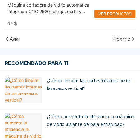
Máquina cortadora de vidrio automática
integrada CNC 2620 (carga, corte y
VER PRODUCTOS
rotura)
de
$
Aviar
Próximo
RECOMENDADO PARA TI
¿Cómo limpiar las partes internas de un
lavavasos vertical?
¿Cómo aumenta la eficiencia la máquina
de vidrio aislante de baja emisividad?