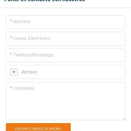
Nombre
Correo Electrónico
Teléfono/WhatsApp
Archivo
Contenido
ENVIAR CONSULTA AHORA