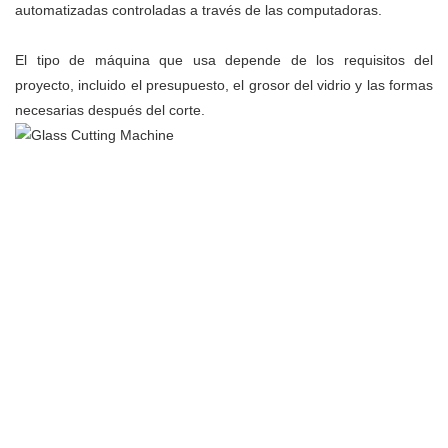
automatizadas controladas a través de las computadoras.
El tipo de máquina que usa depende de los requisitos del
proyecto, incluido el presupuesto, el grosor del vidrio y las formas
necesarias después del corte.