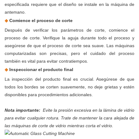
especificada requiere que el diseño se instale en la máquina de
antemano.
◆
Comience el proceso de corte
Después de verificar los parámetros de corte, comience el
proceso de corte. Verifique la aguja durante todo el proceso y
asegúrese de que el proceso de corte sea suave. Las máquinas
computarizadas son precisas, pero el cuidado del proceso
también es vital para evitar contratiempos.
◆
Inspeccionar el producto final
La inspección del producto final es crucial. Asegúrese de que
todos los bordes se corten suavemente, no deje grietas y estén
disponibles para procedimientos adicionales.
Nota importante:
Evite la presión excesiva en la lámina de vidrio
para evitar cualquier rotura. Trate de mantener la cara alejada de
las máquinas de corte de vidrio mientras corta el vidrio.