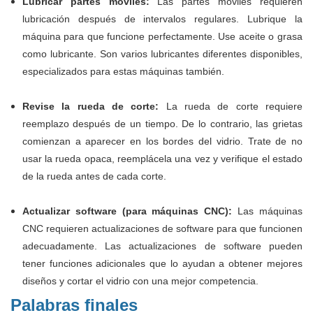
Lubricar partes móviles:
Las partes móviles requieren
lubricación después de intervalos regulares. Lubrique la
máquina para que funcione perfectamente. Use aceite o grasa
como lubricante. Son varios lubricantes diferentes disponibles,
especializados para estas máquinas también.
Revise la rueda de corte:
La rueda de corte requiere
reemplazo después de un tiempo. De lo contrario, las grietas
comienzan a aparecer en los bordes del vidrio. Trate de no
usar la rueda opaca, reemplácela una vez y verifique el estado
de la rueda antes de cada corte.
Actualizar software (para máquinas CNC):
Las máquinas
CNC requieren actualizaciones de software para que funcionen
adecuadamente. Las actualizaciones de software pueden
tener funciones adicionales que lo ayudan a obtener mejores
diseños y cortar el vidrio con una mejor competencia.
Palabras finales