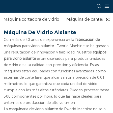
Máquina cortadora de vidrio
Máquina de canteado d
Máquina De Vidrio Aislante
Con más de 20 años de experiencia en la
fabricación de
máquinas para vidrio aislante
, Eworld Machine se ha ganado
una reputación de innovación y fiabilidad. Nuestros
equipos
para vidrio aislante
están diseñados para producir unidades
de vidrio de alta calidad con precisión y eficiencia. Estas
máquinas están equipadas con funciones avanzadas, como
sistemas de corte láser que alcanzan una precisión de 0,01
milímetros, lo que garantiza que cada unidad de vidrio
cumpla con los más altos estándares. Pueden procesar hasta
500 componentes por hora, lo que las hace ideales para
entornos de producción de alto volumen.
La
maquinaria de vidrio aislante
de Eworld Machine no solo