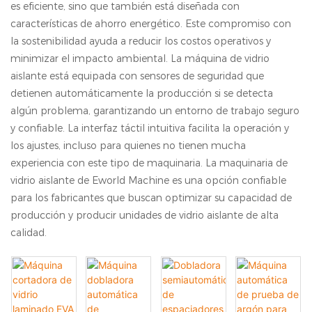
es eficiente, sino que también está diseñada con
características de ahorro energético. Este compromiso con
la sostenibilidad ayuda a reducir los costos operativos y
minimizar el impacto ambiental. La máquina de vidrio
aislante está equipada con sensores de seguridad que
detienen automáticamente la producción si se detecta
algún problema, garantizando un entorno de trabajo seguro
y confiable. La interfaz táctil intuitiva facilita la operación y
los ajustes, incluso para quienes no tienen mucha
experiencia con este tipo de maquinaria. La maquinaria de
vidrio aislante de Eworld Machine es una opción confiable
para los fabricantes que buscan optimizar su capacidad de
producción y producir unidades de vidrio aislante de alta
calidad.