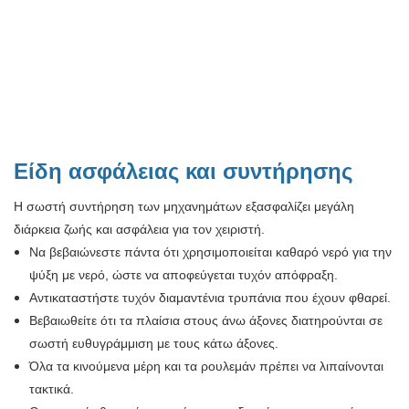
Είδη ασφάλειας και συντήρησης
Η σωστή συντήρηση των μηχανημάτων εξασφαλίζει μεγάλη
διάρκεια ζωής και ασφάλεια για τον χειριστή.
Να βεβαιώνεστε πάντα ότι χρησιμοποιείται καθαρό νερό για την
ψύξη με νερό, ώστε να αποφεύγεται τυχόν απόφραξη.
Αντικαταστήστε τυχόν διαμαντένια τρυπάνια που έχουν φθαρεί.
Βεβαιωθείτε ότι τα πλαίσια στους άνω άξονες διατηρούνται σε
σωστή ευθυγράμμιση με τους κάτω άξονες.
Όλα τα κινούμενα μέρη και τα ρουλεμάν πρέπει να λιπαίνονται
τακτικά.