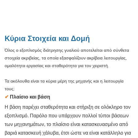
Κύρια Στοιχεία και Δομή
Όλος ο εξοπλισμός διάτρησης γυαλιού αποτελείται από σύνθετα
στοιχεία ακριβείας, τα οποία εξασφαλίζουν ακρίβεια λειτουργίας,
ομαλότητα εργασίας και σταθερότητα για τον χειριστή.
Τα ακόλουθα είναι τα κύρια μέρη της μηχανής και η λειτουργία
τους:
✔
Πλαίσιο και βάση
Η βάση παρέχει σταθερότητα και στήριξη σε ολόκληρο τον
εξοπλισμό. Παρόλο που υπάρχουν πολλοί τύποι βάσεων
των μηχανημάτων, το πλαίσιο είναι κατασκευασμένο από
βαριά κατασκευή χάλυβα, έτσι ώστε να είναι κατάλληλο για