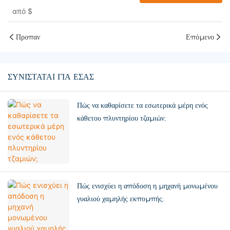
USD 9900)
από
$
Προπαν
Επόμενο
ΣΥΝΙΣΤΆΤΑΙ ΓΙΑ ΕΣΆΣ
Πώς να καθαρίσετε τα εσωτερικά μέρη ενός
κάθετου πλυντηρίου τζαμιών;
Πώς ενισχύει η απόδοση η μηχανή μονωμένου
γυαλιού χαμηλής εκπομπής;