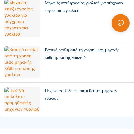
Μηχανές επεξεργασίας γυαλιού για σύγχρονα
εργοστάσια γυαλιού
Βασικά οφέλη από τη χρήση μιας μηχανής
κάθετης κοπής γυαλιού
Πώς να επιλέξετε προμηθευτές μηχανών
γυαλιού