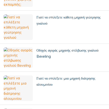
Γιατί να επιλέξετε κάθετη μηχανή γεώτρησης
γυαλιού
Οδηγός αγοράς μηχανής στίλβωσης γυαλιού
Beveling
Γιατί να επιλέξετε μια μηχανή διάτρησης
αλουμινίου