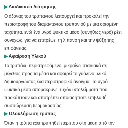
▶
Διαδικασία διάτρησης
Ο άξονας του τρυπανιού λειτουργεί και προκαλεί την
περιστροφή του διαμαντένιου τρυπανιού με μια ορισμένη
ταχύτητα, ενώ ένα υγρό ψυκτικό μέσο (συνήθως νερό) ρέει
συνεχώς, για να επιτρέψει τη λίπανση και την ψύξη της
επιφάνειας.
▶
Αφαίρεση Υλικού
Το τρυπάνι, περιστρεφόμενο, μικραίνει σταδιακά σε
μέγεθος προς τα μέσα και αφαιρεί το γυάλινο υλικό,
δημιουργώντας ένα περιστροφικό άνοιγμα. Το υγρό
ψυκτικό μέσο απομακρύνει τυχόν υπολείμματα που
προκύπτουν και αποτρέπει οποιαδήποτε επιβλαβή
συσσώρευση θερμοκρασίας.
▶
Ολοκλήρωση τρύπας
Όταν η τρύπα έχει τρυπηθεί περίπου στη μέση από την