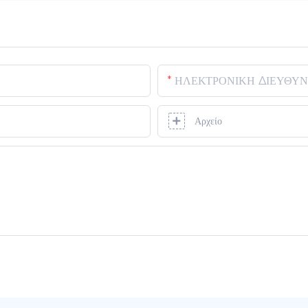
ΗΛΕΚΤΡΟΝΙΚΗ ΔΙΕΥΘΥ
Αρχείο