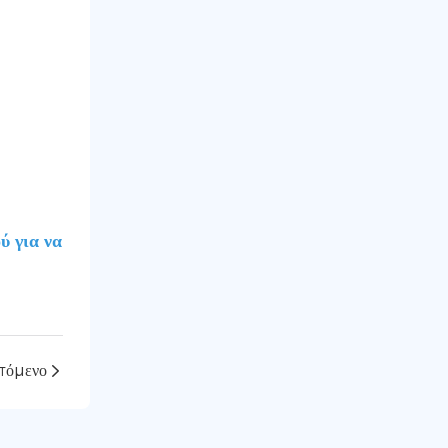
πόμενο