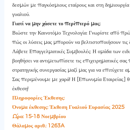
δεσμών με παγκόσμιους εταίρους και στη δημιουργία
γυαλιού.
Γιατί να μην χάσετε το περίπτερό μας;
Βιώστε την Καινοτόμο Τεχνολογία: Γνωρίστε από πρώτο
πώς οι λύσεις μας μπορούν να βελτιστοποιήσουν τις 
Λάβετε Επαγγελματικές Συμβουλές: Η ομάδα των ειδικ
βοηθήσει να αντιμετωπίσετε τις επιχειρηματικές σας 
στρατηγικής συνεργασίας μαζί μας για να επιτύχετε α
Σας περιμένουμε με χαρά! Η [Επωνυμία Εταιρείας] θ
έκθεση!
Πληροφορίες Έκθεσης:
Όνομα έκθεσης: Έκθεση Γυαλιού Ευρασίας 2025
Ώρα: 15-18 Νοεμβρίου
Θάλαμος αριθ.: 1263A