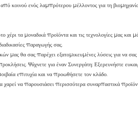
 από κοινού ενός λαμπρότερου μέλλοντος για τη βιομηχανί
 χέρι τα μοναδικά προϊόντα και τις τεχνολογίες μας και μ
διαδικασίες παραγωγής σας.
ών μας θα σας παρέχει εξατομικευμένες λύσεις για να σας
προκλήσεις. Ψάχνετε για έναν Συνεργάτη; Εξερευνήστε ευκαι
μοιβαία επιτυχία και να προωθήσετε τον κλάδο.
α χαρεί να παρουσιάσει περισσότερα συναρπαστικά προϊόν