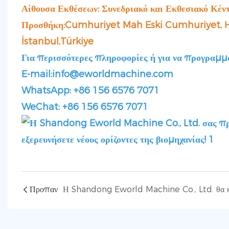
Αίθουσα Εκθέσεων: Συνεδριακό και Εκθεσιακό Κέν
Προσθήκη:Cumhuriyet Mah Eski Cumhuriyet, 
İstanbul,Türkiye
Για περισσότερες πληροφορίες ή για να προγραμμα
E-mail:info@eworldmachine.com
WhatsApp: +86 156 6576 7071
WeChat: +86 156 6576 7071
Προπαν