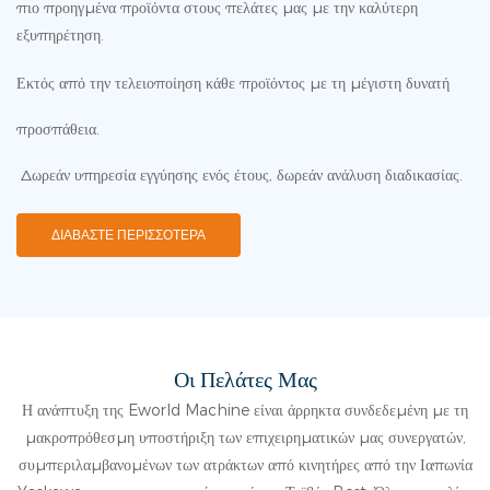
πιο προηγμένα προϊόντα στους πελάτες μας με την καλύτερη
εξυπηρέτηση.
Εκτός από την τελειοποίηση κάθε προϊόντος με τη μέγιστη δυνατή
προσπάθεια.
Δωρεάν υπηρεσία εγγύησης ενός έτους, δωρεάν ανάλυση διαδικασίας.
ΔΙΑΒΆΣΤΕ ΠΕΡΙΣΣΌΤΕΡΑ
Οι Πελάτες Μας
Η ανάπτυξη της Eworld Machine είναι άρρηκτα συνδεδεμένη με τη
μακροπρόθεσμη υποστήριξη των επιχειρηματικών μας συνεργατών,
συμπεριλαμβανομένων των ατράκτων από κινητήρες από την Ιαπωνία