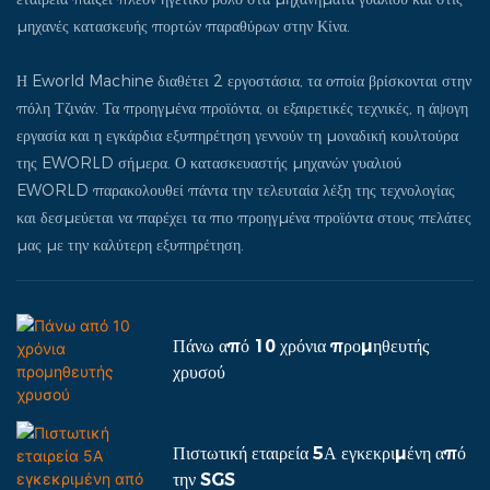
μηχανές κατασκευής πορτών παραθύρων στην Κίνα.
Η Eworld Machine διαθέτει 2 εργοστάσια, τα οποία βρίσκονται στην
πόλη Τζινάν. Τα προηγμένα προϊόντα, οι εξαιρετικές τεχνικές, η άψογη
εργασία και η εγκάρδια εξυπηρέτηση γεννούν τη μοναδική κουλτούρα
της EWORLD σήμερα. Ο κατασκευαστής μηχανών γυαλιού
EWORLD παρακολουθεί πάντα την τελευταία λέξη της τεχνολογίας
και δεσμεύεται να παρέχει τα πιο προηγμένα προϊόντα στους πελάτες
μας με την καλύτερη εξυπηρέτηση.
Πάνω από 10 χρόνια προμηθευτής
χρυσού
Πιστωτική εταιρεία 5Α εγκεκριμένη από
την SGS