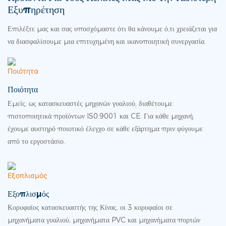
Εξυπηρέτηση
Επιλέξτε μας και σας υποσχόμαστε ότι θα κάνουμε ό,τι χρειάζεται για
να διασφαλίσουμε μια επιτυχημένη και ικανοποιητική συνεργασία.
Ποιότητα
Εμείς, ως κατασκευαστές μηχανών γυαλιού, διαθέτουμε
πιστοποιητικά προϊόντων IS0:9001 και CE. Για κάθε μηχανή,
έχουμε αυστηρό ποιοτικό έλεγχο σε κάθε εξάρτημα πριν φύγουμε
από το εργοστάσιο.
Εξοπλισμός
Κορυφαίος κατασκευαστής της Κίνας, οι 3 κορυφαίοι σε
μηχανήματα γυαλιού, μηχανήματα PVC και μηχανήματα πορτών