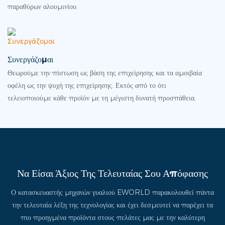
παραθύρων αλουμινίου.
Συνεργάζομαι
Θεωρούμε την πίστωση ως βάση της επιχείρησης και τα αμοιβαία
οφέλη ως την ψυχή της επιχείρησης. Εκτός από το ότι
τελειοποιούμε κάθε προϊόν με τη μέγιστη δυνατή προσπάθεια.
Να Είσαι Άξιος Της Τελευταίας Σου Απόφασης
Ο κατασκευαστής μηχανών γυαλιού EWORLD παρακολουθεί πάντα
την τελευταία λέξη της τεχνολογίας και έχει δεσμευτεί να παρέχει τα
πιο προηγμένα προϊόντα στους πελάτες μας με την καλύτερη