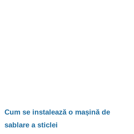
Cum se instalează o mașină de
sablare a sticlei