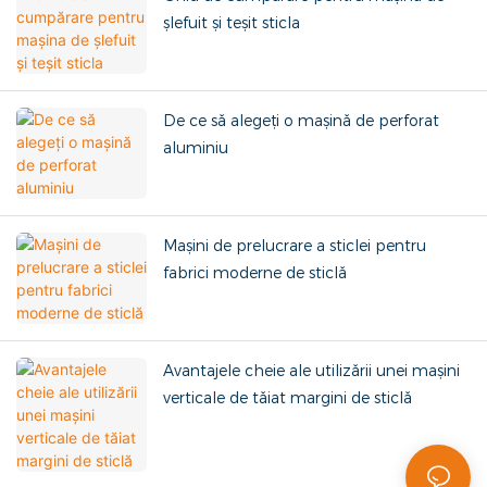
șlefuit și teșit sticla
De ce să alegeți o mașină de perforat
aluminiu
Mașini de prelucrare a sticlei pentru
fabrici moderne de sticlă
Avantajele cheie ale utilizării unei mașini
verticale de tăiat margini de sticlă