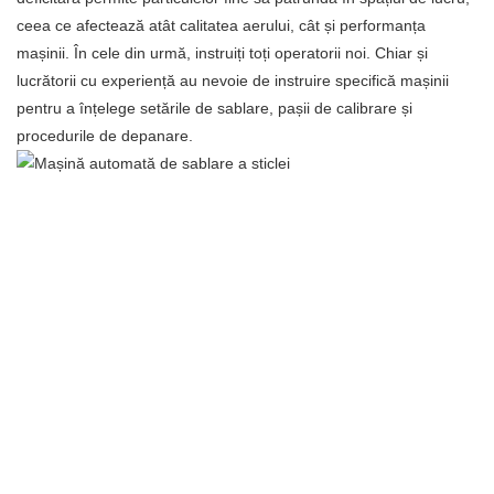
ceea ce afectează atât calitatea aerului, cât și performanța
mașinii. În cele din urmă, instruiți toți operatorii noi. Chiar și
lucrătorii cu experiență au nevoie de instruire specifică mașinii
pentru a înțelege setările de sablare, pașii de calibrare și
procedurile de depanare.