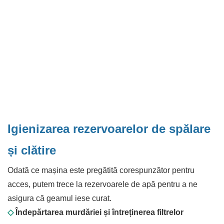
Igienizarea rezervoarelor de spălare
și clătire
Odată ce mașina este pregătită corespunzător pentru
acces, putem trece la rezervoarele de apă pentru a ne
asigura că geamul iese curat.
◇
Îndepărtarea murdăriei și întreținerea filtrelor