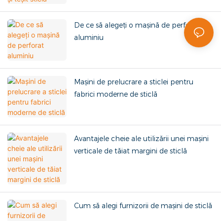
De ce să alegeți o mașină de perforat
aluminiu
Mașini de prelucrare a sticlei pentru
fabrici moderne de sticlă
Avantajele cheie ale utilizării unei mașini
verticale de tăiat margini de sticlă
Cum să alegi furnizorii de mașini de sticlă