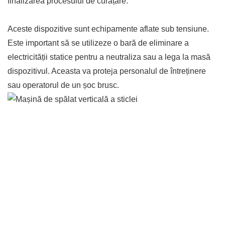
finalizarea procesului de curățare.
Aceste dispozitive sunt echipamente aflate sub tensiune.
Este important să se utilizeze o bară de eliminare a
electricității statice pentru a neutraliza sau a lega la masă
dispozitivul. Aceasta va proteja personalul de întreținere
sau operatorul de un șoc brusc.