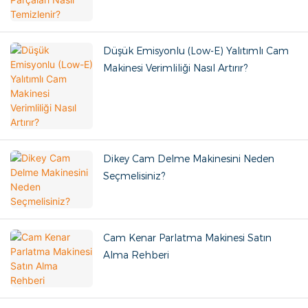
Düşük Emisyonlu (Low-E) Yalıtımlı Cam
Makinesi Verimliliği Nasıl Artırır?
Dikey Cam Delme Makinesini Neden
Seçmelisiniz?
Cam Kenar Parlatma Makinesi Satın
Alma Rehberi