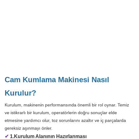
Cam Kumlama Makinesi Nasıl
Kurulur?
Kurulum, makinenin performansında önemli bir rol oynar. Temiz
ve istikrarlı bir kurulum, operatörlerin doğru sonuçlar elde
etmesine yardımcı olur, toz sorunlarını azaltır ve iç parçalarda
gereksiz aşınmayı önler.
✔
1.Kurulum Alanının Hazırlanması