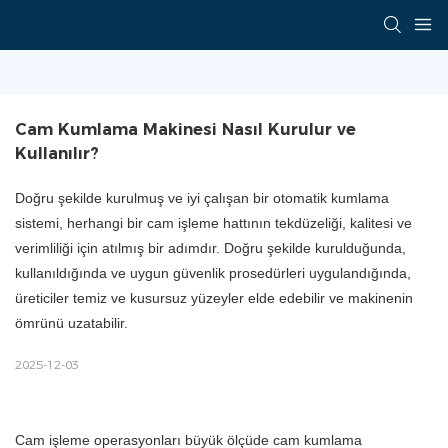
Cam Kumlama Makinesi Nasıl Kurulur ve 
Kullanılır?
Doğru şekilde kurulmuş ve iyi çalışan bir otomatik kumlama
sistemi, herhangi bir cam işleme hattının tekdüzeliği, kalitesi ve
verimliliği için atılmış bir adımdır. Doğru şekilde kurulduğunda,
kullanıldığında ve uygun güvenlik prosedürleri uygulandığında,
üreticiler temiz ve kusursuz yüzeyler elde edebilir ve makinenin
ömrünü uzatabilir.
2025-12-03
Cam işleme operasyonları büyük ölçüde cam kumlama