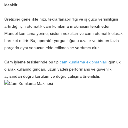
idealdir.
Üreticiler genellikle hızı, tekrarlanabilirliği ve iş gücü verimliliğini
artırdığı için otomatik cam kumlama makinesini tercih eder.
Manuel kumlama yerine, sistem nozulları ve camı otomatik olarak
hareket ettirir. Bu, operatör yorgunluğunu azaltır ve birden fazla
parçada aynı sonucun elde edilmesine yardımcı olur.
Cam işleme tesislerinde bu tip
cam kumlama ekipmanları
günlük
olarak kullanıldığından, uzun vadeli performans ve güvenlik
açısından doğru kurulum ve doğru çalışma önemlidir.