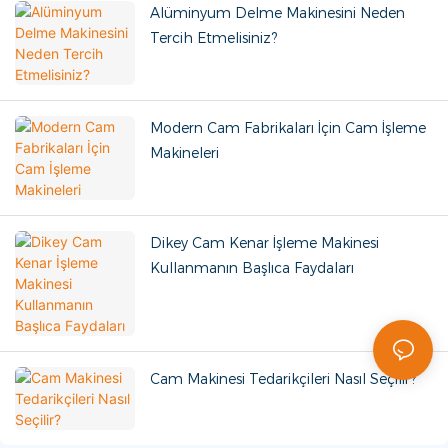
Alüminyum Delme Makinesini Neden
Tercih Etmelisiniz?
Modern Cam Fabrikaları İçin Cam İşleme
Makineleri
Dikey Cam Kenar İşleme Makinesi
Kullanmanın Başlıca Faydaları
Cam Makinesi Tedarikçileri Nasıl Seçilir?