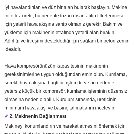
İyi havalandırılan ve düz bir alan bularak başlayın. Makine
ince toz üretir, bu nedenle tozun dışarı atılıp filtrelenmesi
için yeterli hava akışına sahip olmanız gerekir. Bakım ve
yükleme için makinenin etrafında yeterli alan bırakın.
Ağırlığı ve titreşimi desteklediği için sağlam bir beton zemin
idealdir.
Hava kompresörünüzün kapasitesinin makinenin
gereksinimlerine uygun olduğundan emin olun. Kumlama,
sürekli hava akışına bağlı bir işlemdir ve bu nedenle
yetersiz küçük bir kompresör, kumlama işleminin düzensiz
olmasına neden olabilir. Kurulum sırasında, üreticinin
minimum hava akışı ve basınç talimatlarını inceleyin.
✔
2. Makinenin Bağlanması
Makineyi konumlandırın ve hareket etmesini önlemek için