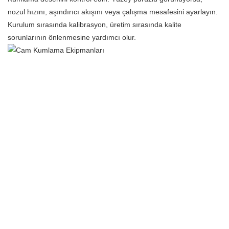
nozul hızını, aşındırıcı akışını veya çalışma mesafesini ayarlayın.
Kurulum sırasında kalibrasyon, üretim sırasında kalite
sorunlarının önlenmesine yardımcı olur.