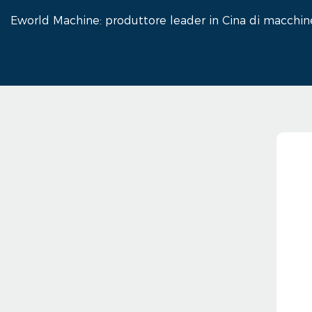
Eworld Machine: produttore leader in Cina di macchine 