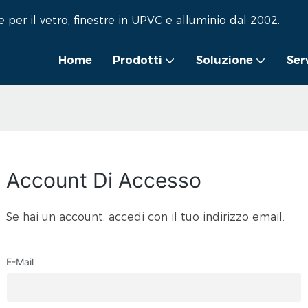
per il vetro, finestre in UPVC e alluminio dal 2002.
Home
Prodotti
Soluzione
Ser
Account Di Accesso
Se hai un account, accedi con il tuo indirizzo email.
E-Mail