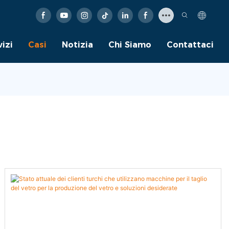
vizi
Casi
Notizia
Chi Siamo
Contattaci