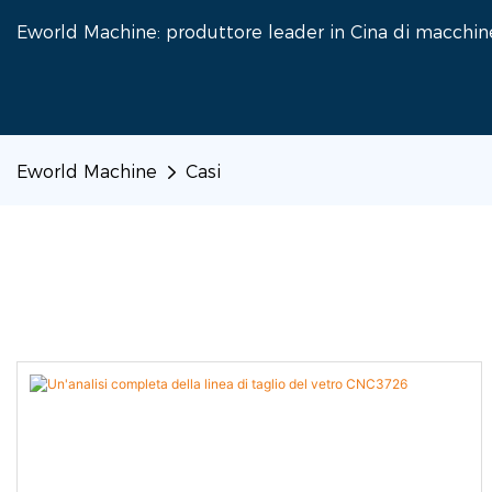
Eworld Machine: produttore leader in Cina di macchine 
Eworld Machine
Casi