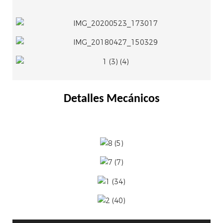
Detalles Mecánicos