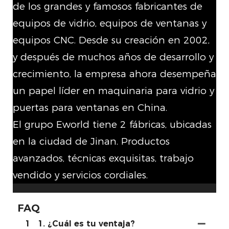
de los grandes y famosos fabricantes de
equipos de vidrio, equipos de ventanas y
equipos CNC. Desde su creación en 2002,
y después de muchos años de desarrollo y
crecimiento, la empresa ahora desempeña
un papel líder en maquinaria para vidrio y
puertas para ventanas en China.
El grupo Eworld tiene 2 fábricas, ubicadas
en la ciudad de Jinan. Productos
avanzados, técnicas exquisitas, trabajo
vendido y servicios cordiales.
FAQ
1
1. ¿Cuál es tu ventaja?