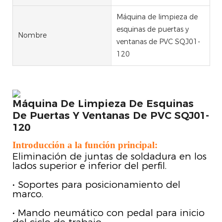
Máquina de limpieza de
esquinas de puertas y
Nombre
ventanas de PVC SQJ01-
120
Máquina De Limpieza De Esquinas
De Puertas Y Ventanas De PVC SQJ01-
120
Introducción a la función principal:
Eliminación de juntas de soldadura en los
lados superior e inferior del perfil.
• Soportes para posicionamiento del
marco.
• Mando neumático con pedal para inicio