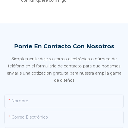
comuníquese conmigo.
Ponte En Contacto Con Nosotros
Simplemente deje su correo electrónico o número de
teléfono en el formulario de contacto para que podamos
enviarle una cotización gratuita para nuestra amplia gama
de diseños
Nombre
Correo Electrónico