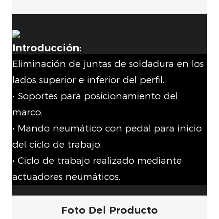
Introducción:
Eliminación de juntas de soldadura en los
lados superior e inferior del perfil.
• Soportes para posicionamiento del
marco.
• Mando neumático con pedal para inicio
del ciclo de trabajo.
• Ciclo de trabajo realizado mediante
actuadores neumáticos.
Foto Del Producto