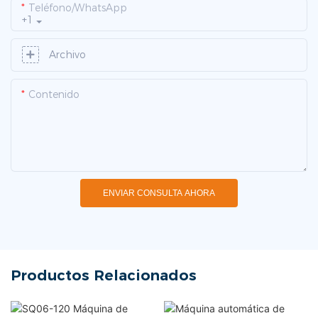
Teléfono/WhatsApp
+1
Archivo
Contenido
ENVIAR CONSULTA AHORA
Productos Relacionados