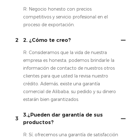
R: Negocio honesto con precios
competitivos y servicio profesional en el
proceso de exportación.
2
2. ¿Cómo te creo?
R: Consideramos que la vida de nuestra
empresa es honesta, podemos brindarle la
información de contacto de nuestros otros
clientes para que usted la revisa nuestro
crédito. Además, existe una garantía
comercial de Alibaba, su pedido y su dinero
estarán bien garantizados.
3.¿Pueden dar garantía de sus
3
productos?
R: Sí, ofrecemos una garantía de satisfacción