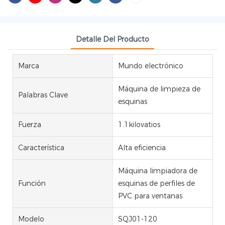
Detalle Del Producto
Marca
Mundo electrónico
Máquina de limpieza de
Palabras Clave
esquinas
Fuerza
1.1kilovatios
Característica
Alta eficiencia
Máquina limpiadora de
Función
esquinas de perfiles de
PVC para ventanas
Modelo
SQJ01-120