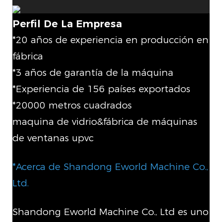
Perfil De La Empresa
*20 años de experiencia en producción en
fábrica
*3 años de garantía de la máquina
*Experiencia de 156 países exportados
*20000 metros cuadrados
maquina de vidrio&fábrica de máquinas
de ventanas upvc
*Acerca de Shandong Eworld Machine Co.,
Ltd.
Shandong Eworld Machine Co., Ltd es uno