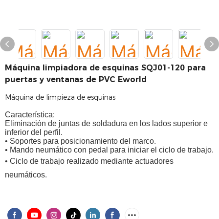
Máquina limpiadora de esquinas SQJ01-120 para
puertas y ventanas de PVC Eworld
Máquina de limpieza de esquinas
Característica:
Eliminación de juntas de soldadura en los lados superior e
inferior del perfil.
• Soportes para posicionamiento del marco.
• Mando neumático con pedal para iniciar el ciclo de trabajo.
• Ciclo de trabajo realizado mediante actuadores
neumáticos.