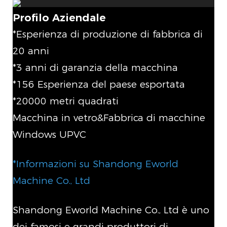
Profilo Aziendale
*Esperienza di produzione di fabbrica di
20 anni
*3 anni di garanzia della macchina
*156 Esperienza del paese esportata
*20000 metri quadrati
Macchina in vetro&Fabbrica di macchine
Windows UPVC
*Informazioni su Shandong Eworld
Machine Co., Ltd
Shandong Eworld Machine Co., Ltd è uno
dei famosi e grandi produttori di