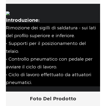
Introduzione:
Rimozione dei sigilli di saldatura - sui lati
del profilo superiore e inferiore.
• Supporti per il posizionamento del
telaio.
• Controllo pneumatico con pedale per
avviare il ciclo di lavoro.
• Ciclo di lavoro effettuato da attuatori
pneumatici.
Foto Del Prodotto