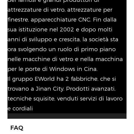
attrezzature di vetro, attrezzature per
finestre, apparecchiature CNC. Fin dalla
sua istituzione nel 2002 e dopo molti
anni di sviluppo e crescita, la società sta
ora svolgendo un ruolo di primo piano
nelle macchine di vetro e nella macchina
per le porte di Windows in Cina.
Il gruppo EWorld ha 2 fabbriche, che si
trovano a Jinan City. Prodotti avanzati,
tecniche squisite, venduti servizi di lavoro
e cordiali
FAQ