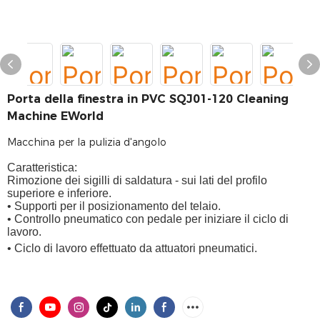
Porta della finestra in PVC SQJ01-120 Cleaning
Machine EWorld
Macchina per la pulizia d'angolo
Caratteristica:
Rimozione dei sigilli di saldatura - sui lati del profilo
superiore e inferiore.
• Supporti per il posizionamento del telaio.
• Controllo pneumatico con pedale per iniziare il ciclo di
lavoro.
• Ciclo di lavoro effettuato da attuatori pneumatici.