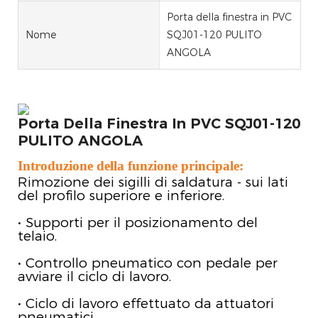
Porta della finestra in PVC
Nome
SQJ01-120 PULITO
ANGOLA
Porta Della Finestra In PVC SQJ01-120
PULITO ANGOLA
Introduzione della funzione principale:
Rimozione dei sigilli di saldatura - sui lati
del profilo superiore e inferiore.
• Supporti per il posizionamento del
telaio.
• Controllo pneumatico con pedale per
avviare il ciclo di lavoro.
• Ciclo di lavoro effettuato da attuatori
pneumatici.