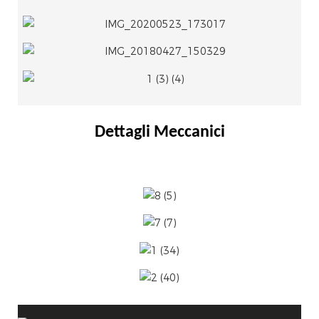
Dettagli Meccanici