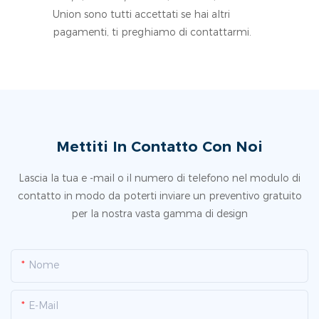
Union sono tutti accettati se hai altri
pagamenti, ti preghiamo di contattarmi.
Mettiti In Contatto Con Noi
Lascia la tua e -mail o il numero di telefono nel modulo di
contatto in modo da poterti inviare un preventivo gratuito
per la nostra vasta gamma di design
Nome
E-Mail