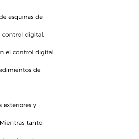
 de esquinas de
control digital,
 el control digital
edimientos de
 exteriores y
Mientras tanto,