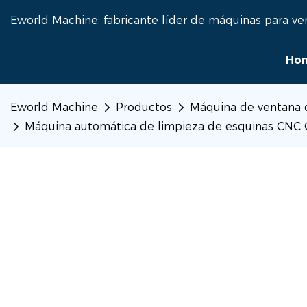
Eworld Machine: fabricante líder de máquinas para ve
Ho
Eworld Machine
Productos
Máquina de ventana
Máquina automática de limpieza de esquinas CNC 