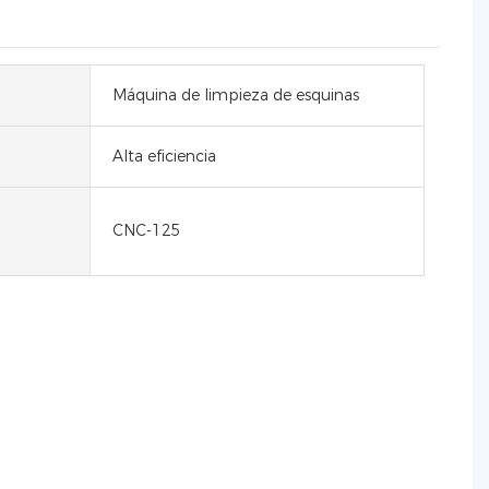
Máquina de limpieza de esquinas
Alta eficiencia
CNC-125