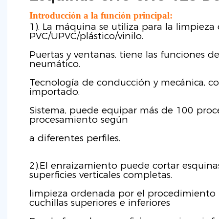
Introducción a la función principal:
1). La máquina se utiliza para la limpieza
PVC/UPVC/plástico/vinilo.
Puertas y ventanas, tiene las funciones de 
neumático.
Tecnología de conducción y mecánica, con
importado.
Sistema, puede equipar más de 100 proc
procesamiento según
a diferentes perfiles.
2).El enraizamiento puede cortar esquinas
superficies verticales completas.
limpieza ordenada por el procedimiento 
cuchillas superiores e inferiores