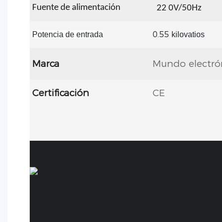
Fuente de alimentación
22
0V/50Hz
0.55
Potencia de entrada
kilovatios
Marca
Mundo electró
Certificación
CE