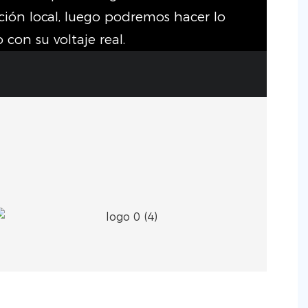
ión local, luego podremos hacer lo
con su voltaje real.