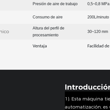
Presión de aire de trabajo
0,5~0,8 MPa
Consumo de aire
200L/minuto
Altura del perfil de
nico
30~120 mm
procesamiento
Ventaja
Facilidad de
Introducció
1). Esta máquina tie
automatización, es 