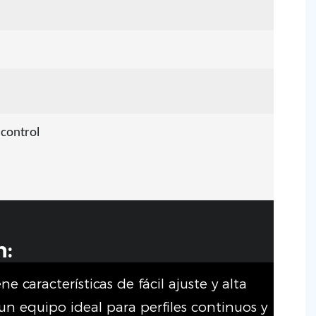
 control
n:
ne características de fácil ajuste y alta
un equipo ideal para perfiles continuos y