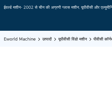
ईवर्ल्ड मशीन- 2002 से चीन की अग्रणी ग्लास मशीन, यूपीवीसी और एल्युमीनि
Eworld Machine
उत्पादों
यूपीवीसी विंडो मशीन
पीवीसी कॉर्न