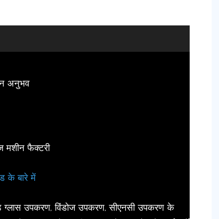
दन अनुभव
ज मशीन फैक्टरी
ड के बारे में
मिटेड ग्लास उपकरण, विंडोज उपकरण, सीएनसी उपकरण के