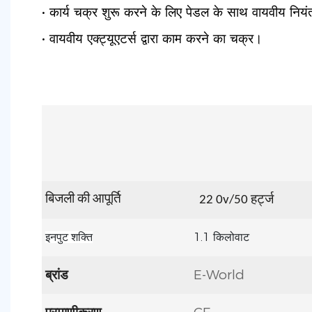
• कार्य चक्र शुरू करने के लिए पेडल के साथ वायवीय निय
• वायवीय एक्ट्यूएटर्स द्वारा काम करने का चक्र।
बिजली की आपूर्ति
22
0v/50 हर्ट्ज
1.1
इनपुट शक्ति
किलोवाट
ब्रांड
E-World