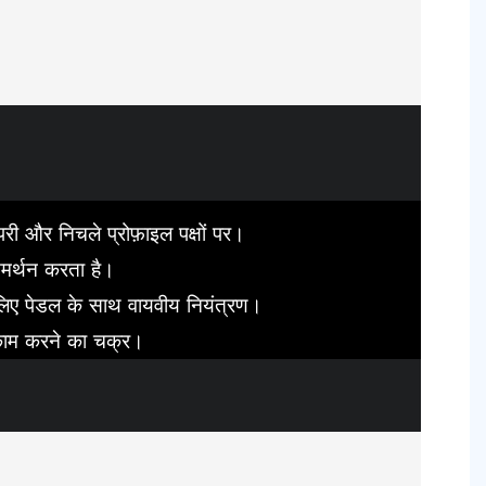
परी और निचले प्रोफ़ाइल पक्षों पर।
समर्थन करता है।
 लिए पेडल के साथ वायवीय नियंत्रण।
रा काम करने का चक्र।