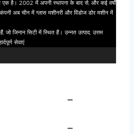
ं से एक है। 2002 में अपनी स्थापना के बाद से, और कई वर्षों
ंपनी अब चीन में ग्लास मशीनरी और विंडोज डोर मशीन में
, जो जिनान सिटी में स्थित हैं। उन्नत उत्पाद, उत्तम
पूर्ण सेवाएं