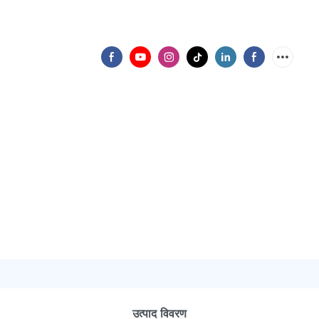
उत्पाद विवरण