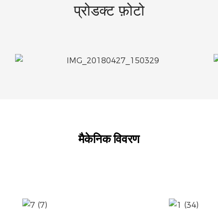
प्रोडक्ट फ़ोटो
मैकेनिक विवरण