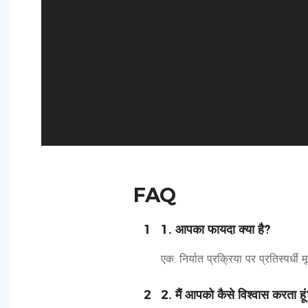
FAQ
1
1. आपका फायदा क्या है?
एक: निर्यात प्रक्रिया पर प्रतिस्पर्ध
2
2. मैं आपको कैसे विश्वास करता हूं