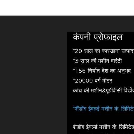
कंपनी प्रोफाइल
*20 साल का कारखाना उत्पा
*3 साल की मशीन वारंटी
*156 निर्यात देश का अनुभव
*20000 वर्ग मीटर
कांच की मशीन&यूपीवीसी विंडो
*शैंडोंग ईवर्ल्ड मशीन कं, लिमिटे
शेडोंग ईवर्ल्ड मशीन कं, लि