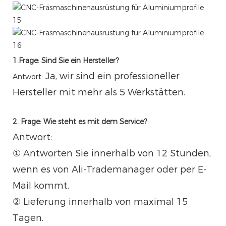
1.Frage: Sind Sie ein Hersteller?
Ja, wir sind ein professioneller
Antwort:
Hersteller mit mehr als 5 Werkstätten.
2. Frage: Wie steht es mit dem Service?
Antwort:
① Antworten Sie innerhalb von 12 Stunden,
wenn es von Ali-Trademanager oder per E-
Mail kommt.
② Lieferung innerhalb von maximal 15
Tagen.