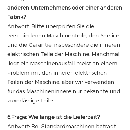
anderen Unternehmens oder einer anderen
Fabrik?
Antwort: Bitte überprüfen Sie die
verschiedenen Maschinenteile, den Service
und die Garantie, insbesondere die inneren
elektrischen Teile der Maschine. Manchmal
liegt ein Maschinenausfall meist an einem
Problem mit den inneren elektrischen
Teilen der Maschine, aber wir verwenden
für das Maschineninnere nur bekannte und
zuverlässige Teile.
6.Frage: Wie lange ist die Lieferzeit?
Antwort: Bei Standardmaschinen beträgt