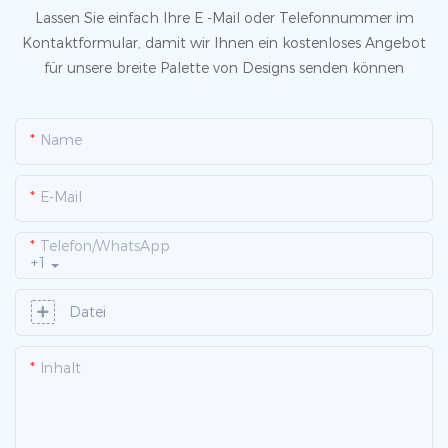
Lassen Sie einfach Ihre E -Mail oder Telefonnummer im
Kontaktformular, damit wir Ihnen ein kostenloses Angebot
für unsere breite Palette von Designs senden können
Name
E-Mail
Telefon/WhatsApp
+1
Datei
Inhalt