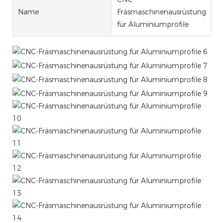
Name
Fräsmaschinenausrüstung
für Aluminiumprofile