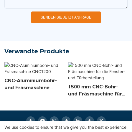
SENDEN SIE JETZT ANFRAGE
Verwandte Produkte
CNC-Aluminiumbohr-
1500 mm CNC-Bohr-
und Fräsmaschine
und Fräsmaschine für
CNC1200
die Fenster- und
Türherstellung
We use cookies to ensure that we give you the best experience