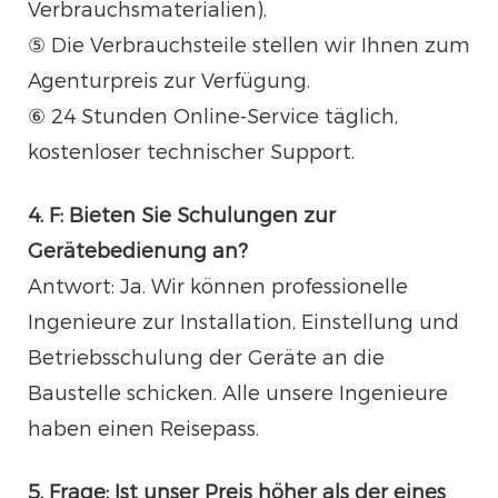
Verbrauchsmaterialien).
⑤ Die Verbrauchsteile stellen wir Ihnen zum
Agenturpreis zur Verfügung.
⑥ 24 Stunden Online-Service täglich,
kostenloser technischer Support.
4. F: Bieten Sie Schulungen zur
Gerätebedienung an?
Antwort: Ja. Wir können professionelle
Ingenieure zur Installation, Einstellung und
Betriebsschulung der Geräte an die
Baustelle schicken. Alle unsere Ingenieure
haben einen Reisepass.
5. Frage: Ist unser Preis höher als der eines