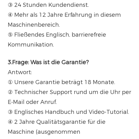
③ 24 Stunden Kundendienst.
④ Mehr als 12 Jahre Erfahrung in diesem
Maschinenbereich.
⑤ Fließendes Englisch, barrierefreie
Kommunikation.
3.Frage: Was ist die Garantie?
Antwort:
① Unsere Garantie beträgt 18 Monate.
② Technischer Support rund um die Uhr per
E-Mail oder Anruf.
③ Englisches Handbuch und Video-Tutorial.
④ 2 Jahre Qualitätsgarantie für die
Maschine (ausgenommen