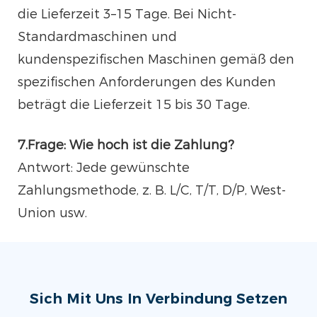
die Lieferzeit 3–15 Tage. Bei Nicht-
Standardmaschinen und
kundenspezifischen Maschinen gemäß den
spezifischen Anforderungen des Kunden
beträgt die Lieferzeit 15 bis 30 Tage.
7.Frage: Wie hoch ist die Zahlung?
Antwort: Jede gewünschte
Zahlungsmethode, z. B. L/C, T/T, D/P, West-
Union usw.
Sich Mit Uns In Verbindung Setzen