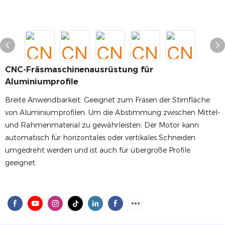
CNC-Fräsmaschinenausrüstung für
Aluminiumprofile
Breite Anwendbarkeit: Geeignet zum Fräsen der Stirnfläche
von Aluminiumprofilen. Um die Abstimmung zwischen Mittel-
und Rahmenmaterial zu gewährleisten. Der Motor kann
automatisch für horizontales oder vertikales Schneiden
umgedreht werden und ist auch für übergroße Profile
geeignet.