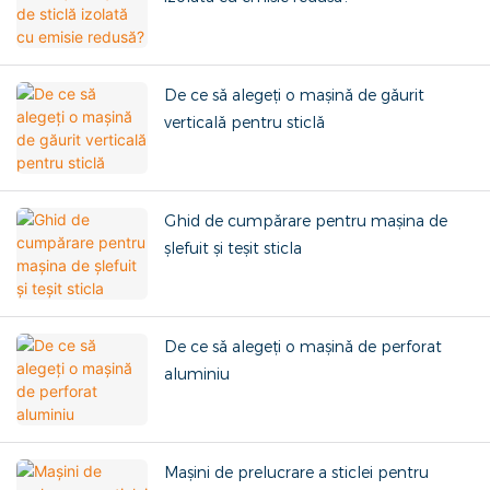
De ce să alegeți o mașină de găurit
verticală pentru sticlă
Ghid de cumpărare pentru mașina de
șlefuit și teșit sticla
De ce să alegeți o mașină de perforat
aluminiu
Mașini de prelucrare a sticlei pentru