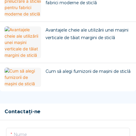
fabrici moderne de sticlă
Avantajele cheie ale utilizării unei mașini
verticale de tăiat margini de sticlă
Cum să alegi furnizorii de mașini de sticlă
Contactați-ne
Nume