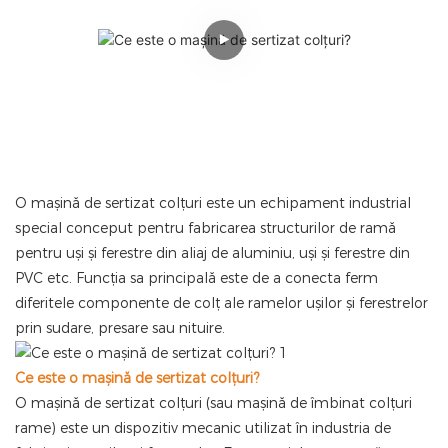
O mașină de sertizat colțuri este un echipament industrial
special conceput pentru fabricarea structurilor de ramă
pentru uși și ferestre din aliaj de aluminiu, uși și ferestre din
PVC etc. Funcția sa principală este de a conecta ferm
diferitele componente de colț ale ramelor ușilor și ferestrelor
prin sudare, presare sau nituire.
Ce este o mașină de sertizat colțuri?
O mașină de sertizat colțuri (sau mașină de îmbinat colțuri
rame) este un dispozitiv mecanic utilizat în industria de