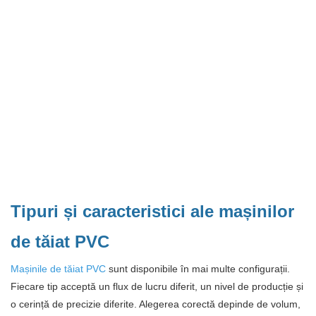
Tipuri și caracteristici ale mașinilor
de tăiat PVC
Mașinile de tăiat PVC
sunt disponibile în mai multe configurații.
Fiecare tip acceptă un flux de lucru diferit, un nivel de producție și
o cerință de precizie diferite. Alegerea corectă depinde de volum,