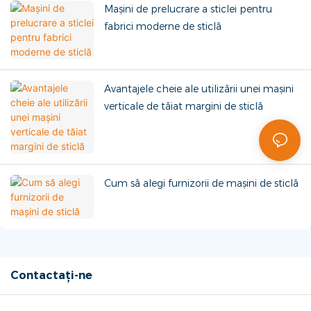
Mașini de prelucrare a sticlei pentru
fabrici moderne de sticlă
Avantajele cheie ale utilizării unei mașini
verticale de tăiat margini de sticlă
Cum să alegi furnizorii de mașini de sticlă
Contactați-ne