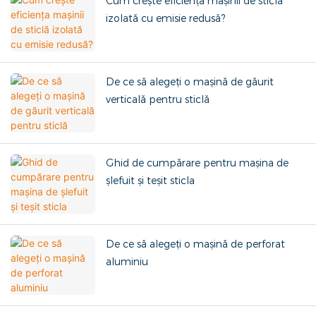
Cum crește eficiența mașinii de sticlă
izolată cu emisie redusă?
De ce să alegeți o mașină de găurit
verticală pentru sticlă
Ghid de cumpărare pentru mașina de
șlefuit și teșit sticla
De ce să alegeți o mașină de perforat
aluminiu