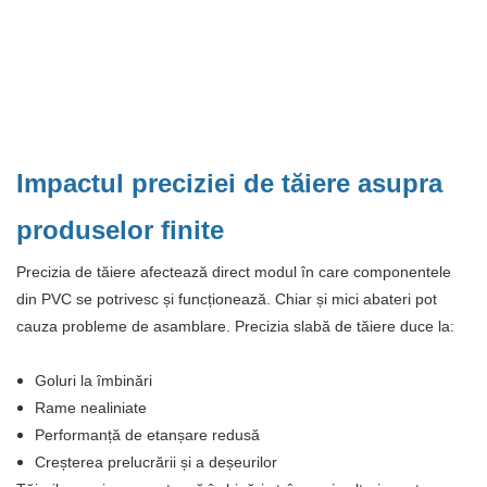
Impactul preciziei de tăiere asupra
produselor finite
Precizia de tăiere afectează direct modul în care componentele
din PVC se potrivesc și funcționează. Chiar și mici abateri pot
cauza probleme de asamblare. Precizia slabă de tăiere duce la:
Goluri la îmbinări
Rame nealiniate
Performanță de etanșare redusă
Creșterea prelucrării și a deșeurilor