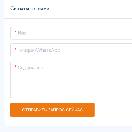
Связаться с нами
Имя
Телефон/WhatsApp
Содержание
ОТПРАВИТЬ ЗАПРОС СЕЙЧАС