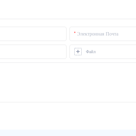
Электронная Почта
Файл