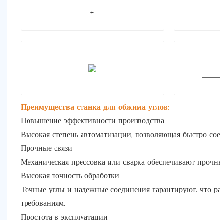
Преимущества станка для обжима углов:
Повышение эффективности производства
Высокая степень автоматизации, позволяющая быстро соед
Прочные связи
Механическая прессовка или сварка обеспечивают прочн
Высокая точность обработки
Точные углы и надежные соединения гарантируют, что р
требованиям.
Простота в эксплуатации