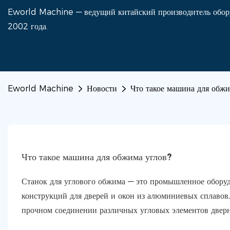
Eworld Machine — ведущий китайский производитель оборуд
2002 года.
Eworld Machine
Новости
Что такое машина для обжи
Что такое машина для обжима углов?
Станок для углового обжима — это промышленное оборуд
конструкций для дверей и окон из алюминиевых сплавов, 
прочном соединении различных угловых элементов дверн