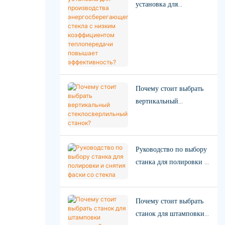
установка для
производства
энергосберегающего
стекла с низким
коэффициентом
теплопередачи
повышает
Почему стоит выбрать
эффективность?
вертикальный
стеклосверлильный
станок?
Руководство по выбору
станка для полировки и
снятия фаски со стекла
Почему стоит выбрать
станок для штамповки