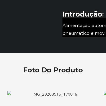
Introdução:
Alimentação automá
pneumático e movi
Foto Do Produto