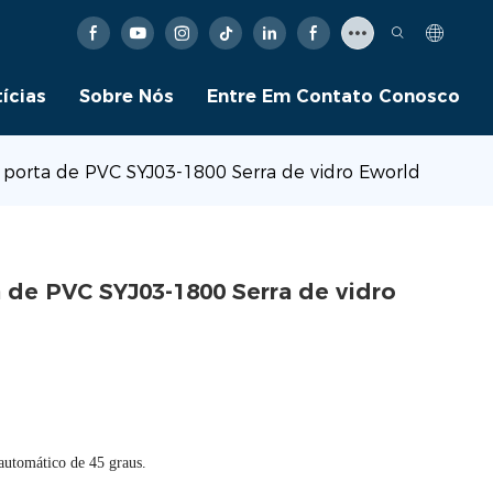
ícias
Sobre Nós
Entre Em Contato Conosco
 porta de PVC SYJ03-1800 Serra de vidro Eworld
 de PVC SYJ03-1800 Serra de vidro
automático de 45 graus.