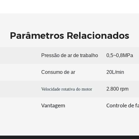
Parâmetros Relacionados
Pressão de ar de trabalho
0,5~0,8MPa
Consumo de ar
20L/min
2.800 rpm
Velocidade rotativa do motor
Vantagem
Controle de f