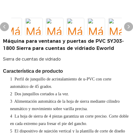
Máquina para ventanas y puertas de PVC SYJ03-
1800 Sierra para cuentas de vidriado Eworld
Sierra de cuentas de vidriado
Característica de producto
1
Perfil de junquillo de acristalamiento de u-PVC con corte
automático de 45 grados.
2
Dos junquillos cortados a la vez.
3
Alimentación automática de la hoja de sierra mediante cilindro
neumático y movimiento sobre varilla precisa.
4
La hoja de sierra de 4 piezas garantiza un corte preciso. Corte doble
en cada extremo para fresar el pie del gancho.
5
El dispositivo de sujeción vertical y la plantilla de corte de diseño