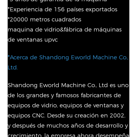
*Experiencia de 156 países exportados
*20000 metros cuadrados
maquina de vidrio&fábrica de máquinas
de ventanas upvc
*Acerca de Shandong Eworld Machine Co.,
Ltd.
Shandong Eworld Machine Co., Ltd es uno
de los grandes y famosos fabricantes de
equipos de vidrio, equipos de ventanas y
equipos CNC. Desde su creación en 2002,
y después de muchos años de desarrollo y
crecimiento, la empresa ahora desempeña