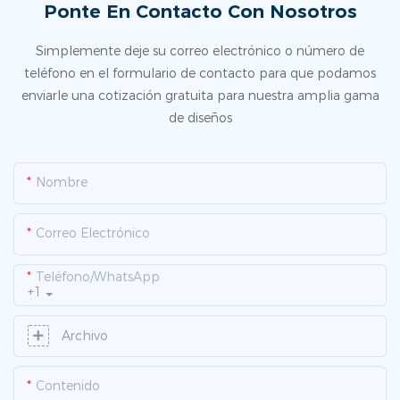
Ponte En Contacto Con Nosotros
Simplemente deje su correo electrónico o número de
teléfono en el formulario de contacto para que podamos
enviarle una cotización gratuita para nuestra amplia gama
de diseños
Nombre
Correo Electrónico
Teléfono/WhatsApp
+1
Archivo
Contenido