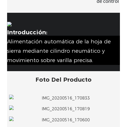
de control
Introducción:
Alimentación automática de la hoja de
sierra mediante cilindro neumático y
movimiento sobre varilla precisa.
Foto Del Producto