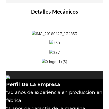
Detalles Mecánicos
Perfil De La Empresa
*20 años de experiencia en producción en
fábrica
*3 años de garantía de la máquina