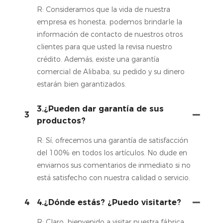
R: Consideramos que la vida de nuestra
empresa es honesta, podemos brindarle la
información de contacto de nuestros otros
clientes para que usted la revisa nuestro
crédito. Además, existe una garantía
comercial de Alibaba, su pedido y su dinero
estarán bien garantizados.
3.¿Pueden dar garantía de sus
3
productos?
R: Sí, ofrecemos una garantía de satisfacción
del 100% en todos los artículos. No dude en
enviarnos sus comentarios de inmediato si no
está satisfecho con nuestra calidad o servicio.
4
4.¿Dónde estás? ¿Puedo visitarte?
R: Claro, bienvenido a visitar nuestra fábrica