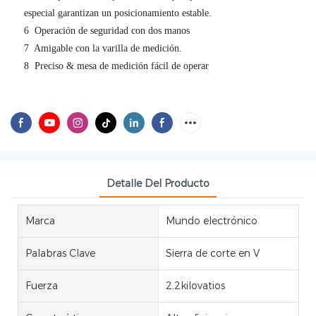
especial garantizan un posicionamiento estable.
6
Operación de seguridad con dos manos
7
Amigable con la varilla de medición.
8
Preciso & mesa de medición fácil de operar
Detalle Del Producto
Marca
Mundo electrónico
Palabras Clave
Sierra de corte en V
Fuerza
2.2kilovatios