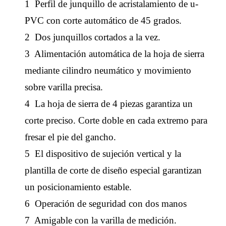
1
Perfil de junquillo de acristalamiento de u-
PVC con corte automático de 45 grados.
2
Dos junquillos cortados a la vez.
3
Alimentación automática de la hoja de sierra
mediante cilindro neumático y movimiento
sobre varilla precisa.
4
La hoja de sierra de 4 piezas garantiza un
corte preciso. Corte doble en cada extremo para
fresar el pie del gancho.
5
El dispositivo de sujeción vertical y la
plantilla de corte de diseño especial garantizan
un posicionamiento estable.
6
Operación de seguridad con dos manos
7
Amigable con la varilla de medición.