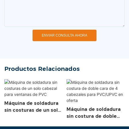
ENVIAR CONSULTA AHORA
Productos Relacionados
Máquina de soldadura
Máquina de soldadura
sin costuras de un solo
sin costura de doble
cabezal para ventanas
cara de 4 cabezales
de PVC