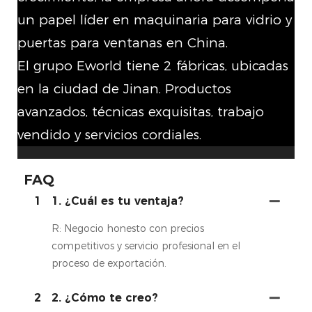
un papel líder en maquinaria para vidrio y
puertas para ventanas en China.
El grupo Eworld tiene 2 fábricas, ubicadas
en la ciudad de Jinan. Productos
avanzados, técnicas exquisitas, trabajo
vendido y servicios cordiales.
FAQ
1
1. ¿Cuál es tu ventaja?
R: Negocio honesto con precios
competitivos y servicio profesional en el
proceso de exportación.
2
2. ¿Cómo te creo?