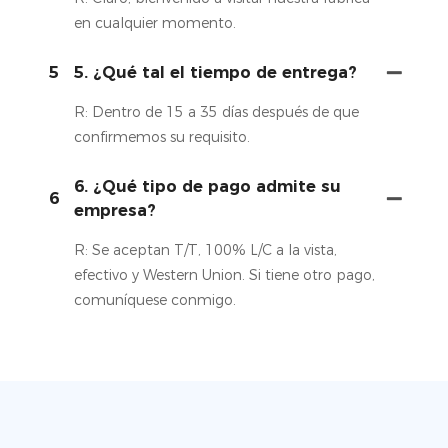
en cualquier momento.
5
5. ¿Qué tal el tiempo de entrega?
R: Dentro de 15 a 35 días después de que
confirmemos su requisito.
6. ¿Qué tipo de pago admite su
6
empresa?
R: Se aceptan T/T, 100% L/C a la vista,
efectivo y Western Union. Si tiene otro pago,
comuníquese conmigo.