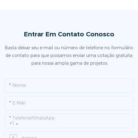
Entrar Em Contato Conosco
Basta deixar seu e-mail ou número de telefone no formulário
de contato para que possamos enviar uma cotação gratuita
para nossa ampla gama de projetos
Nome
E-Mail
Telefone/WhatsApp
+1