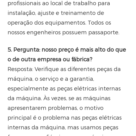
profissionais ao local de trabalho para
instalação, ajuste e treinamento de
operação dos equipamentos. Todos os
nossos engenheiros possuem passaporte.
5. Pergunta: nosso preço é mais alto do que
o de outra empresa ou fábrica?
Resposta: Verifique as diferentes peças da
máquina, o serviço e a garantia,
especialmente as peças elétricas internas
da máquina. Às vezes, se as máquinas
apresentarem problemas, o motivo
principal é o problema nas peças elétricas
internas da máquina, mas usamos peças