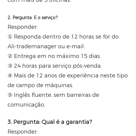
2. Pergunta: E o serviço?
Responder:
① Responda dentro de 12 horas se for do
Ali-trademanager ou e-mail.
② Entrega em no máximo 15 dias.
③ 24 horas para serviço pós-venda.
④ Mais de 12 anos de experiência neste tipo
de campo de máquinas.
⑤ Inglês fluente, sem barreiras de
comunicação.
3. Pergunta: Qual é a garantia?
Responder: