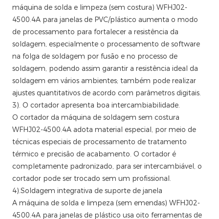
máquina de solda e limpeza (sem costura) WFHJ02-
4500.4A para janelas de PVC/plástico aumenta o modo
de processamento para fortalecer a resistência da
soldagem, especialmente o processamento de software
na folga de soldagem por fusão e no processo de
soldagem, podendo assim garantir a resistência ideal da
soldagem em vários ambientes; também pode realizar
ajustes quantitativos de acordo com parâmetros digitais.
3). O cortador apresenta boa intercambiabilidade.
O cortador da máquina de soldagem sem costura
WFHJ02-4500.4A adota material especial, por meio de
técnicas especiais de processamento de tratamento
térmico e precisão de acabamento. O cortador é
completamente padronizado, para ser intercambiável, o
cortador pode ser trocado sem um profissional.
4).Soldagem integrativa de suporte de janela
A máquina de solda e limpeza (sem emendas) WFHJ02-
4500.4A para janelas de plástico usa oito ferramentas de