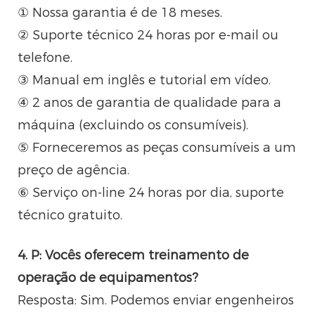
① Nossa garantia é de 18 meses.
② Suporte técnico 24 horas por e-mail ou
telefone.
③ Manual em inglês e tutorial em vídeo.
④ 2 anos de garantia de qualidade para a
máquina (excluindo os consumíveis).
⑤ Forneceremos as peças consumíveis a um
preço de agência.
⑥ Serviço on-line 24 horas por dia, suporte
técnico gratuito.
4. P: Vocês oferecem treinamento de
operação de equipamentos?
Resposta: Sim. Podemos enviar engenheiros