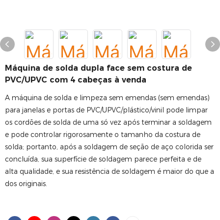
Máquina de solda dupla face sem costura de
PVC/UPVC com 4 cabeças à venda
A máquina de solda e limpeza sem emendas (sem emendas)
para janelas e portas de PVC/UPVC/plástico/vinil pode limpar
os cordões de solda de uma só vez após terminar a soldagem
e pode controlar rigorosamente o tamanho da costura de
solda; portanto, após a soldagem de seção de aço colorida ser
concluída, sua superfície de soldagem parece perfeita e de
alta qualidade, e sua resistência de soldagem é maior do que a
dos originais.