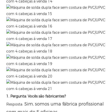
1. Pergunta: Vocês são fabricantes?
Sim, somos uma fábrica profissional
Resposta:
com mais de 5 oficinas.