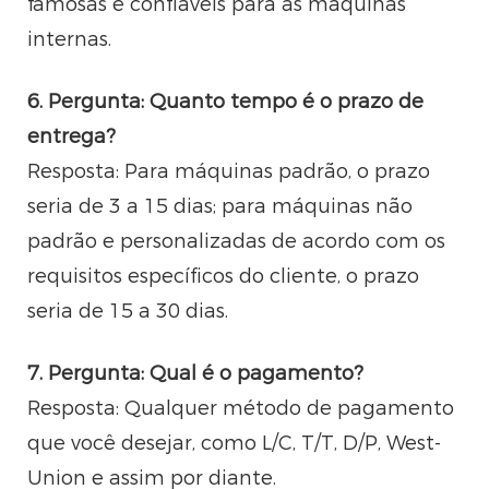
famosas e confiáveis ​​para as máquinas
internas.
6. Pergunta: Quanto tempo é o prazo de
entrega?
Resposta: Para máquinas padrão, o prazo
seria de 3 a 15 dias; para máquinas não
padrão e personalizadas de acordo com os
requisitos específicos do cliente, o prazo
seria de 15 a 30 dias.
7. Pergunta: Qual é o pagamento?
Resposta: Qualquer método de pagamento
que você desejar, como L/C, T/T, D/P, West-
Union e assim por diante.