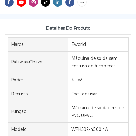
Detalhes Do Produto
Marca
Eworld
Máquina de solda sem
Palavras-Chave
costura de 4 cabeças
Poder
4 kW
Recurso
Fácil de usar
Máquina de soldagem de
Função
PVC UPVC
Modelo
WFHJ02-4500.4A