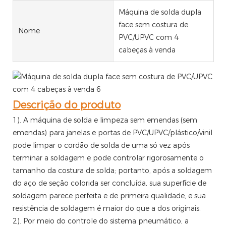
Máquina de solda dupla
face sem costura de
Nome
PVC/UPVC com 4
cabeças à venda
Descrição do produto
1). A máquina de solda e limpeza sem emendas (sem
emendas) para janelas e portas de PVC/UPVC/plástico/vinil
pode limpar o cordão de solda de uma só vez após
terminar a soldagem e pode controlar rigorosamente o
tamanho da costura de solda; portanto, após a soldagem
do aço de seção colorida ser concluída, sua superfície de
soldagem parece perfeita e de primeira qualidade, e sua
resistência de soldagem é maior do que a dos originais.
2). Por meio do controle do sistema pneumático, a