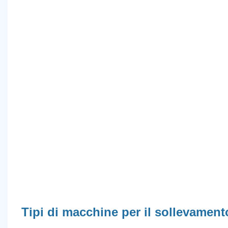
Tipi di macchine per il sollevament