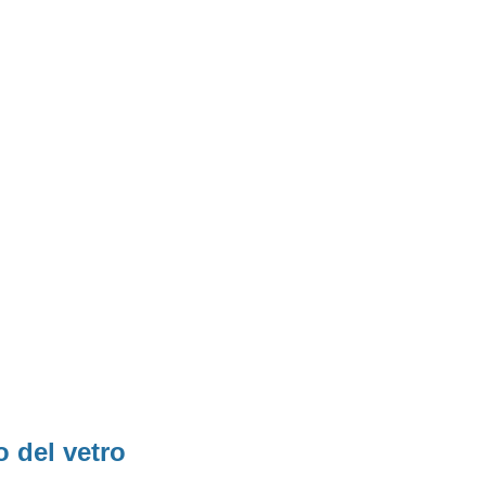
o del vetro