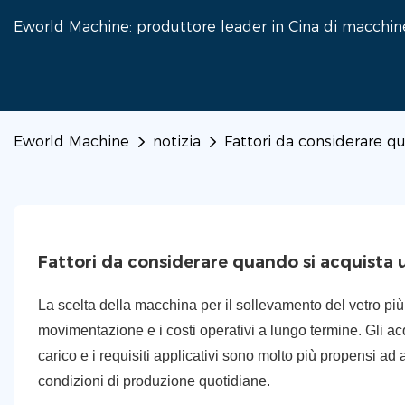
Eworld Machine: produttore leader in Cina di macchine 
Eworld Machine
notizia
Fattori da considerare q
Fattori da considerare quando si acquista 
La scelta della macchina per il sollevamento del vetro più
movimentazione e i costi operativi a lungo termine. Gli ac
carico e i requisiti applicativi sono molto più propensi ad
condizioni di produzione quotidiane.