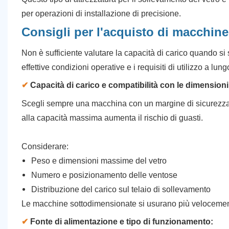
per operazioni di installazione di precisione.
Consigli per l'acquisto di macchine
Non è sufficiente valutare la capacità di carico quando si
effettive condizioni operative e i requisiti di utilizzo a lun
✔
Capacità di carico e compatibilità con le dimensioni 
Scegli sempre una macchina con un margine di sicurezza 
alla capacità massima aumenta il rischio di guasti.
Considerare:
Peso e dimensioni massime del vetro
Numero e posizionamento delle ventose
Distribuzione del carico sul telaio di sollevamento
Le macchine sottodimensionate si usurano più velocemen
✔
Fonte di alimentazione e tipo di funzionamento: