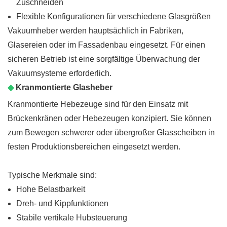
Zuschneiden
Flexible Konfigurationen für verschiedene Glasgrößen
Vakuumheber werden hauptsächlich in Fabriken,
Glasereien oder im Fassadenbau eingesetzt. Für einen
sicheren Betrieb ist eine sorgfältige Überwachung der
Vakuumsysteme erforderlich.
◆
Kranmontierte Glasheber
Kranmontierte Hebezeuge sind für den Einsatz mit
Brückenkränen oder Hebezeugen konzipiert. Sie können
zum Bewegen schwerer oder übergroßer Glasscheiben in
festen Produktionsbereichen eingesetzt werden.
Typische Merkmale sind:
Hohe Belastbarkeit
Dreh- und Kippfunktionen
Stabile vertikale Hubsteuerung