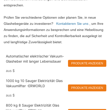
entsprechen.
Prüfen Sie verschiedene Optionen oder planen Sie, in neue
Glashebegeräte zu investieren?
Kontaktieren Sie uns
, um Ihre
Anwendungsinformationen zu besprechen und eine Hebelösung
zu finden, die auf Sicherheit und Kontrollierbarkeit ausgelegt ist
und langfristige Zuverlässigkeit bietet.
Automatischer elektrischer Vakuum-
Glasheber mit langer Lebensdauer
PRODUKTE ANZEIGEN
aus
$
1000 kg 10 Sauger Elektrizität Glas
Vakuumlifter -ERWORLD
PRODUKTE ANZEIGEN
aus
$
800 kg 8 Sauger Elektrizität Glas