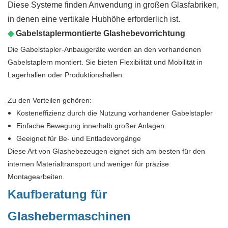
Diese Systeme finden Anwendung in großen Glasfabriken,
in denen eine vertikale Hubhöhe erforderlich ist.
◆
Gabelstaplermontierte Glashebevorrichtung
Die Gabelstapler-Anbaugeräte werden an den vorhandenen
Gabelstaplern montiert. Sie bieten Flexibilität und Mobilität in
Lagerhallen oder Produktionshallen.
Zu den Vorteilen gehören:
Kosteneffizienz durch die Nutzung vorhandener Gabelstapler
Einfache Bewegung innerhalb großer Anlagen
Geeignet für Be- und Entladevorgänge
Diese Art von Glashebezeugen eignet sich am besten für den
internen Materialtransport und weniger für präzise
Montagearbeiten.
Kaufberatung für
Glashebermaschinen