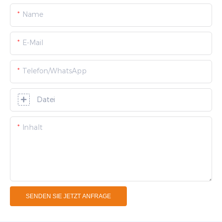
Name
E-Mail
Telefon/WhatsApp
Datei
Inhalt
SENDEN SIE JETZT ANFRAGE