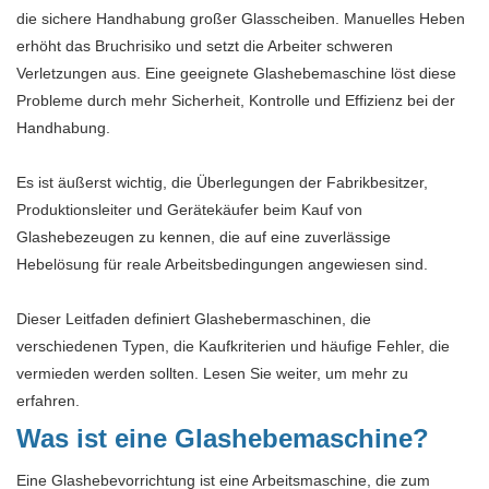
die sichere Handhabung großer Glasscheiben. Manuelles Heben
erhöht das Bruchrisiko und setzt die Arbeiter schweren
Verletzungen aus. Eine geeignete Glashebemaschine löst diese
Probleme durch mehr Sicherheit, Kontrolle und Effizienz bei der
Handhabung.
Es ist äußerst wichtig, die Überlegungen der Fabrikbesitzer,
Produktionsleiter und Gerätekäufer beim Kauf von
Glashebezeugen zu kennen, die auf eine zuverlässige
Hebelösung für reale Arbeitsbedingungen angewiesen sind.
Dieser Leitfaden definiert Glashebermaschinen, die
verschiedenen Typen, die Kaufkriterien und häufige Fehler, die
vermieden werden sollten. Lesen Sie weiter, um mehr zu
erfahren.
Was ist eine Glashebemaschine?
Eine Glashebevorrichtung ist eine Arbeitsmaschine, die zum