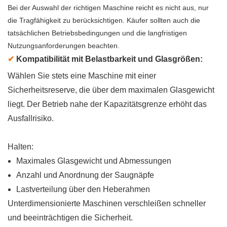
Bei der Auswahl der richtigen Maschine reicht es nicht aus, nur
die Tragfähigkeit zu berücksichtigen. Käufer sollten auch die
tatsächlichen Betriebsbedingungen und die langfristigen
Nutzungsanforderungen beachten.
✔
Kompatibilität mit Belastbarkeit und Glasgrößen:
Wählen Sie stets eine Maschine mit einer
Sicherheitsreserve, die über dem maximalen Glasgewicht
liegt. Der Betrieb nahe der Kapazitätsgrenze erhöht das
Ausfallrisiko.
Halten:
Maximales Glasgewicht und Abmessungen
Anzahl und Anordnung der Saugnäpfe
Lastverteilung über den Heberahmen
Unterdimensionierte Maschinen verschleißen schneller
und beeinträchtigen die Sicherheit.