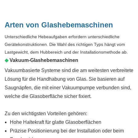
Arten von Glashebemaschinen
Unterschiedliche Hebeaufgaben erfordern unterschiedliche
Gerätekonstruktionen. Die Wahl des richtigen Typs hängt vom
Lastgewicht, dem Hubbereich und der Installationsmethode ab.
◆
Vakuum-Glashebemaschinen
Vakuumbasierte Systeme sind die am weitesten verbreitete
Lösung für die Handhabung von Glas. Sie basieren auf
Saugnäpfen, die mit einer Vakuumpumpe verbunden sind,
welche die Glasoberfläche sicher fixiert.
Zu den wichtigsten Vorteilen gehören:
Hohe Haltekraft für glatte Glasoberflächen
Präzise Positionierung bei der Installation oder beim