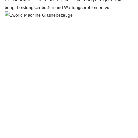
beugt Leistungseinbußen und Wartungsproblemen vor.