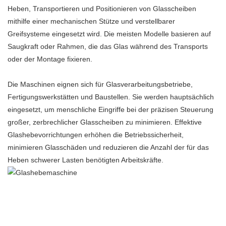
Heben, Transportieren und Positionieren von Glasscheiben
mithilfe einer mechanischen Stütze und verstellbarer
Greifsysteme eingesetzt wird. Die meisten Modelle basieren auf
Saugkraft oder Rahmen, die das Glas während des Transports
oder der Montage fixieren.
Die Maschinen eignen sich für Glasverarbeitungsbetriebe,
Fertigungswerkstätten und Baustellen. Sie werden hauptsächlich
eingesetzt, um menschliche Eingriffe bei der präzisen Steuerung
großer, zerbrechlicher Glasscheiben zu minimieren. Effektive
Glashebevorrichtungen erhöhen die Betriebssicherheit,
minimieren Glasschäden und reduzieren die Anzahl der für das
Heben schwerer Lasten benötigten Arbeitskräfte.