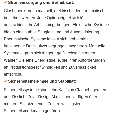
✔
Stromversorgung und Betriebsart:
Glasheber können manuell, elektrisch oder pneumatisch
betrieben werden. Jede Option eignet sich für
unterschiedliche Arbeitsumgebungen. Elektrische Systeme
bieten eine stabile Saugleistung und Automatisierung.
Pneumatische Systeme lassen sich problemlos in
bestehende Druckluftversorgungen integrieren. Manuelle
Systeme eignen sich für geringe Durchsatzmengen.
Wählen Sie eine Energiequelle, die Ihren Anforderungen
an Produktionsgeschwindigkeit und Zuverlässigkeit
entspricht.
✔
Sicherheitsmerkmale und Stabilität:
Sicherheitssysteme sind beim Kauf von Glashebegeräten
unerlässlich. Zuverlässige Maschinen verfügen über
mehrere Schutzebenen. Zu den wichtigsten
Sicherheitsmerkmalen gehören: