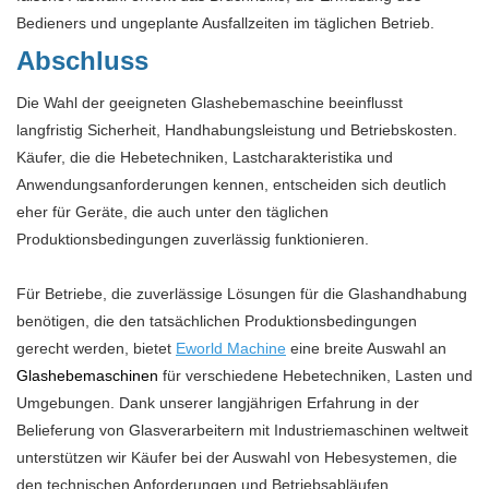
Bedieners und ungeplante Ausfallzeiten im täglichen Betrieb.
Abschluss
Die Wahl der geeigneten Glashebemaschine beeinflusst
langfristig Sicherheit, Handhabungsleistung und Betriebskosten.
Käufer, die die Hebetechniken, Lastcharakteristika und
Anwendungsanforderungen kennen, entscheiden sich deutlich
eher für Geräte, die auch unter den täglichen
Produktionsbedingungen zuverlässig funktionieren.
Für Betriebe, die zuverlässige Lösungen für die Glashandhabung
benötigen, die den tatsächlichen Produktionsbedingungen
gerecht werden, bietet
Eworld Machine
eine breite Auswahl an
Glashebemaschinen
für verschiedene Hebetechniken, Lasten und
Umgebungen. Dank unserer langjährigen Erfahrung in der
Belieferung von Glasverarbeitern mit Industriemaschinen weltweit
unterstützen wir Käufer bei der Auswahl von Hebesystemen, die
den technischen Anforderungen und Betriebsabläufen