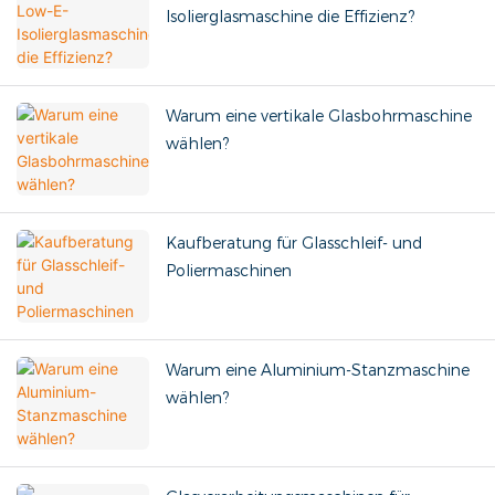
Isolierglasmaschine die Effizienz?
Warum eine vertikale Glasbohrmaschine
wählen?
Kaufberatung für Glasschleif- und
Poliermaschinen
Warum eine Aluminium-Stanzmaschine
wählen?