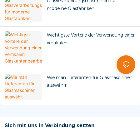
Glasverarbeitungsmaschinen für
moderne Glasfabriken
Wichtigste Vorteile der Verwendung einer
vertikalen
Glaskantenbearbeitungsmaschine
Wie man Lieferanten für Glasmaschinen
auswählt
Sich mit uns in Verbindung setzen