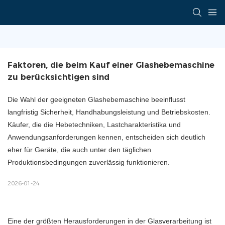
Faktoren, die beim Kauf einer Glashebemaschine 
zu berücksichtigen sind
Die Wahl der geeigneten Glashebemaschine beeinflusst
langfristig Sicherheit, Handhabungsleistung und Betriebskosten.
Käufer, die die Hebetechniken, Lastcharakteristika und
Anwendungsanforderungen kennen, entscheiden sich deutlich
eher für Geräte, die auch unter den täglichen
Produktionsbedingungen zuverlässig funktionieren.
2026-01-24
Eine der größten Herausforderungen in der Glasverarbeitung ist