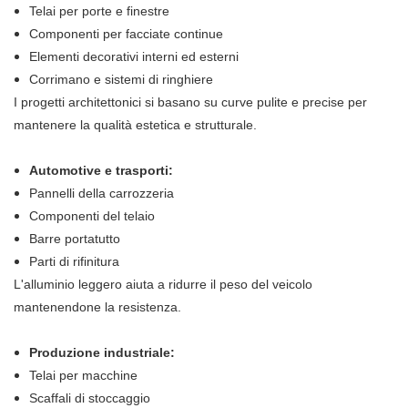
Telai per porte e finestre
Componenti per facciate continue
Elementi decorativi interni ed esterni
Corrimano e sistemi di ringhiere
I progetti architettonici si basano su curve pulite e precise per
mantenere la qualità estetica e strutturale.
Automotive e trasporti:
Pannelli della carrozzeria
Componenti del telaio
Barre portatutto
Parti di rifinitura
L'alluminio leggero aiuta a ridurre il peso del veicolo
mantenendone la resistenza.
Produzione industriale:
Telai per macchine
Scaffali di stoccaggio