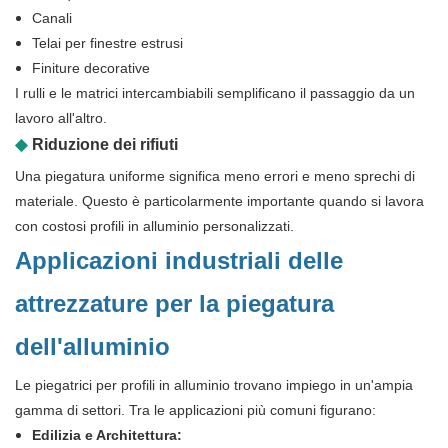
Canali
Telai per finestre estrusi
Finiture decorative
I rulli e le matrici intercambiabili semplificano il passaggio da un
lavoro all'altro.
◆
Riduzione dei rifiuti
Una piegatura uniforme significa meno errori e meno sprechi di
materiale. Questo è particolarmente importante quando si lavora
con costosi profili in alluminio personalizzati.
Applicazioni industriali delle
attrezzature per la piegatura
dell'alluminio
Le piegatrici per profili in alluminio trovano impiego in un'ampia
gamma di settori. Tra le applicazioni più comuni figurano:
Edilizia e Architettura: