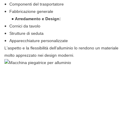
Componenti del trasportatore
Fabbricazione generale
●
Arredamento e Design:
Cornici da tavolo
Strutture di seduta
Apparecchiature personalizzate
L'aspetto e la flessibilità dell'alluminio lo rendono un materiale
molto apprezzato nei design moderni.