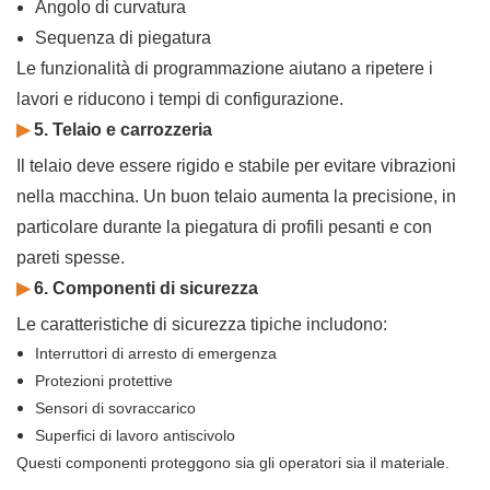
Angolo di curvatura
Sequenza di piegatura
Le funzionalità di programmazione aiutano a ripetere i
lavori e riducono i tempi di configurazione.
▶
5. Telaio e carrozzeria
Il telaio deve essere rigido e stabile per evitare vibrazioni
nella macchina. Un buon telaio aumenta la precisione, in
particolare durante la piegatura di profili pesanti e con
pareti spesse.
▶
6. Componenti di sicurezza
Le caratteristiche di sicurezza tipiche includono:
Interruttori di arresto di emergenza
Protezioni protettive
Sensori di sovraccarico
Superfici di lavoro antiscivolo
Questi componenti proteggono sia gli operatori sia il materiale.