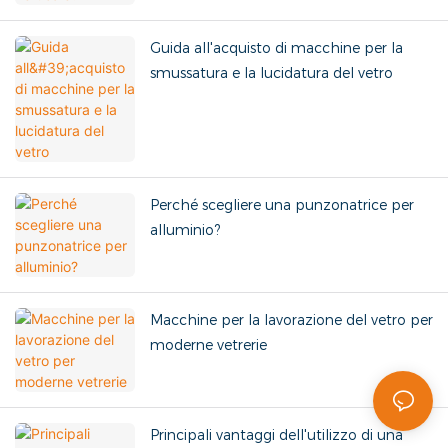
Guida all'acquisto di macchine per la
smussatura e la lucidatura del vetro
Perché scegliere una punzonatrice per
alluminio?
Macchine per la lavorazione del vetro per
moderne vetrerie
Principali vantaggi dell'utilizzo di una