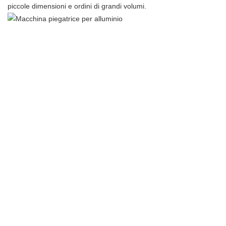
piccole dimensioni e ordini di grandi volumi.