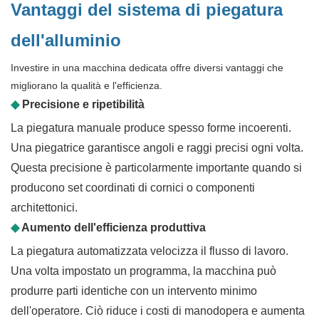
Vantaggi del sistema di piegatura
dell'alluminio
Investire in una macchina dedicata offre diversi vantaggi che
migliorano la qualità e l'efficienza.
◆
Precisione e ripetibilità
La piegatura manuale produce spesso forme incoerenti.
Una piegatrice garantisce angoli e raggi precisi ogni volta.
Questa precisione è particolarmente importante quando si
producono set coordinati di cornici o componenti
architettonici.
◆
Aumento dell'efficienza produttiva
La piegatura automatizzata velocizza il flusso di lavoro.
Una volta impostato un programma, la macchina può
produrre parti identiche con un intervento minimo
dell'operatore. Ciò riduce i costi di manodopera e aumenta