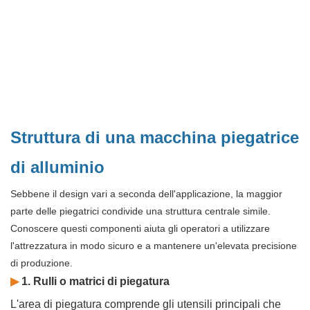
Struttura di una macchina piegatrice
di alluminio
Sebbene il design vari a seconda dell'applicazione, la maggior
parte delle piegatrici condivide una struttura centrale simile.
Conoscere questi componenti aiuta gli operatori a utilizzare
l'attrezzatura in modo sicuro e a mantenere un'elevata precisione
di produzione.
▶
1. Rulli o matrici di piegatura
L'area di piegatura comprende gli utensili principali che