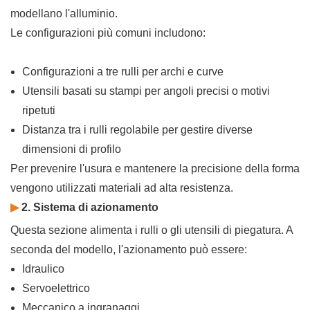
modellano l'alluminio.
Le configurazioni più comuni includono:
Configurazioni a tre rulli per archi e curve
Utensili basati su stampi per angoli precisi o motivi
ripetuti
Distanza tra i rulli regolabile per gestire diverse
dimensioni di profilo
Per prevenire l'usura e mantenere la precisione della forma
vengono utilizzati materiali ad alta resistenza.
▶
2. Sistema di azionamento
Questa sezione alimenta i rulli o gli utensili di piegatura. A
seconda del modello, l'azionamento può essere:
Idraulico
Servoelettrico
Meccanico a ingranaggi