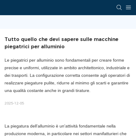
Tutto quello che devi sapere sulle macchine 
piegatrici per alluminio
Le piegatrici per alluminio sono fondamentali per creare forme
precise e uniformi, utilizzate in ambito architettonico, industriale e
dei trasporti. La configurazione corretta consente agli operatori di
realizzare piegature pulite, ridurre al minimo gli scarti e garantire
una qualità costante anche in grandi tirature.
2025-12-05
La piegatura dell'alluminio è un'attività fondamentale nella
produzione moderna, in particolare nei settori manifatturieri che