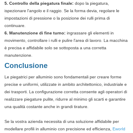
5. Controllo della piegatura finale:
dopo la piegatura,
ispezionare l'angolo e il raggio. Se la forma devia, regolare le
impostazioni di pressione o la posizione dei rulli prima di
continuare.
6. Manutenzione di fine turno:
ingrassare gli elementi in
movimento, controllare i rulli e pulire l'area di lavoro. La macchina
è precisa e affidabile solo se sottoposta a una corretta
manutenzione.
Conclusione
Le piegatrici per alluminio sono fondamentali per creare forme
precise e uniformi, utilizzate in ambito architettonico, industriale e
dei trasporti. La configurazione corretta consente agli operatori di
realizzare piegature pulite, ridurre al minimo gli scarti e garantire
una qualità costante anche in grandi tirature.
Se la vostra azienda necessita di una soluzione affidabile per
modellare profili in alluminio con precisione ed efficienza,
Eworld