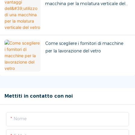
macchina per la molatura verticale del
vetro
Come scegliere i fornitori di macchine
per la lavorazione del vetro
Mettiti in contatto con noi
Nome