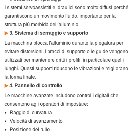
I sistemi servoassistiti e idraulici sono molto diffusi perché
garantiscono un movimento fluido, importante per la
struttura più morbida dell'alluminio.
▶
3. Sistema di serraggio e supporto
La macchina blocca l'alluminio durante la piegatura per
evitare distorsioni. I bracci di supporto o le guide vengono
utilizzati per mantenere dritti i profili, in particolare quelli
lunghi. Questi supporti riducono le vibrazioni e migliorano
la forma finale.
▶
4. Pannello di controllo
Le macchine avanzate includono controlli digitali che
consentono agli operatori di impostare:
Raggio di curvatura
Velocità di avanzamento
Posizione del rullo