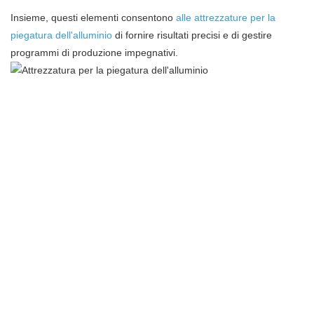
Insieme, questi elementi consentono
alle attrezzature per la
piegatura dell'alluminio
di fornire risultati precisi e di gestire
programmi di produzione impegnativi.