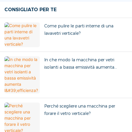
CONSIGLIATO PER TE
Come pulire le parti interne di una
lavavetri verticale?
In che modo la macchina per vetri
isolanti a bassa emissività aumenta
l'efficienza?
Perché scegliere una macchina per
forare il vetro verticale?