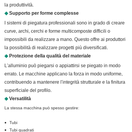
la produttività.
◆
Supporto per forme complesse
I sistemi di piegatura professionali sono in grado di creare
curve, archi, cerchi e forme multicomposte difficili o
impossibili da realizzare a mano. Questo offre ai produttori
la possibilità di realizzare progetti più diversificati.
◆
Protezione della qualità del materiale
L'alluminio può piegarsi o appiattirsi se piegato in modo
errato. Le macchine applicano la forza in modo uniforme,
contribuendo a mantenere l'integrità strutturale e la finitura
superficiale del profilo.
◆
Versatilità
La stessa macchina può spesso gestire:
Tubi
Tubi quadrati