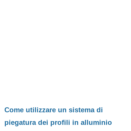
Come utilizzare un sistema di
piegatura dei profili in alluminio