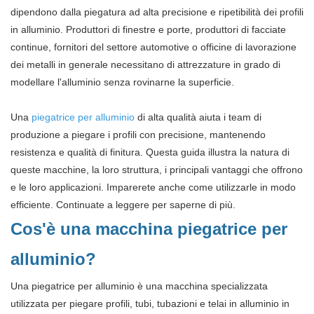
dipendono dalla piegatura ad alta precisione e ripetibilità dei profili
in alluminio. Produttori di finestre e porte, produttori di facciate
continue, fornitori del settore automotive o officine di lavorazione
dei metalli in generale necessitano di attrezzature in grado di
modellare l'alluminio senza rovinarne la superficie.
Una
piegatrice per alluminio
di alta qualità aiuta i team di
produzione a piegare i profili con precisione, mantenendo
resistenza e qualità di finitura. Questa guida illustra la natura di
queste macchine, la loro struttura, i principali vantaggi che offrono
e le loro applicazioni. Imparerete anche come utilizzarle in modo
efficiente. Continuate a leggere per saperne di più.
Cos'è una macchina piegatrice per
alluminio?
Una piegatrice per alluminio è una macchina specializzata
utilizzata per piegare profili, tubi, tubazioni e telai in alluminio in