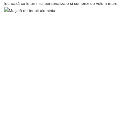
lucrează cu loturi mici personalizate și comenzi de volum mare.