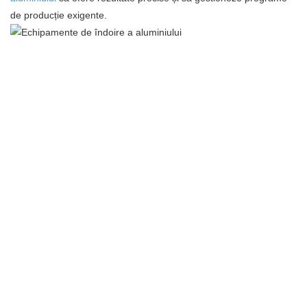
de producție exigente.