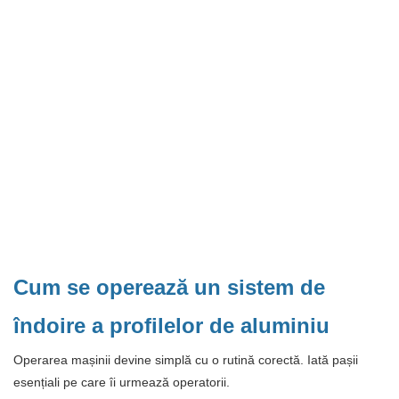
Cum se operează un sistem de
îndoire a profilelor de aluminiu
Operarea mașinii devine simplă cu o rutină corectă. Iată pașii
esențiali pe care îi urmează operatorii.