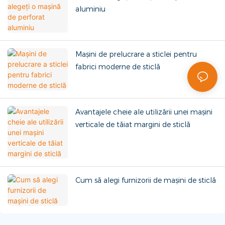
aluminiu
Mașini de prelucrare a sticlei pentru
fabrici moderne de sticlă
Avantajele cheie ale utilizării unei mașini
verticale de tăiat margini de sticlă
Cum să alegi furnizorii de mașini de sticlă