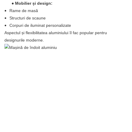
●
Mobilier și design:
Rame de masă
Structuri de scaune
Corpuri de iluminat personalizate
Aspectul și flexibilitatea aluminiului îl fac popular pentru
designurile moderne.