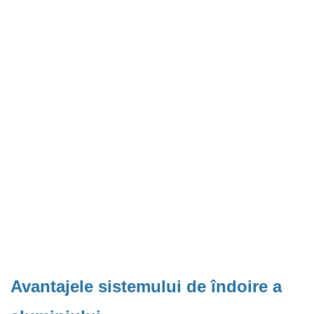
Avantajele sistemului de îndoire a