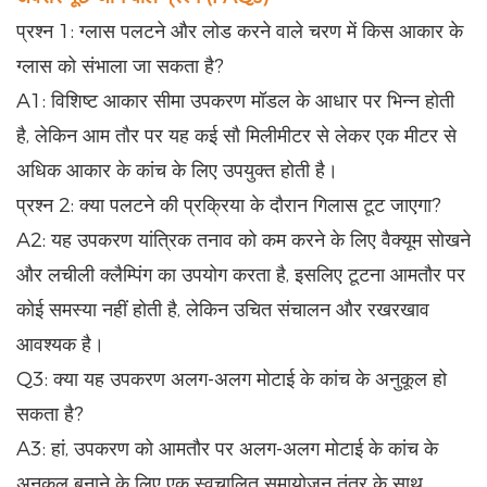
प्रश्न 1: ग्लास पलटने और लोड करने वाले चरण में किस आकार के
ग्लास को संभाला जा सकता है?
A1: विशिष्ट आकार सीमा उपकरण मॉडल के आधार पर भिन्न होती
है, लेकिन आम तौर पर यह कई सौ मिलीमीटर से लेकर एक मीटर से
अधिक आकार के कांच के लिए उपयुक्त होती है।
प्रश्न 2: क्या पलटने की प्रक्रिया के दौरान गिलास टूट जाएगा?
A2: यह उपकरण यांत्रिक तनाव को कम करने के लिए वैक्यूम सोखने
और लचीली क्लैम्पिंग का उपयोग करता है, इसलिए टूटना आमतौर पर
कोई समस्या नहीं होती है, लेकिन उचित संचालन और रखरखाव
आवश्यक है।
Q3: क्या यह उपकरण अलग-अलग मोटाई के कांच के अनुकूल हो
सकता है?
A3: हां, उपकरण को आमतौर पर अलग-अलग मोटाई के कांच के
अनुकूल बनाने के लिए एक स्वचालित समायोजन तंत्र के साथ