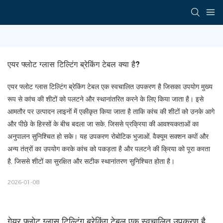
एयर फ्लोट ग्लास टिल्टिंग ब्रेकिंग टेबल क्या है?
एयर फ्लोट ग्लास टिल्टिंग ब्रेकिंग टेबल एक स्वचालित उपकरण है जिसका उपयोग मुख्य
रूप से कांच की शीटों को पलटने और स्थानांतरित करने के लिए किया जाता है। इसे
आमतौर पर उत्पादन लाइनों में एकीकृत किया जाता है ताकि कांच की शीटों को उनके आगे
और पीछे के हिस्सों के बीच बदला जा सके, जिससे प्रक्रिया की आवश्यकताओं का
अनुपालन सुनिश्चित हो सके। यह उपकरण रोबोटिक भुजाओं, वैक्यूम सक्शन कपों और
अन्य तंत्रों का उपयोग करके कांच को पकड़ता है और पलटने की क्रिया को पूरा करता
है, जिससे शीटों का सुरक्षित और सटीक स्थानांतरण सुनिश्चित होता है।
2026-01-08
गेयर फ्लोट ग्लास टिल्टिंग ब्रेकिंग टेबल एक स्वचालित उपकरण है