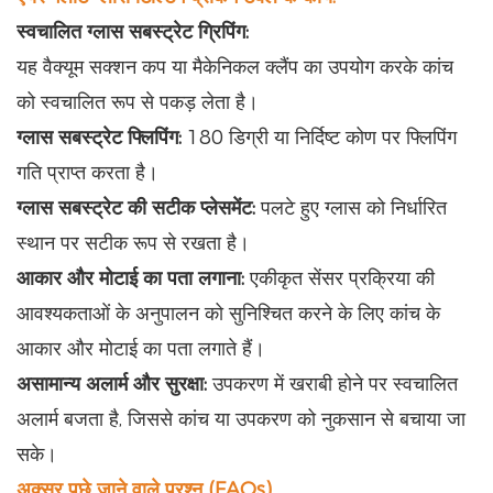
स्वचालित ग्लास सबस्ट्रेट ग्रिपिंग:
यह वैक्यूम सक्शन कप या मैकेनिकल क्लैंप का उपयोग करके कांच
को स्वचालित रूप से पकड़ लेता है।
ग्लास सबस्ट्रेट फ्लिपिंग:
180 डिग्री या निर्दिष्ट कोण पर फ्लिपिंग
गति प्राप्त करता है।
ग्लास सबस्ट्रेट की सटीक प्लेसमेंट:
पलटे हुए ग्लास को निर्धारित
स्थान पर सटीक रूप से रखता है।
आकार और मोटाई का पता लगाना:
एकीकृत सेंसर प्रक्रिया की
आवश्यकताओं के अनुपालन को सुनिश्चित करने के लिए कांच के
आकार और मोटाई का पता लगाते हैं।
असामान्य अलार्म और सुरक्षा:
उपकरण में खराबी होने पर स्वचालित
अलार्म बजता है, जिससे कांच या उपकरण को नुकसान से बचाया जा
सके।
अक्सर पूछे जाने वाले प्रश्न (FAQs)