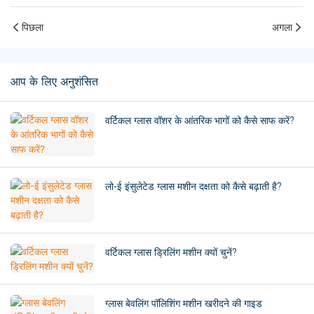
पिछला
अगला
आप के लिए अनुशंसित
वर्टिकल ग्लास वॉशर के आंतरिक भागों को कैसे साफ करें?
लो-ई इंसुलेटेड ग्लास मशीन दक्षता को कैसे बढ़ाती है?
वर्टिकल ग्लास ड्रिलिंग मशीन क्यों चुनें?
ग्लास बेवलिंग पॉलिशिंग मशीन खरीदने की गाइड