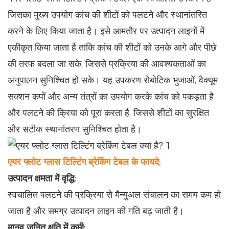
जिसका मुख्य उपयोग कांच की शीटों को पलटने और स्थानांतरित
करने के लिए किया जाता है। इसे आमतौर पर उत्पादन लाइनों में
एकीकृत किया जाता है ताकि कांच की शीटों को उनके आगे और पीछे
की तरफ बदला जा सके, जिससे प्रक्रिया की आवश्यकताओं का
अनुपालन सुनिश्चित हो सके। यह उपकरण रोबोटिक भुजाओं, वैक्यूम
सक्शन कपों और अन्य तंत्रों का उपयोग करके कांच को पकड़ता है
और पलटने की क्रिया को पूरा करता है, जिससे शीटों का सुरक्षित
और सटीक स्थानांतरण सुनिश्चित होता है।
एयर फ्लोट ग्लास टिल्टिंग ब्रेकिंग टेबल के फायदे:
उत्पादन क्षमता में वृद्धि:
स्वचालित पलटने की प्रक्रिया से मैन्युअल संचालन का समय कम हो
जाता है और समग्र उत्पादन लाइन की गति बढ़ जाती है।
मानव जनित क्षति में कमी: