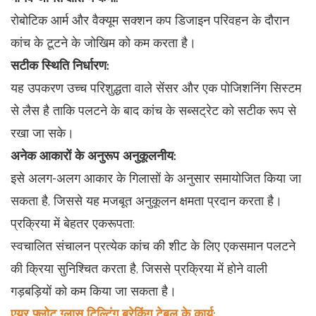
रोबोटिक आर्म और वैक्यूम सक्शन कप डिजाइन परिवहन के दौरान
कांच के टूटने के जोखिम को कम करता है।
सटीक स्थिति निर्धारण:
यह उपकरण उच्च परिशुद्धता वाले सेंसर और एक पोजिशनिंग सिस्टम
से लैस है ताकि पलटने के बाद कांच के सब्सट्रेट को सटीक रूप से
रखा जा सके।
अनेक आकारों के अनुरूप अनुकूलनीय:
इसे अलग-अलग आकार के गिलासों के अनुसार समायोजित किया जा
सकता है, जिससे यह मजबूत अनुकूलन क्षमता प्रदान करता है।
प्रक्रिया में बेहतर एकरूपता:
स्वचालित संचालन प्रत्येक कांच की शीट के लिए एकसमान पलटने
की क्रिया सुनिश्चित करता है, जिससे प्रक्रिया में होने वाली
गड़बड़ियों को कम किया जा सकता है।
एयर फ्लोट ग्लास टिल्टिंग ब्रेकिंग टेबल के कार्य: