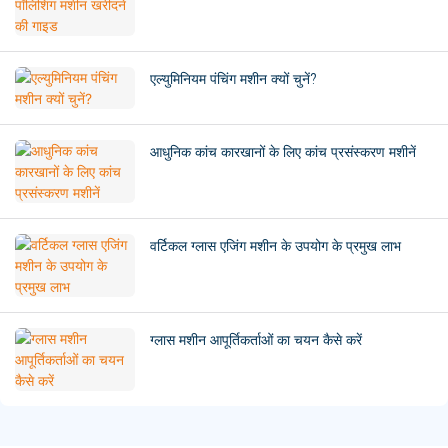
एल्युमिनियम पंचिंग मशीन क्यों चुनें?
आधुनिक कांच कारखानों के लिए कांच प्रसंस्करण मशीनें
वर्टिकल ग्लास एजिंग मशीन के उपयोग के प्रमुख लाभ
ग्लास मशीन आपूर्तिकर्ताओं का चयन कैसे करें