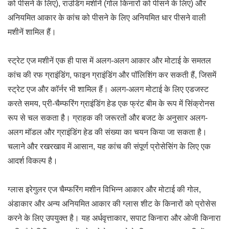
को पीसने के लिए), राउंडिंग मशीनें (गोल किनारों को पीसने के लिए) और
अनियमित आकार के कांच को पीसने के लिए अनियमित धार पीसने वाली
मशीनें शामिल हैं।
स्ट्रेट एज मशीनें एक ही पास में अलग-अलग आकार और मोटाई के समतल
कांच की रफ ग्राइंडिंग, फाइन ग्राइंडिंग और पॉलिशिंग कर सकती हैं, जिसमें
स्ट्रेट एज और कॉर्नर भी शामिल हैं। अलग-अलग मोटाई के लिए एडजस्ट
करते समय, प्री-चैम्फरिंग ग्राइंडिंग हेड एक फ्रंट बीम के रूप में सिंक्रोनस
रूप से चल सकता है। ग्राहक की जरूरतों और बजट के अनुसार अलग-
अलग मॉडल और ग्राइंडिंग हेड की संख्या का चयन किया जा सकता है।
चलाने और रखरखाव में आसान, यह कांच की संपूर्ण प्रोसेसिंग के लिए एक
आदर्श विकल्प है।
ग्लास इरेगुलर एज चैम्फरिंग मशीन विभिन्न आकार और मोटाई की गोल,
अंडाकार और अन्य अनियमित आकार की ग्लास शीट के किनारों को प्रोसेस
करने के लिए उपयुक्त है। यह अर्धवृत्ताकार, सपाट किनारा और ओजी किनारा