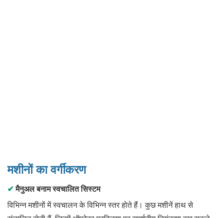
मशीनों का वर्गीकरण
✔
मैनुअल बनाम स्वचालित सिस्टम
विभिन्न मशीनों में स्वचालन के विभिन्न स्तर होते हैं। कुछ मशीनें हाथ से