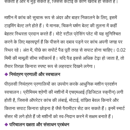
सकती है और ये मुड़ सकते हैं, जिससे कटाई के कोण खराब हो सकते हैं।
मशीन में कांच को सुचारू रूप से अंदर और बाहर निकालने के लिए, इसमें
टाइमिंग बेल्ट लगे होते हैं। ये मानक, चिकने घर्षण बेल्ट की तुलना में कहीं
बेहतर स्थिरता प्रदान करते हैं। मोटे स्टील प्रेसिंग प्लेट भी यह सुनिश्चित
करने के लिए महत्वपूर्ण हैं कि पीसने का दबाव पड़ने पर कांच अपनी जगह पर
स्थिर रहे। अंत में, पीछे का सपोर्ट पैड पूरी तरह से सपाट होना चाहिए। 0.02
मिमी की मामूली सीमा स्वीकार्य है। यदि पैड इससे अधिक टेढ़ा हो जाता है, तो
तैयार तिरछा किनारा स्पष्ट रूप से लहरदार दिखने लगेगा।
◆
नियंत्रण प्रणाली और स्वचालन
पीएलसी नियंत्रण प्रणालियों का उपयोग करके आधुनिक मशीन प्रदर्शन
स्वचालन। प्रीमियम श्रेणी की मशीनों में एचएमआई (डिजिटल स्क्रीन) लगी
होती है, जिससे ऑपरेटर कांच की लंबाई, मोटाई, वांछित बेवल किनारे और
कितना सपाट किनारा छोड़ना है जैसे पैरामीटर सेट कर सकते हैं। इनमें स्मार्ट
सेंसर भी लगे होते हैं जो मशीनों को स्व-निदान करने में सक्षम बनाते हैं।
◆
परिचालन दक्षता और संसाधन प्रबंधन