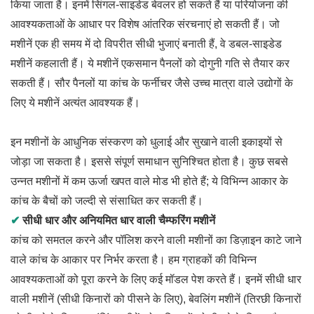
किया जाता है। इनमें सिंगल-साइडेड बेवलर हो सकते हैं या परियोजना की
आवश्यकताओं के आधार पर विशेष आंतरिक संरचनाएं हो सकती हैं। जो
मशीनें एक ही समय में दो विपरीत सीधी भुजाएं बनाती हैं, वे डबल-साइडेड
मशीनें कहलाती हैं। ये मशीनें एकसमान पैनलों को दोगुनी गति से तैयार कर
सकती हैं। सौर पैनलों या कांच के फर्नीचर जैसे उच्च मात्रा वाले उद्योगों के
लिए ये मशीनें अत्यंत आवश्यक हैं।
इन मशीनों के आधुनिक संस्करण को धुलाई और सुखाने वाली इकाइयों से
जोड़ा जा सकता है। इससे संपूर्ण समाधान सुनिश्चित होता है। कुछ सबसे
उन्नत मशीनों में कम ऊर्जा खपत वाले मोड भी होते हैं; ये विभिन्न आकार के
कांच के बैचों को जल्दी से संसाधित कर सकती हैं।
✔
सीधी धार और अनियमित धार वाली चैम्फरिंग मशीनें
कांच को समतल करने और पॉलिश करने वाली मशीनों का डिज़ाइन काटे जाने
वाले कांच के आकार पर निर्भर करता है। हम ग्राहकों की विभिन्न
आवश्यकताओं को पूरा करने के लिए कई मॉडल पेश करते हैं। इनमें सीधी धार
वाली मशीनें (सीधी किनारों को पीसने के लिए), बेवलिंग मशीनें (तिरछी किनारों