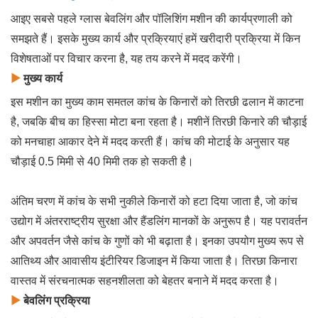
आइए सबसे पहले ग्लास बेवलिंग और पॉलिशिंग मशीन की कार्यप्रणाली को
समझते हैं। इसके मुख्य कार्य और प्रक्रियाएं हमें खरीदारी प्रक्रिया में किन
विशेषताओं पर विचार करना है, यह तय करने में मदद करेंगी।
▶
मुख्य कार्य
इस मशीन का मुख्य काम समतल कांच के किनारों को तिरछी ढलान में काटना
है, जबकि बीच का हिस्सा मोटा बना रहता है। मशीनें तिरछी किनारे की चौड़ाई
को मनचाहा आकार देने में मदद करती हैं। कांच की मोटाई के अनुसार यह
चौड़ाई 0.5 मिमी से 40 मिमी तक हो सकती है।
अंतिम चरण में कांच के सभी नुकीले किनारों को हटा दिया जाता है, जो कांच
उद्योग में अंतरराष्ट्रीय सुरक्षा और हैंडलिंग मानकों के अनुरूप है। यह परावर्तन
और अपवर्तन जैसे कांच के गुणों को भी बढ़ाता है। इनका उपयोग मुख्य रूप से
आतिथ्य और आवासीय इंटीरियर डिजाइन में किया जाता है। तिरछा किनारा
वास्तव में संरचनात्मक सहनशीलता को बेहतर बनाने में मदद करता है।
▶
बेवलिंग प्रक्रिया