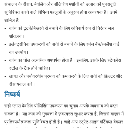
संचालन के दौरान, बेवलिंग और पॉलिशिंग मशीनों को उत्पाद की पुनरावृति
सुनिश्चित करने वाले विभिन्न पहलुओं के अनुरूप होना आवश्यक है। इनमें
शामिल हैं:
कांच को टूटने/बिखरने से बचाने के लिए अनिवार्य रूप से निरंतर जल
शीतलन।
इलेक्ट्रॉनिक उपकरणों को पानी से बचाने के लिए स्पंज बेंच/स्पलैश गार्ड
का उपयोग।
कांच का घोल अत्यधिक अपघर्षक होता है। इसलिए, इसके लिए स्टेनलेस
स्टील के टैंक होने चाहिए।
लागत और पर्यावरणीय प्रभाव को कम करने के लिए पानी को फ़िल्टर और
रीसायकल करें।
निष्कर्ष
सही ग्लास बेवलिंग पॉलिशिंग उपकरण का चुनाव आपके व्यवसाय को बदल
सकता है। यह काम की गुणवत्ता में ज़बरदस्त सुधार करता है, जिससे बाज़ार में
प्रतिस्पर्धात्मकता सुनिश्चित होती है। चाहे आप स्ट्रेट-लाइन वर्टिकल बेवलर