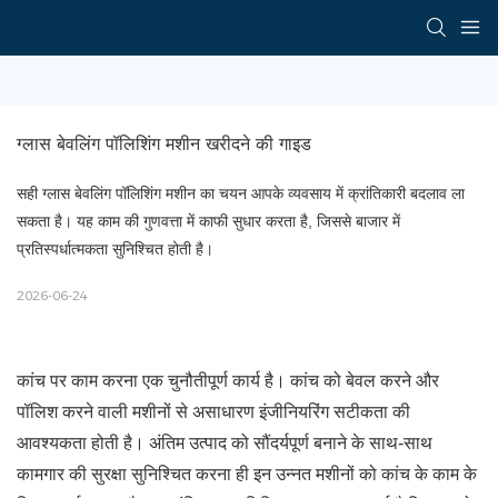
ग्लास बेवलिंग पॉलिशिंग मशीन खरीदने की गाइड
सही ग्लास बेवलिंग पॉलिशिंग मशीन का चयन आपके व्यवसाय में क्रांतिकारी बदलाव ला
सकता है। यह काम की गुणवत्ता में काफी सुधार करता है, जिससे बाजार में
प्रतिस्पर्धात्मकता सुनिश्चित होती है।
2026-06-24
कांच पर काम करना एक चुनौतीपूर्ण कार्य है। कांच को बेवल करने और
पॉलिश करने वाली मशीनों से असाधारण इंजीनियरिंग सटीकता की
आवश्यकता होती है। अंतिम उत्पाद को सौंदर्यपूर्ण बनाने के साथ-साथ
कामगार की सुरक्षा सुनिश्चित करना ही इन उन्नत मशीनों को कांच के काम के