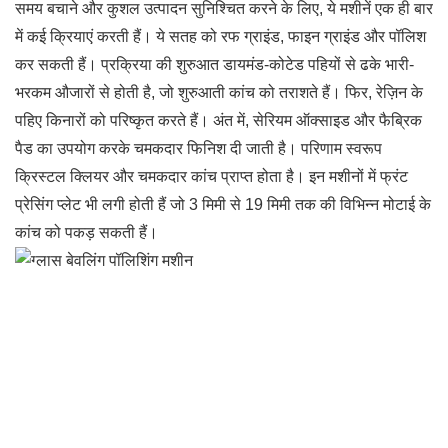
समय बचाने और कुशल उत्पादन सुनिश्चित करने के लिए, ये मशीनें एक ही बार
में कई क्रियाएं करती हैं। ये सतह को रफ ग्राइंड, फाइन ग्राइंड और पॉलिश
कर सकती हैं। प्रक्रिया की शुरुआत डायमंड-कोटेड पहियों से ढके भारी-
भरकम औजारों से होती है, जो शुरुआती कांच को तराशते हैं। फिर, रेज़िन के
पहिए किनारों को परिष्कृत करते हैं। अंत में, सेरियम ऑक्साइड और फैब्रिक
पैड का उपयोग करके चमकदार फिनिश दी जाती है। परिणाम स्वरूप
क्रिस्टल क्लियर और चमकदार कांच प्राप्त होता है। इन मशीनों में फ्रंट
प्रेसिंग प्लेट भी लगी होती हैं जो 3 मिमी से 19 मिमी तक की विभिन्न मोटाई के
कांच को पकड़ सकती हैं।