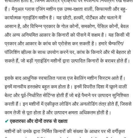
संचालित होती हैं, जिनमें ऑपरेटर प्रक्रिया पर स्पर्शनीय नियंत्रण रख सकते
हैं। मैनुअल ग्लास एजिंग मशीन एक उच्च-दक्षता वाली, किफायती और बहु-
कार्यात्मक ग्राइंडिंग मशीन है। यह छोटी, हल्की, पोर्टेबल और चलाने में
आसान है, और विभिन्न प्रकार के गोल कोनों, समकोण, पेंसिल कोनों, बेवल
और अन्य अनियमित आकार के किनारों को पीसने में सक्षम है। यह किसी भी
प्रकार और आकार के कांच को प्रोसेस कर सकती है। हमारे चैम्फरिंग/
पॉलिशिंग व्हील्स के साथ उपयोग करने पर, कांच के किनारे और भी बेहतर हो
सकते हैं, जो बड़ी ग्राइंडिंग मशीनों द्वारा उत्पादित किनारों के बराबर होते हैं।
इसके बाद आधुनिक स्वचालित ग्लास एज बेवलिंग मशीन सिस्टम आते हैं।
इनमें मानवीय हस्तक्षेप बहुत कम होता है। इनमें विपरीत दिशा में घूमने वाली
बेल्ट और पूर्व-निर्धारित सेटिंग्स होती हैं जो बड़े पैमाने पर उत्पादन सुनिश्चित
करती हैं। इन मशीनों में एकीकृत लोडिंग और अनलोडिंग तंत्र होते हैं, जिससे
काम तेजी से पूरा होता है और उत्पादन क्षमता अधिकतम होती है।
✔
एकतरफा और दोनों तरफ से दक्षता
मशीनों को उनके द्वारा निर्मित किनारों की संख्या के आधार पर भी वर्गीकृत