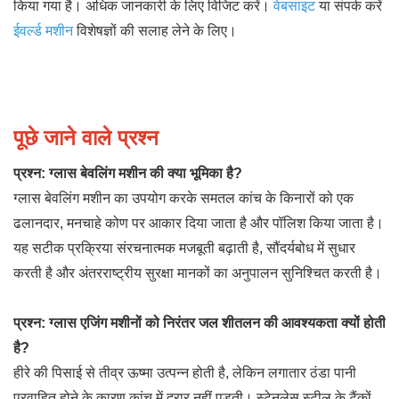
किया गया है। अधिक जानकारी के लिए विजिट करें।
वेबसाइट
या संपर्क करें
ईवर्ल्ड मशीन
विशेषज्ञों की सलाह लेने के लिए।
पूछे जाने वाले प्रश्न
प्रश्न: ग्लास बेवलिंग मशीन की क्या भूमिका है?
ग्लास बेवलिंग मशीन का उपयोग करके समतल कांच के किनारों को एक
ढलानदार, मनचाहे कोण पर आकार दिया जाता है और पॉलिश किया जाता है।
यह सटीक प्रक्रिया संरचनात्मक मजबूती बढ़ाती है, सौंदर्यबोध में सुधार
करती है और अंतरराष्ट्रीय सुरक्षा मानकों का अनुपालन सुनिश्चित करती है।
प्रश्न: ग्लास एजिंग मशीनों को निरंतर जल शीतलन की आवश्यकता क्यों होती
है?
हीरे की पिसाई से तीव्र ऊष्मा उत्पन्न होती है, लेकिन लगातार ठंडा पानी
प्रवाहित होने के कारण कांच में दरार नहीं पड़ती। स्टेनलेस स्टील के टैंकों