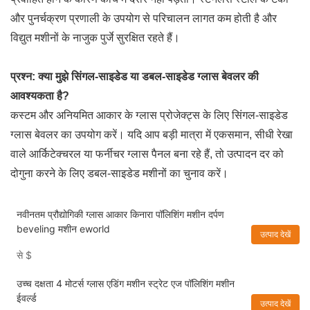
और पुनर्चक्रण प्रणाली के उपयोग से परिचालन लागत कम होती है और
विद्युत मशीनों के नाजुक पुर्जे सुरक्षित रहते हैं।
प्रश्न: क्या मुझे सिंगल-साइडेड या डबल-साइडेड ग्लास बेवलर की
आवश्यकता है?
कस्टम और अनियमित आकार के ग्लास प्रोजेक्ट्स के लिए सिंगल-साइडेड
ग्लास बेवलर का उपयोग करें। यदि आप बड़ी मात्रा में एकसमान, सीधी रेखा
वाले आर्किटेक्चरल या फर्नीचर ग्लास पैनल बना रहे हैं, तो उत्पादन दर को
दोगुना करने के लिए डबल-साइडेड मशीनों का चुनाव करें।
नवीनतम प्रौद्योगिकी ग्लास आकार किनारा पॉलिशिंग मशीन दर्पण
beveling मशीन eworld
उत्पाद देखें
से
$
उच्च दक्षता 4 मोटर्स ग्लास एडिंग मशीन स्ट्रेट एज पॉलिशिंग मशीन
ईवर्ल्ड
उत्पाद देखें