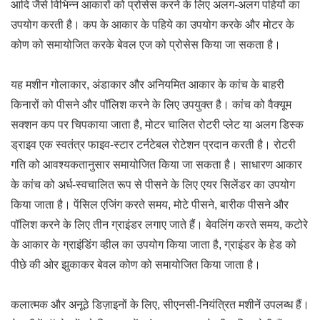
आदि जैसे विभिन्न आकारों को प्रोसेस करने के लिए अलग-अलग पहियों का
उपयोग करती है। कप के आकार के पहिये का उपयोग करके और मोटर के
कोण को समायोजित करके बेवल एज को प्रोसेस किया जा सकता है।
यह मशीन गोलाकार, अंडाकार और अनियमित आकार के कांच के बाहरी
किनारों को पीसने और पॉलिश करने के लिए उपयुक्त है। कांच को वैक्यूम
सक्शन कप पर चिपकाया जाता है, मोटर चालित रोटरी प्लेट या अलग डिस्क
ड्राइव एक स्वतंत्र फाइव-स्टार टर्नटेबल रोटेशन प्रदान करती है। रोटरी
गति को आवश्यकतानुसार समायोजित किया जा सकता है। साधारण आकार
के कांच को अर्ध-स्वचालित रूप से पीसने के लिए एयर सिलेंडर का उपयोग
किया जाता है। पेंसिल एजिंग करते समय, मोटे पीसने, बारीक पीसने और
पॉलिश करने के लिए तीन ग्राइंडर लगाए जाते हैं। बेवलिंग करते समय, कटोरे
के आकार के ग्राइंडिंग व्हील का उपयोग किया जाता है, ग्राइंडर के हेड को
पीछे की ओर झुकाकर बेवल कोण को समायोजित किया जाता है।
कलात्मक और अनूठे डिज़ाइनों के लिए, सीएनसी-नियंत्रित मशीनें उपलब्ध हैं।