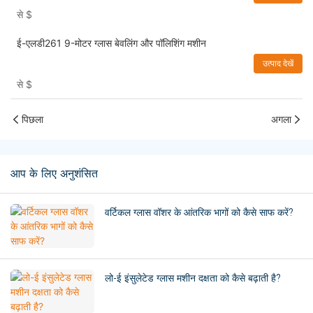
से
$
ई-एलडी261 9-मोटर ग्लास बेवलिंग और पॉलिशिंग मशीन
उत्पाद देखें
से
$
पिछला
अगला
आप के लिए अनुशंसित
वर्टिकल ग्लास वॉशर के आंतरिक भागों को कैसे साफ करें?
लो-ई इंसुलेटेड ग्लास मशीन दक्षता को कैसे बढ़ाती है?