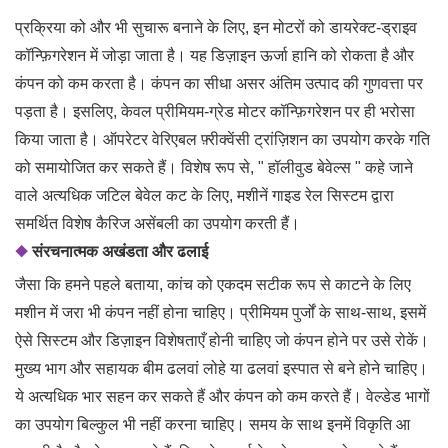
प्रक्रिया को और भी सुचारू बनाने के लिए, इन मोटरों को डायरेक्ट-ड्राइव
कॉन्फ़िगरेशन में जोड़ा जाता है। यह डिज़ाइन ऊर्जा हानि को रोकता है और
कंपन को कम करता है। कंपन का सीधा असर अंतिम उत्पाद की गुणवत्ता पर
पड़ता है। इसलिए, केवल प्रीमियम-ग्रेड मोटर कॉन्फ़िगरेशन पर ही भरोसा
किया जाता है। ऑपरेटर वेरिएबल फ़्रीक्वेंसी ट्रांज़िशन का उपयोग करके गति
को समायोजित कर सकते हैं। विशेष रूप से, "
हॉलीवुड बेवेल्स
" कहे जाने
वाले अत्यधिक जटिल बेवेल कट के लिए, मशीनें गाइड रेल सिस्टम द्वारा
समर्थित विशेष कैरिज असेंबली का उपयोग करती हैं।
◆
संरचनात्मक अखंडता और ढलाई
जैसा कि हमने पहले बताया, कांच को एकदम सटीक रूप से काटने के लिए
मशीन में जरा भी कंपन नहीं होना चाहिए। प्रीमियम पुर्जों के साथ-साथ, इसमें
ऐसे सिस्टम और डिज़ाइन विशेषताएँ होनी चाहिए जो कंपन होने पर उसे रोकें।
मुख्य भाग और सहायक बीम ढलवां लोहे या ढलवां इस्पात से बने होने चाहिए।
ये अत्यधिक भार सहन कर सकते हैं और कंपन को कम करते हैं। वेल्डेड भागों
का उपयोग बिल्कुल भी नहीं करना चाहिए। समय के साथ इनमें विकृति आ