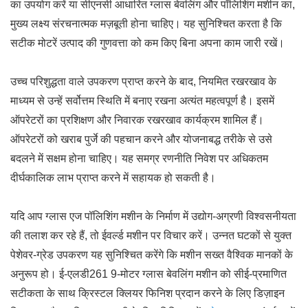
का उपयोग करें या सीएनसी आधारित ग्लास बेवलिंग और पॉलिशिंग मशीन का,
मुख्य लक्ष्य संरचनात्मक मज़बूती होना चाहिए। यह सुनिश्चित करता है कि
सटीक मोटरें उत्पाद की गुणवत्ता को कम किए बिना अपना काम जारी रखें।
उच्च परिशुद्धता वाले उपकरण प्राप्त करने के बाद, नियमित रखरखाव के
माध्यम से उन्हें सर्वोत्तम स्थिति में बनाए रखना अत्यंत महत्वपूर्ण है। इसमें
ऑपरेटरों का प्रशिक्षण और निवारक रखरखाव कार्यक्रम शामिल हैं।
ऑपरेटरों को खराब पुर्जे की पहचान करने और योजनाबद्ध तरीके से उसे
बदलने में सक्षम होना चाहिए। यह समग्र रणनीति निवेश पर अधिकतम
दीर्घकालिक लाभ प्राप्त करने में सहायक हो सकती है।
यदि आप ग्लास एज पॉलिशिंग मशीन के निर्माण में उद्योग-अग्रणी विश्वसनीयता
की तलाश कर रहे हैं, तो ईवर्ल्ड मशीन पर विचार करें। उन्नत घटकों से युक्त
पेशेवर-ग्रेड उपकरण यह सुनिश्चित करेंगे कि मशीन सख्त वैश्विक मानकों के
अनुरूप हो। ई-एलडी261 9-मोटर ग्लास बेवलिंग मशीन को सीई-प्रमाणित
सटीकता के साथ क्रिस्टल क्लियर फिनिश प्रदान करने के लिए डिज़ाइन