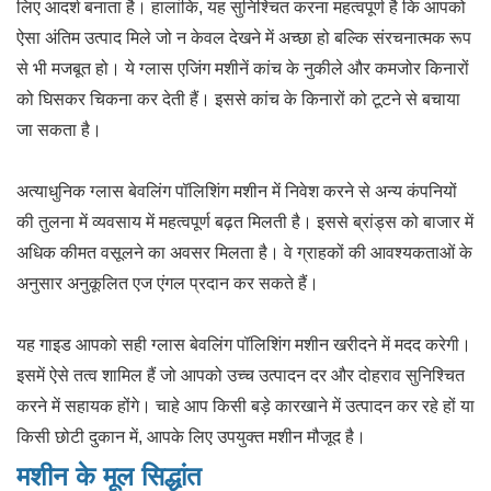
लिए आदर्श बनाता है। हालांकि, यह सुनिश्चित करना महत्वपूर्ण है कि आपको
ऐसा अंतिम उत्पाद मिले जो न केवल देखने में अच्छा हो बल्कि संरचनात्मक रूप
से भी मजबूत हो। ये ग्लास एजिंग मशीनें कांच के नुकीले और कमजोर किनारों
को घिसकर चिकना कर देती हैं। इससे कांच के किनारों को टूटने से बचाया
जा सकता है।
अत्याधुनिक ग्लास बेवलिंग पॉलिशिंग मशीन में निवेश करने से अन्य कंपनियों
की तुलना में व्यवसाय में महत्वपूर्ण बढ़त मिलती है। इससे ब्रांड्स को बाजार में
अधिक कीमत वसूलने का अवसर मिलता है। वे ग्राहकों की आवश्यकताओं के
अनुसार अनुकूलित एज एंगल प्रदान कर सकते हैं।
यह गाइड आपको सही ग्लास बेवलिंग पॉलिशिंग मशीन खरीदने में मदद करेगी।
इसमें ऐसे तत्व शामिल हैं जो आपको उच्च उत्पादन दर और दोहराव सुनिश्चित
करने में सहायक होंगे। चाहे आप किसी बड़े कारखाने में उत्पादन कर रहे हों या
किसी छोटी दुकान में, आपके लिए उपयुक्त मशीन मौजूद है।
मशीन के मूल सिद्धांत