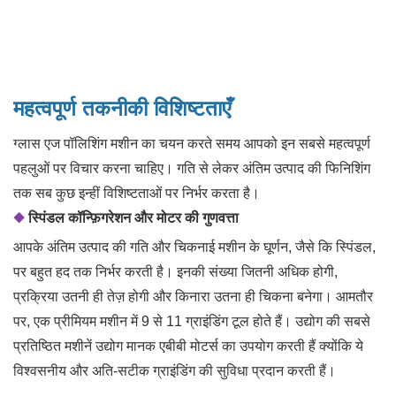
महत्वपूर्ण तकनीकी विशिष्टताएँ
ग्लास एज पॉलिशिंग मशीन का चयन करते समय आपको इन सबसे महत्वपूर्ण
पहलुओं पर विचार करना चाहिए। गति से लेकर अंतिम उत्पाद की फिनिशिंग
तक सब कुछ इन्हीं विशिष्टताओं पर निर्भर करता है।
◆
स्पिंडल कॉन्फ़िगरेशन और मोटर की गुणवत्ता
आपके अंतिम उत्पाद की गति और चिकनाई मशीन के घूर्णन, जैसे कि स्पिंडल,
पर बहुत हद तक निर्भर करती है। इनकी संख्या जितनी अधिक होगी,
प्रक्रिया उतनी ही तेज़ होगी और किनारा उतना ही चिकना बनेगा। आमतौर
पर, एक प्रीमियम मशीन में
9 से 11
ग्राइंडिंग टूल होते हैं। उद्योग की सबसे
प्रतिष्ठित मशीनें उद्योग मानक
एबीबी मोटर्स का
उपयोग करती हैं
क्योंकि ये
विश्वसनीय और अति-सटीक ग्राइंडिंग की सुविधा प्रदान करती हैं।