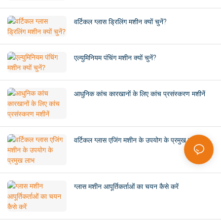
वर्टिकल ग्लास ड्रिलिंग मशीन क्यों चुनें?
एल्युमिनियम पंचिंग मशीन क्यों चुनें?
आधुनिक कांच कारखानों के लिए कांच प्रसंस्करण मशीनें
वर्टिकल ग्लास एजिंग मशीन के उपयोग के प्रमुख लाभ
ग्लास मशीन आपूर्तिकर्ताओं का चयन कैसे करें