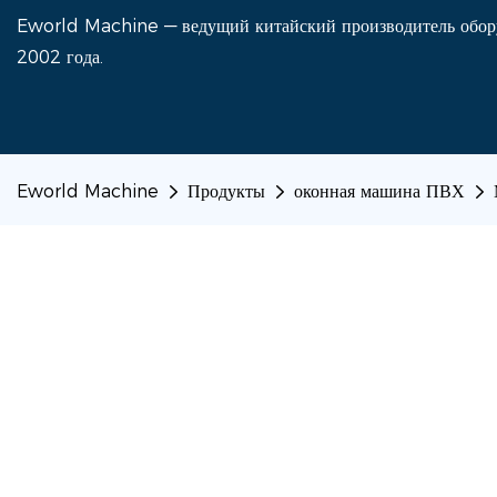
Eworld Machine — ведущий китайский производитель оборуд
2002 года.
Eworld Machine
Продукты
оконная машина ПВХ