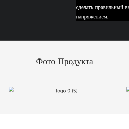
сделать правильный в
напряжением.
Фото Продукта