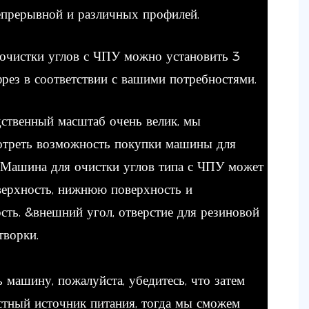
епрерывной и различных профилей.
 очистки углов с ЧПУ можно установить 3
фрез в соответствии с вашими потребностями.
дственный масштаб очень велик, мы
мотреть возможность покупки машины для
 Машина для очистки углов типа с ЧПУ может
ерхность, нижнюю поверхность и
ть. &внешний угол, отверстие для резиновой
творки.
 машину, пожалуйста, убедитесь, что затем
тный источник питания, тогда мы сможем