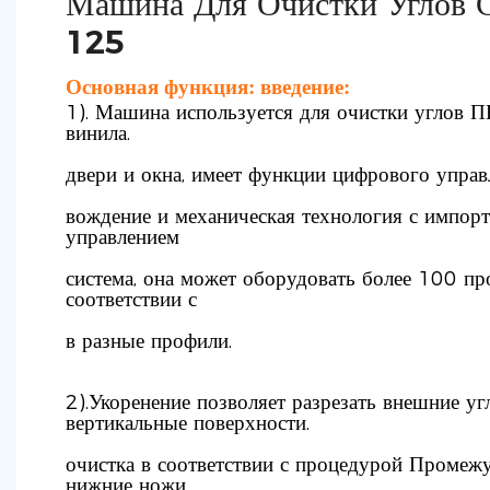
Машина Для Очистки Углов
125
Основная функция: введение:
1). Машина используется для очистки углов 
винила.
двери и окна, имеет функции цифрового управ
вождение и механическая технология с импо
управлением
система, она может оборудовать более 100 пр
соответствии с
в разные профили.
2).Укоренение позволяет разрезать внешние уг
вертикальные поверхности.
очистка в соответствии с процедурой Промежу
нижние ножи