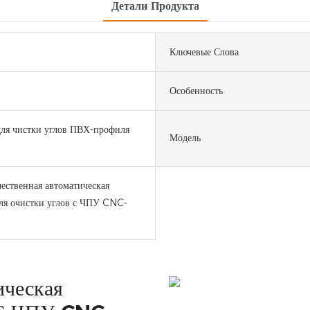
Детали Продукта
Ключевые Слова
Особенность
ля чистки углов ПВХ-профиля
Модель
ественная автоматическая
ля очистки углов с ЧПУ CNC-
ическая