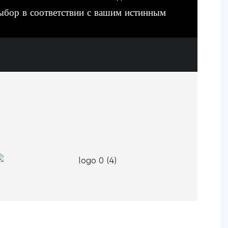
ыбор в соответствии с вашим истинным