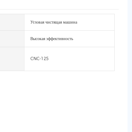
Угловая чистящая машина
Высокая эффективность
CNC-125