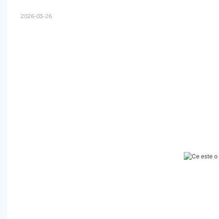
2026-03-26