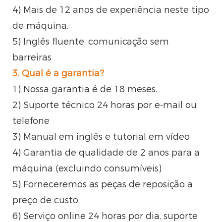
4) Mais de 12 anos de experiência neste tipo
de máquina.
5) Inglês fluente, comunicação sem
barreiras
3. Qual é a garantia?
1) Nossa garantia é de 18 meses.
2) Suporte técnico 24 horas por e-mail ou
telefone
3) Manual em inglês e tutorial em vídeo
4) Garantia de qualidade de 2 anos para a
máquina (excluindo consumíveis)
5) Forneceremos as peças de reposição a
preço de custo.
6) Serviço online 24 horas por dia, suporte