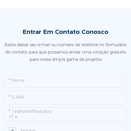
Entrar Em Contato Conosco
Basta deixar seu e-mail ou número de telefone no formulário
de contato para que possamos enviar uma cotação gratuita
para nossa ampla gama de projetos
Nome
E-Mail
Telefone/WhatsApp
+1
Arquivo