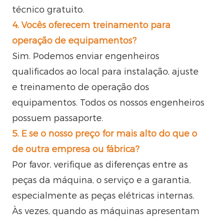
técnico gratuito.
4. Vocês oferecem treinamento para
operação de equipamentos?
Sim. Podemos enviar engenheiros
qualificados ao local para instalação, ajuste
e treinamento de operação dos
equipamentos. Todos os nossos engenheiros
possuem passaporte.
5. E se o nosso preço for mais alto do que o
de outra empresa ou fábrica?
Por favor, verifique as diferenças entre as
peças da máquina, o serviço e a garantia,
especialmente as peças elétricas internas.
Às vezes, quando as máquinas apresentam