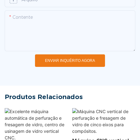
Contente
ENVIAR INQUÉRITO AGORA
Produtos Relacionados