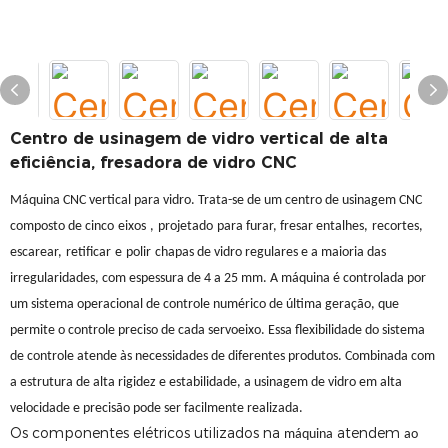
Centro de usinagem de vidro vertical de alta
eficiência, fresadora de vidro CNC
Máquina CNC vertical para vidro. Trata-se de um centro de usinagem CNC
composto de cinco
eixos
,
projetado
para furar, fresar entalhes,
recortes,
escarear,
retificar
e
polir
chapas de vidro regulares e a maioria das
irregularidades, com espessura de 4 a 25 mm. A máquina é controlada por
um sistema operacional de controle numérico de última geração, que
permite o controle preciso de cada servoeixo. Essa flexibilidade do sistema
de controle atende às necessidades de diferentes produtos. Combinada com
a estrutura de alta rigidez e estabilidade, a usinagem de vidro em alta
velocidade e precisão pode ser facilmente realizada.
Os componentes elétricos utilizados na
atendem
máquina
ao