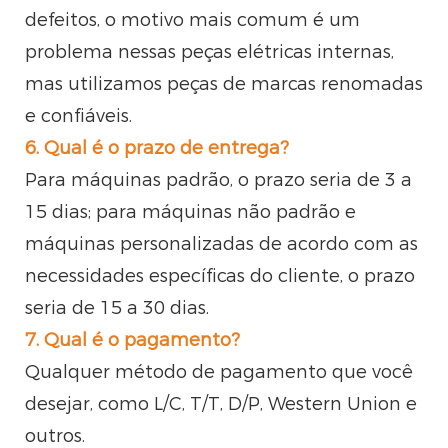
defeitos, o motivo mais comum é um
problema nessas peças elétricas internas,
mas utilizamos peças de marcas renomadas
e confiáveis.
6. Qual é o prazo de entrega?
Para máquinas padrão, o prazo seria de 3 a
15 dias; para máquinas não padrão e
máquinas personalizadas de acordo com as
necessidades específicas do cliente, o prazo
seria de 15 a 30 dias.
7. Qual é o pagamento?
Qualquer método de pagamento que você
desejar, como L/C, T/T, D/P, Western Union e
outros.