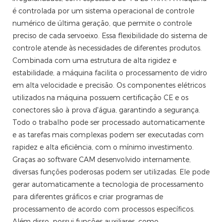
é controlada por um sistema operacional de controle
numérico de última geração, que permite o controle
preciso de cada servoeixo. Essa flexibilidade do sistema de
controle atende às necessidades de diferentes produtos.
Combinada com uma estrutura de alta rigidez e
estabilidade, a máquina facilita o processamento de vidro
em alta velocidade e precisão. Os componentes elétricos
utilizados na máquina possuem certificação CE e os
conectores são à prova d'água, garantindo a segurança.
Todo o trabalho pode ser processado automaticamente
e as tarefas mais complexas podem ser executadas com
rapidez e alta eficiência, com o mínimo investimento.
Graças ao software CAM desenvolvido internamente,
diversas funções poderosas podem ser utilizadas. Ele pode
gerar automaticamente a tecnologia de processamento
para diferentes gráficos e criar programas de
processamento de acordo com processos específicos.
Além disso, possui funções auxiliares, como