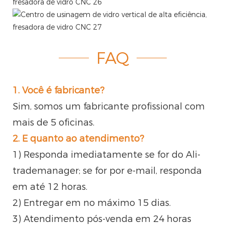
FAQ
1. Você é fabricante?
Sim, somos um fabricante profissional com
mais de 5 oficinas.
2. E quanto ao atendimento?
1) Responda imediatamente se for do Ali-
trademanager; se for por e-mail, responda
em até 12 horas.
2) Entregar em no máximo 15 dias.
3) Atendimento pós-venda em 24 horas