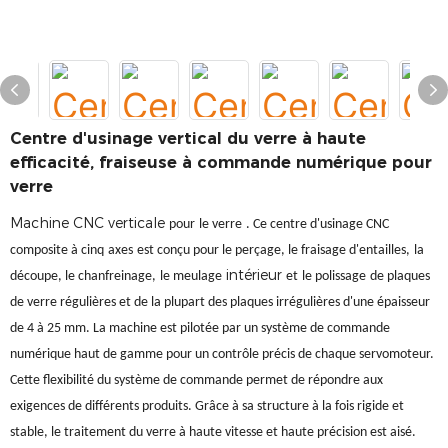
Centre d'usinage vertical du verre à haute
efficacité, fraiseuse à commande numérique pour
verre
Machine CNC verticale
pour
le verre
. Ce centre d'usinage CNC
composite à cinq
axes
est conçu pour le perçage, le fraisage d'entailles,
la
intérieur
découpe, le chanfreinage,
le meulage
et
le polissage
de plaques
de verre régulières et de la plupart des plaques irrégulières d'une épaisseur
de 4 à 25 mm. La machine est pilotée par un système de commande
numérique haut de gamme pour un contrôle précis de chaque servomoteur.
Cette flexibilité du système de commande permet de répondre aux
exigences de différents produits. Grâce à sa structure à la fois rigide et
stable, le traitement du verre à haute vitesse et haute précision est aisé.