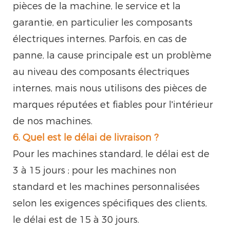
pièces de la machine, le service et la
garantie, en particulier les composants
électriques internes. Parfois, en cas de
panne, la cause principale est un problème
au niveau des composants électriques
internes, mais nous utilisons des pièces de
marques réputées et fiables pour l'intérieur
de nos machines.
6. Quel est le délai de livraison ?
Pour les machines standard, le délai est de
3 à 15 jours ; pour les machines non
standard et les machines personnalisées
selon les exigences spécifiques des clients,
le délai est de 15 à 30 jours.