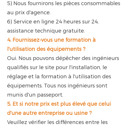
5) Nous fournirons les pièces consommables
au prix d'agence.
6) Service en ligne 24 heures sur 24,
assistance technique gratuite.
4. Fournissez-vous une formation à
l'utilisation des équipements ?
Oui. Nous pouvons dépêcher des ingénieurs
qualifiés sur le site pour l'installation, le
réglage et la formation à l'utilisation des
équipements. Tous nos ingénieurs sont
munis d'un passeport.
5. Et si notre prix est plus élevé que celui
d'une autre entreprise ou usine ?
Veuillez vérifier les différences entre les