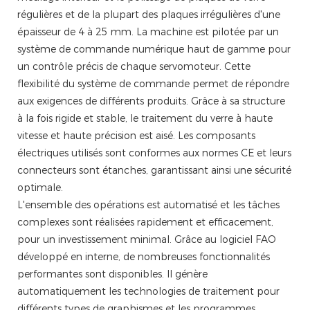
régulières et de la plupart des plaques irrégulières d'une
épaisseur de 4 à 25 mm. La machine est pilotée par un
système de commande numérique haut de gamme pour
un contrôle précis de chaque servomoteur. Cette
flexibilité du système de commande permet de répondre
aux exigences de différents produits. Grâce à sa structure
à la fois rigide et stable, le traitement du verre à haute
vitesse et haute précision est aisé. Les composants
électriques utilisés sont conformes aux normes CE et leurs
connecteurs sont étanches, garantissant ainsi une sécurité
optimale.
L'ensemble des opérations est automatisé et les tâches
complexes sont réalisées rapidement et efficacement,
pour un investissement minimal. Grâce au logiciel FAO
développé en interne, de nombreuses fonctionnalités
performantes sont disponibles. Il génère
automatiquement les technologies de traitement pour
différents types de graphismes et les programmes