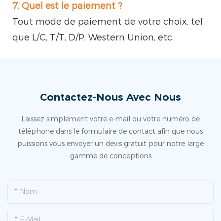
7. Quel est le paiement ?
Tout mode de paiement de votre choix, tel
que L/C, T/T, D/P, Western Union, etc.
Contactez-Nous Avec Nous
Laissez simplement votre e-mail ou votre numéro de
téléphone dans le formulaire de contact afin que nous
puissions vous envoyer un devis gratuit pour notre large
gamme de conceptions
Nom
E-Mail