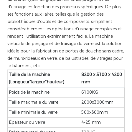
d'usinage en fonction des processus spécifiques. De plus,
ses fonctions auxiliaires, telles que la gestion des
bibliothèques d'outils et de composants, simplifient
considérablement les opérations d'usinage complexes et
rendent l'utilisation extrêmement facile. La machine
verticale de perçage et de fraisage du verre est la solution
idéale pour la fabrication de portes de douche sans cadre,
de murs-rideaux en verre, de balustrades, de vitrages pour
le bâtiment, etc.
Taille de la machine
8200 x 3100 x 4200
(Longueur*largeur*hauteur)
mm
Poids de la machine
6100KG
Taille maximale du verre
2000x3000mm
Taille minimale du verre
500x300mm
Épaisseur du verre
4-25 mm