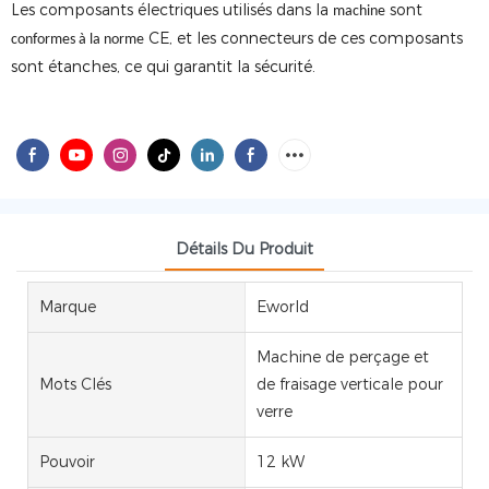
Les composants électriques utilisés dans la
sont
machine
CE, et les connecteurs de ces composants
conformes à la norme
sont étanches, ce qui garantit la sécurité.
Détails Du Produit
Marque
Eworld
Machine de perçage et
Mots Clés
de fraisage verticale pour
verre
Pouvoir
12 kW