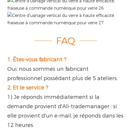
FAQ
1. Êtes-vous fabricant ?
Oui, nous sommes un fabricant
professionnel possédant plus de 5 ateliers.
2. Et le service ?
1) Je réponds immédiatement si la
demande provient d'Ali-trademanager ; si
elle provient d'un e-mail, je réponds dans les
12 heures.