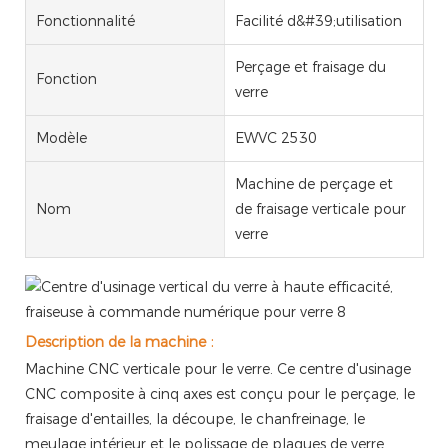
Fonctionnalité
Facilité d&#39;utilisation
Perçage et fraisage du
Fonction
verre
Modèle
EWVC 2530
Machine de perçage et
Nom
de fraisage verticale pour
verre
:
Description de la machine
Machine CNC verticale pour le verre. Ce centre d'usinage
CNC composite à cinq axes est conçu pour le perçage, le
fraisage d'entailles, la découpe, le chanfreinage, le
meulage intérieur et le polissage de plaques de verre