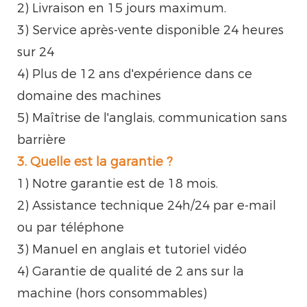
2) Livraison en 15 jours maximum.
3) Service après-vente disponible 24 heures
sur 24
4) Plus de 12 ans d'expérience dans ce
domaine des machines
5) Maîtrise de l'anglais, communication sans
barrière
3. Quelle est la garantie ?
1) Notre garantie est de 18 mois.
2) Assistance technique 24h/24 par e-mail
ou par téléphone
3) Manuel en anglais et tutoriel vidéo
4) Garantie de qualité de 2 ans sur la
machine (hors consommables)