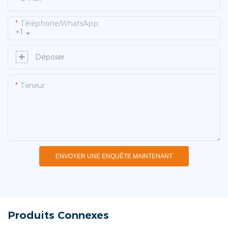
Téléphone/WhatsApp
+1
Déposer
Teneur
ENVOYER UNE ENQUÊTE MAINTENANT
Produits Connexes