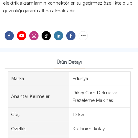
elektrik aksamlarının konnektörleri su geçirmez özellikte olup,
güvenliği garanti altına almaktadır.
Ürün Detayı
Marka
Edünya
Dikey Cam Delme ve
Anahtar Kelimeler
Frezeleme Makinesi
Güç
12kw
Özellik
Kullanımı kolay