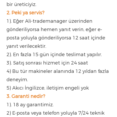
bir üreticiyiz.
2. Peki ya servis?
1). Eğer Ali-trademanager üzerinden
gönderiliyorsa hemen yanıt verin, eğer e-
posta yoluyla gönderiliyorsa 12 saat içinde
yanıt verilecektir.
2). En fazla 15 gün içinde teslimat yapılır.
3). Satış sonrası hizmet için 24 saat
4) Bu tür makineler alanında 12 yıldan fazla
deneyim.
5) Akıcı İngilizce, iletişim engeli yok
3. Garanti nedir?
1). 18 ay garantimiz.
2) E-posta veya telefon yoluyla 7/24 teknik