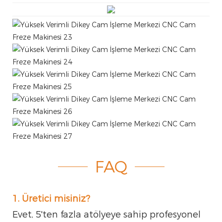
FAQ
1. Üretici misiniz?
Evet, 5'ten fazla atölyeye sahip profesyonel