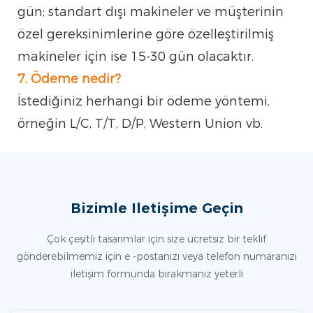
gün; standart dışı makineler ve müşterinin
özel gereksinimlerine göre özelleştirilmiş
makineler için ise 15-30 gün olacaktır.
7. Ödeme nedir?
İstediğiniz herhangi bir ödeme yöntemi,
örneğin L/C, T/T, D/P, Western Union vb.
Bizimle Iletişime Geçin
Çok çeşitli tasarımlar için size ücretsiz bir teklif
gönderebilmemiz için e -postanızı veya telefon numaranızı
iletişim formunda bırakmanız yeterli