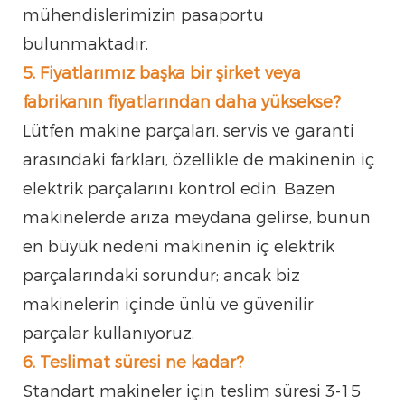
mühendislerimizin pasaportu
bulunmaktadır.
5. Fiyatlarımız başka bir şirket veya
fabrikanın fiyatlarından daha yüksekse?
Lütfen makine parçaları, servis ve garanti
arasındaki farkları, özellikle de makinenin iç
elektrik parçalarını kontrol edin. Bazen
makinelerde arıza meydana gelirse, bunun
en büyük nedeni makinenin iç elektrik
parçalarındaki sorundur; ancak biz
makinelerin içinde ünlü ve güvenilir
parçalar kullanıyoruz.
6. Teslimat süresi ne kadar?
Standart makineler için teslim süresi 3-15