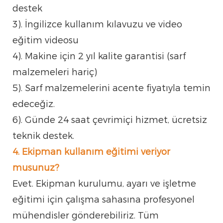
destek
3). İngilizce kullanım kılavuzu ve video
eğitim videosu
4). Makine için 2 yıl kalite garantisi (sarf
malzemeleri hariç)
5). Sarf malzemelerini acente fiyatıyla temin
edeceğiz.
6). Günde 24 saat çevrimiçi hizmet, ücretsiz
teknik destek.
4. Ekipman kullanım eğitimi veriyor
musunuz?
Evet. Ekipman kurulumu, ayarı ve işletme
eğitimi için çalışma sahasına profesyonel
mühendisler gönderebiliriz. Tüm