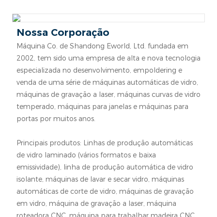
Nossa Corporação
Máquina Co. de Shandong Eworld, Ltd. fundada em
2002, tem sido uma empresa de alta e nova tecnologia
especializada no desenvolvimento, empoldering e
venda de uma série de máquinas automáticas de vidro,
máquinas de gravação a laser, máquinas curvas de vidro
temperado, máquinas para janelas e máquinas para
portas por muitos anos.
Principais produtos: Linhas de produção automáticas
de vidro laminado (vários formatos e baixa
emissividade), linha de produção automática de vidro
isolante, máquinas de lavar e secar vidro, máquinas
automáticas de corte de vidro, máquinas de gravação
em vidro, máquina de gravação a laser, máquina
roteadora CNC, máquina para trabalhar madeira CNC,