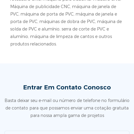
Máquina de publicidade CNC, máquina de janela de
PVC, máquina de porta de PVC, máquina de janela e
porta de PVC, máquinas de dobra de PVC, máquina de
solda de PVC e alumínio, serra de corte de PVC e
alumínio, máquina de limpeza de cantos e outros
produtos relacionados.
Entrar Em Contato Conosco
Basta deixar seu e-mail ou número de telefone no formulário
de contato para que possamos enviar uma cotação gratuita
para nossa ampla gama de projetos