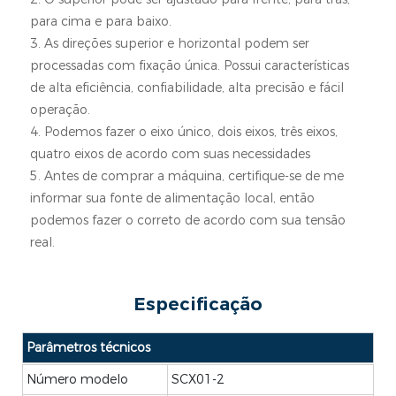
para cima e para baixo.
3. As direções superior e horizontal podem ser
processadas com fixação única. Possui características
de alta eficiência, confiabilidade, alta precisão e fácil
operação.
4. Podemos fazer o eixo único, dois eixos, três eixos,
quatro eixos de acordo com suas necessidades
5. Antes de comprar a máquina, certifique-se de me
informar sua fonte de alimentação local, então
podemos fazer o correto de acordo com sua tensão
real.
Especificação
Parâmetros técnicos
Número modelo
SCX01-2