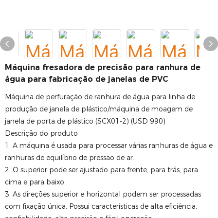
Máquina fresadora de precisão para ranhura de
água para fabricação de janelas de PVC
Máquina de perfuração de ranhura de água para linha de
produção de janela de plástico/máquina de moagem de
janela de porta de plástico (SCX01-2) (USD 990)
Descrição do produto
1. A máquina é usada para processar várias ranhuras de água e
ranhuras de equilíbrio de pressão de ar.
2. O superior pode ser ajustado para frente, para trás, para
cima e para baixo.
3. As direções superior e horizontal podem ser processadas
com fixação única. Possui características de alta eficiência,