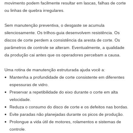
movimento podem facilmente resultar em lascas, falhas de corte
ou linhas de quebra irregulares.
Sem manutenção preventiva, o desgaste se acumula
silenciosamente. Os trilhos-guia desenvolvem resistência. Os
discos de corte perdem a consistência da aresta de corte. Os
parâmetros de controle se alteram. Eventualmente, a qualidade
da produção cai antes que os operadores percebam a causa.
Uma rotina de manutenção estruturada ajuda você a:
Mantenha a profundidade de corte consistente em diferentes
espessuras de vidro.
Preservar a repetibilidade do eixo durante o corte em alta
velocidade.
Reduza o consumo do disco de corte e os defeitos nas bordas.
Evite paradas não planejadas durante os picos de produção.
Prolongue a vida útil de motores, rolamentos e sistemas de
controle.