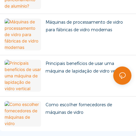
Máquinas de processamento de vidro
para fábricas de vidro modernas
Principais benefícios de usar uma
máquina de lapidação de vidro vertical
Como escolher fornecedores de
máquinas de vidro