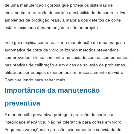
de uma manutenção rigorosa que proteja os sistemas de
movimento, a precisão do corte e a estabilidade do controle. Em
ambientes de produção reais, a maioria dos defeitos de corte
está relacionada à manutenção, e não ao projeto.
Este guia explica como realizar a manutenção de uma máquina
automática de corte de vidro utilizando métodos preventivos
comprovados. Ele se concentra no cuidado com os componentes,
nas práticas de calibração e em dicas de solução de problemas
utilizadas por equipes experientes em processamento de vidro.
Continue lendo para saber mais.
Importância da manutenção
preventiva
A manutenção preventiva protege a precisão do corte e a
integridade mecânica. Não há tolerância para cortes em vidro.
Pequenas variações na pressão, alinhamento e suavidade do