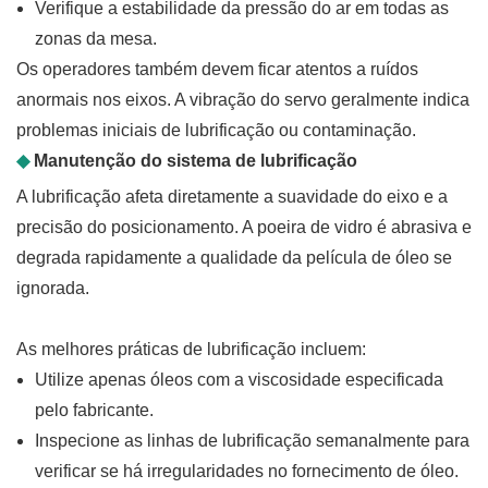
Verifique a estabilidade da pressão do ar em todas as
zonas da mesa.
Os operadores também devem ficar atentos a ruídos
anormais nos eixos. A vibração do servo geralmente indica
problemas iniciais de lubrificação ou contaminação.
◆
Manutenção do sistema de lubrificação
A lubrificação afeta diretamente a suavidade do eixo e a
precisão do posicionamento. A poeira de vidro é abrasiva e
degrada rapidamente a qualidade da película de óleo se
ignorada.
As melhores práticas de lubrificação incluem:
Utilize apenas óleos com a viscosidade especificada
pelo fabricante.
Inspecione as linhas de lubrificação semanalmente para
verificar se há irregularidades no fornecimento de óleo.