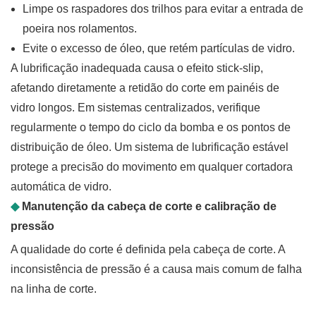
Limpe os raspadores dos trilhos para evitar a entrada de
poeira nos rolamentos.
Evite o excesso de óleo, que retém partículas de vidro.
A lubrificação inadequada causa o efeito stick-slip,
afetando diretamente a retidão do corte em painéis de
vidro longos. Em sistemas centralizados, verifique
regularmente o tempo do ciclo da bomba e os pontos de
distribuição de óleo. Um sistema de lubrificação estável
protege a precisão do movimento em qualquer cortadora
automática de vidro.
◆
Manutenção da cabeça de corte e calibração de
pressão
A qualidade do corte é definida pela cabeça de corte. A
inconsistência de pressão é a causa mais comum de falha
na linha de corte.