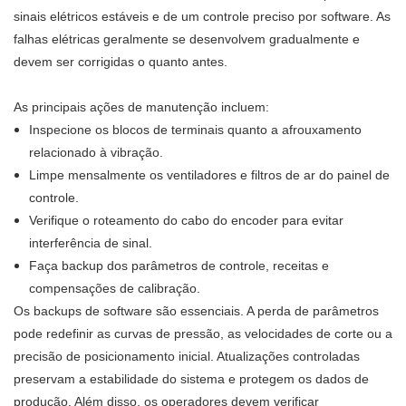
sinais elétricos estáveis ​​e de um controle preciso por software. As
falhas elétricas geralmente se desenvolvem gradualmente e
devem ser corrigidas o quanto antes.
As principais ações de manutenção incluem:
Inspecione os blocos de terminais quanto a afrouxamento
relacionado à vibração.
Limpe mensalmente os ventiladores e filtros de ar do painel de
controle.
Verifique o roteamento do cabo do encoder para evitar
interferência de sinal.
Faça backup dos parâmetros de controle, receitas e
compensações de calibração.
Os backups de software são essenciais. A perda de parâmetros
pode redefinir as curvas de pressão, as velocidades de corte ou a
precisão de posicionamento inicial. Atualizações controladas
preservam a estabilidade do sistema e protegem os dados de
produção. Além disso, os operadores devem verificar