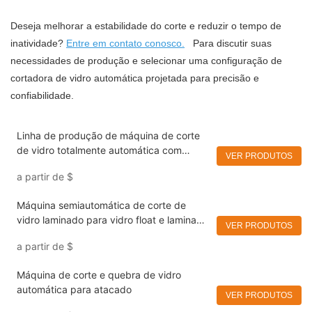
Deseja melhorar a estabilidade do corte e reduzir o tempo de
inatividade?
Entre em contato conosco.
Para discutir suas
necessidades de produção e selecionar uma configuração de
cortadora de vidro automática projetada para precisão e
confiabilidade.
Linha de produção de máquina de corte
de vidro totalmente automática com
VER PRODUTOS
controle simplificado.
a partir de
$
Máquina semiautomática de corte de
vidro laminado para vidro float e laminado
VER PRODUTOS
espesso.
a partir de
$
Máquina de corte e quebra de vidro
automática para atacado
VER PRODUTOS