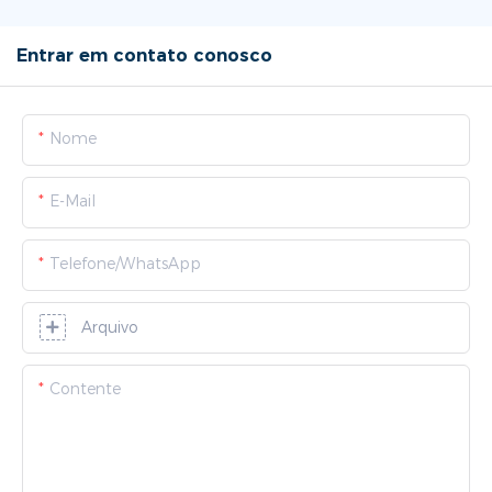
Entrar em contato conosco
Nome
E-Mail
Telefone/WhatsApp
Arquivo
Contente