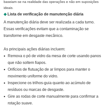
baseiam-se na realidade das operações e não em suposições
ideais.
◆
Lista de verificação de manutenção diária
A manutenção diária deve ser realizada a cada turno.
Essas verificações evitam que a contaminação se
transforme em desgaste mecânico.
As principais ações diárias incluem:
Remova o pó de vidro da mesa de corte usando panos
que não soltem fiapos.
Orifícios de flutuação de ar limpos para manter o
movimento uniforme do vidro.
Inspecione os trilhos-guia quanto ao acúmulo de
resíduos ou marcas de desgaste.
Gire as rodas de corte manualmente para confirmar a
rotação suave.