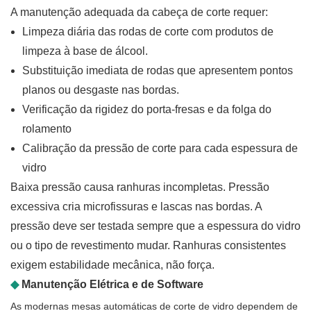
A manutenção adequada da cabeça de corte requer:
Limpeza diária das rodas de corte com produtos de
limpeza à base de álcool.
Substituição imediata de rodas que apresentem pontos
planos ou desgaste nas bordas.
Verificação da rigidez do porta-fresas e da folga do
rolamento
Calibração da pressão de corte para cada espessura de
vidro
Baixa pressão causa ranhuras incompletas. Pressão
excessiva cria microfissuras e lascas nas bordas. A
pressão deve ser testada sempre que a espessura do vidro
ou o tipo de revestimento mudar. Ranhuras consistentes
exigem estabilidade mecânica, não força.
◆
Manutenção Elétrica e de Software
As modernas mesas automáticas de corte de vidro dependem de