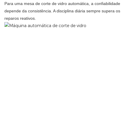
Para uma mesa de corte de vidro automática, a confiabilidade
depende da consistência. A disciplina diária sempre supera os
reparos reativos.