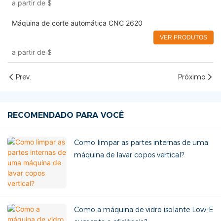
a partir de
$
Máquina de corte automática CNC 2620
VER PRODUTOS
a partir de
$
Prev.
Próximo
RECOMENDADO PARA VOCÊ
Como limpar as partes internas de uma
máquina de lavar copos vertical?
Como a máquina de vidro isolante Low-E