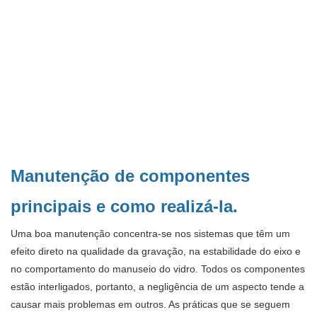
Manutenção de componentes
principais e como realizá-la.
Uma boa manutenção concentra-se nos sistemas que têm um
efeito direto na qualidade da gravação, na estabilidade do eixo e
no comportamento do manuseio do vidro. Todos os componentes
estão interligados, portanto, a negligência de um aspecto tende a
causar mais problemas em outros. As práticas que se seguem