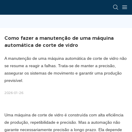
Como fazer a manutenção de uma máquina 
automática de corte de vidro
A manutenção de uma máquina automática de corte de vidro não
se resume a reagir a falhas. Trata-se de manter a precisão,
assegurar os sistemas de movimento e garantir uma produção
previsível.
2026-01-26
Uma máquina de corte de vidro é construída com alta eficiência
de produção, repetibilidade e precisão. Mas a automação não
garante necessariamente precisão a longo prazo. Ela depende