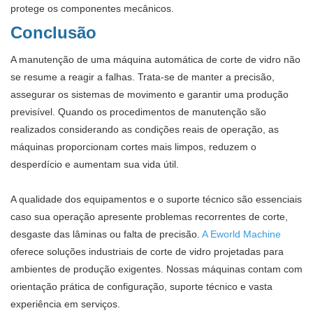
protege os componentes mecânicos.
Conclusão
A manutenção de uma máquina automática de corte de vidro não
se resume a reagir a falhas. Trata-se de manter a precisão,
assegurar os sistemas de movimento e garantir uma produção
previsível. Quando os procedimentos de manutenção são
realizados considerando as condições reais de operação, as
máquinas proporcionam cortes mais limpos, reduzem o
desperdício e aumentam sua vida útil.
A qualidade dos equipamentos e o suporte técnico são essenciais
caso sua operação apresente problemas recorrentes de corte,
desgaste das lâminas ou falta de precisão.
A Eworld Machine
oferece soluções industriais de corte de vidro projetadas para
ambientes de produção exigentes. Nossas máquinas contam com
orientação prática de configuração, suporte técnico e vasta
experiência em serviços.