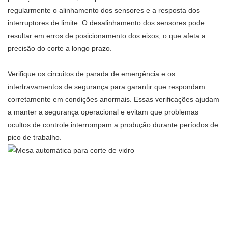
regularmente o alinhamento dos sensores e a resposta dos
interruptores de limite. O desalinhamento dos sensores pode
resultar em erros de posicionamento dos eixos, o que afeta a
precisão do corte a longo prazo.
Verifique os circuitos de parada de emergência e os
intertravamentos de segurança para garantir que respondam
corretamente em condições anormais. Essas verificações ajudam
a manter a segurança operacional e evitam que problemas
ocultos de controle interrompam a produção durante períodos de
pico de trabalho.