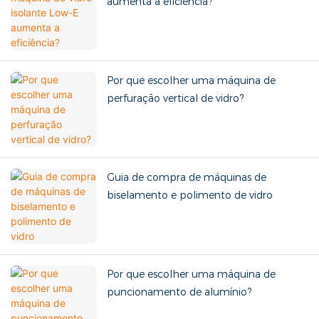
aumenta a eficiência?
Por que escolher uma máquina de
perfuração vertical de vidro?
Guia de compra de máquinas de
biselamento e polimento de vidro
Por que escolher uma máquina de
puncionamento de alumínio?