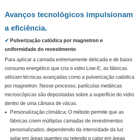
Avanços tecnológicos impulsionam
a eficiência.
✔
Pulverização catódica por magnetron e
uniformidade do revestimento
Para aplicar a camada extremamente delicada e de baixo
consumo energético que cria o vidro Low-E, as fábricas
utilizam técnicas avançadas como a pulverização catódica
por magnetron. Nesse processo, partículas metálicas
microscópicas são depositadas sobre a superfície do vidro
dentro de uma câmara de vácuo.
Personalização climática:
O método permite que as
fábricas criem múltiplas camadas de revestimentos
personalizados, dependendo da intensidade da luz
solar em áreas quentes ou retendo o calor em áreas