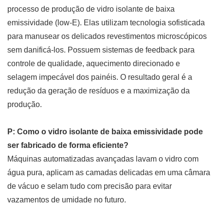
processo de produção de vidro isolante de baixa
emissividade (low-E). Elas utilizam tecnologia sofisticada
para manusear os delicados revestimentos microscópicos
sem danificá-los. Possuem sistemas de feedback para
controle de qualidade, aquecimento direcionado e
selagem impecável dos painéis. O resultado geral é a
redução da geração de resíduos e a maximização da
produção.
P: Como o vidro isolante de baixa emissividade pode
ser fabricado de forma eficiente?
Máquinas automatizadas avançadas lavam o vidro com
água pura, aplicam as camadas delicadas em uma câmara
de vácuo e selam tudo com precisão para evitar
vazamentos de umidade no futuro.