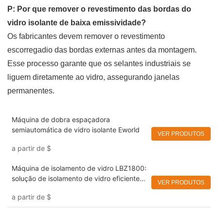
P: Por que remover o revestimento das bordas do
vidro isolante de baixa emissividade?
Os fabricantes devem remover o revestimento
escorregadio das bordas externas antes da montagem.
Esse processo garante que os selantes industriais se
liguem diretamente ao vidro, assegurando janelas
permanentes.
Máquina de dobra espaçadora
semiautomática de vidro isolante Eworld
VER PRODUTOS
a partir de
$
Máquina de isolamento de vidro LBZ1800:
solução de isolamento de vidro eficiente e
VER PRODUTOS
precisa
a partir de
$