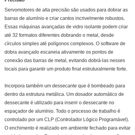
Servomotores de alta precisão são usados ​​para dobrar as
barras de alumínio e criar cantos incrivelmente robustos.
Essas máquinas avançadas de vidro isolante podem criar
até 32 formatos diferentes dobrando o metal, desde
círculos simples até polígonos complexos. O software de
dobra avançado escaneia ativamente os pontos de
conexão das barras de metal, evitando dobrá-las nesses
locais para garantir um produto final estruturalmente forte.
Incorpora também um dessecante que é bombeado para
dentro da estrutura metálica. Um dosador automático de
dessecante é utilizado para inserir o dessecante no
espaçador de alumínio. Todo o processo de trabalho é
controlado por um CLP (Controlador Lógico Programável).
O enchimento é realizado em ambiente fechado para evitar