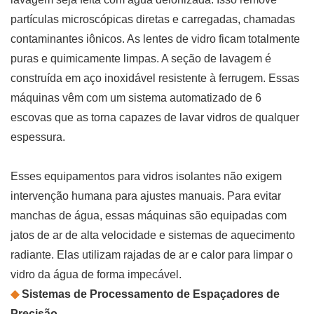
partículas microscópicas diretas e carregadas, chamadas
contaminantes iônicos. As lentes de vidro ficam totalmente
puras e quimicamente limpas. A seção de lavagem é
construída em aço inoxidável resistente à ferrugem. Essas
máquinas vêm com um sistema automatizado de 6
escovas que as torna capazes de lavar vidros de qualquer
espessura.
Esses equipamentos para vidros isolantes não exigem
intervenção humana para ajustes manuais. Para evitar
manchas de água, essas máquinas são equipadas com
jatos de ar de alta velocidade e sistemas de aquecimento
radiante. Elas utilizam rajadas de ar e calor para limpar o
vidro da água de forma impecável.
◆
Sistemas de Processamento de Espaçadores de
Precisão