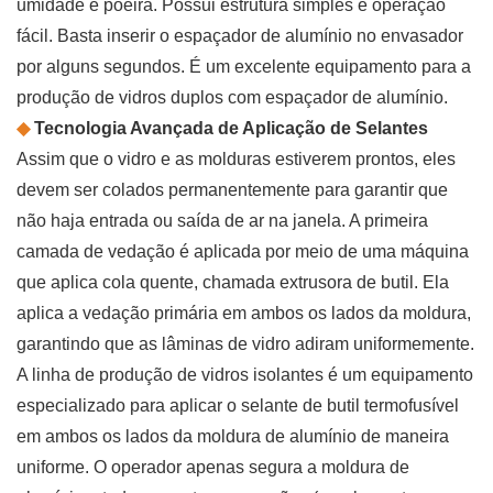
umidade e poeira. Possui estrutura simples e operação
fácil. Basta inserir o espaçador de alumínio no envasador
por alguns segundos. É um excelente equipamento para a
produção de vidros duplos com espaçador de alumínio.
◆
Tecnologia Avançada de Aplicação de Selantes
Assim que o vidro e as molduras estiverem prontos, eles
devem ser colados permanentemente para garantir que
não haja entrada ou saída de ar na janela. A primeira
camada de vedação é aplicada por meio de uma máquina
que aplica cola quente, chamada extrusora de butil. Ela
aplica a vedação primária em ambos os lados da moldura,
garantindo que as lâminas de vidro adiram uniformemente.
A linha de produção de vidros isolantes é um equipamento
especializado para aplicar o selante de butil termofusível
em ambos os lados da moldura de alumínio de maneira
uniforme. O operador apenas segura a moldura de