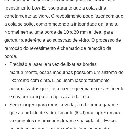
revestimento Low-E. Isso garante que a cola adira
corretamente ao vidro. O revestimento pode fazer com que
a cola se solte, comprometendo a integridade da janela.
Normalmente, uma borda de 10 a 20 mm é ideal para
garantir a aderência ao substrato de vidro. O processo de
remoção do revestimento é chamado de remoção da
borda.
Precisão a laser:
em vez de lixar as bordas
manualmente, essas máquinas possuem um sistema de
lixamento com cinta. Elas usam lasers totalmente
automatizados que literalmente queimam o revestimento
e o vaporizam para a aplicação da cola.
Sem margem para erros:
a vedação da borda garante
que a unidade de vidro isolante (IGU) não apresentará
vazamentos de umidade durante sua vida útil. Essas
máquinas asseguram seu próprio funcionamento.