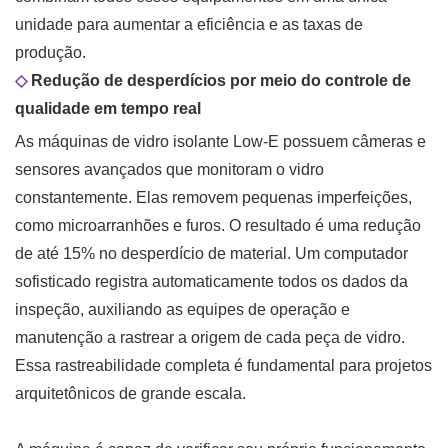
unidade para aumentar a eficiência e as taxas de
produção.
◇
Redução de desperdícios por meio do controle de
qualidade em tempo real
As máquinas de vidro isolante Low-E possuem câmeras e
sensores avançados que monitoram o vidro
constantemente. Elas removem pequenas imperfeições,
como microarranhões e furos. O resultado é uma redução
de até 15% no desperdício de material. Um computador
sofisticado registra automaticamente todos os dados da
inspeção, auxiliando as equipes de operação e
manutenção a rastrear a origem de cada peça de vidro.
Essa rastreabilidade completa é fundamental para projetos
arquitetônicos de grande escala.