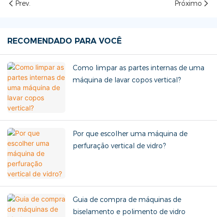
Prev.
Próximo
RECOMENDADO PARA VOCÊ
Como limpar as partes internas de uma
máquina de lavar copos vertical?
Por que escolher uma máquina de
perfuração vertical de vidro?
Guia de compra de máquinas de
biselamento e polimento de vidro