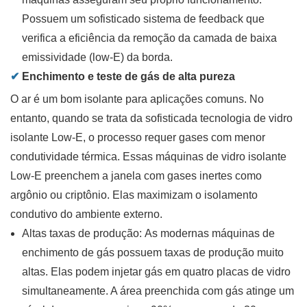
Possuem um sofisticado sistema de feedback que
verifica a eficiência da remoção da camada de baixa
emissividade (low-E) da borda.
✔
Enchimento e teste de gás de alta pureza
O ar é um bom isolante para aplicações comuns. No
entanto, quando se trata da sofisticada tecnologia de vidro
isolante Low-E, o processo requer gases com menor
condutividade térmica. Essas máquinas de vidro isolante
Low-E preenchem a janela com gases inertes como
argônio ou criptônio. Elas maximizam o isolamento
condutivo do ambiente externo.
Altas taxas de produção:
As modernas máquinas de
enchimento de gás possuem taxas de produção muito
altas. Elas podem injetar gás em quatro placas de vidro
simultaneamente. A área preenchida com gás atinge um