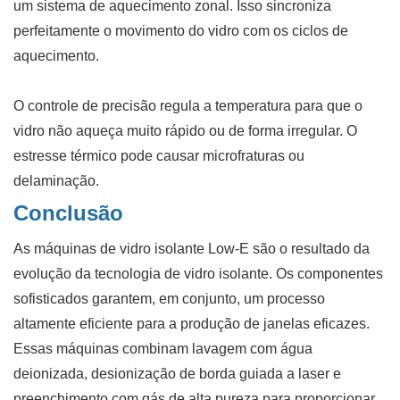
um sistema de aquecimento zonal. Isso sincroniza
perfeitamente o movimento do vidro com os ciclos de
aquecimento.
O controle de precisão regula a temperatura para que o
vidro não aqueça muito rápido ou de forma irregular. O
estresse térmico pode causar microfraturas ou
delaminação.
Conclusão
As máquinas de vidro isolante Low-E são o resultado da
evolução da tecnologia de vidro isolante. Os componentes
sofisticados garantem, em conjunto, um processo
altamente eficiente para a produção de janelas eficazes.
Essas máquinas combinam lavagem com água
deionizada, desionização de borda guiada a laser e
preenchimento com gás de alta pureza para proporcionar