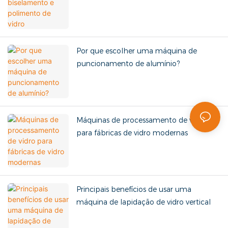
Por que escolher uma máquina de
puncionamento de alumínio?
Máquinas de processamento de vidro
para fábricas de vidro modernas
Principais benefícios de usar uma
máquina de lapidação de vidro vertical