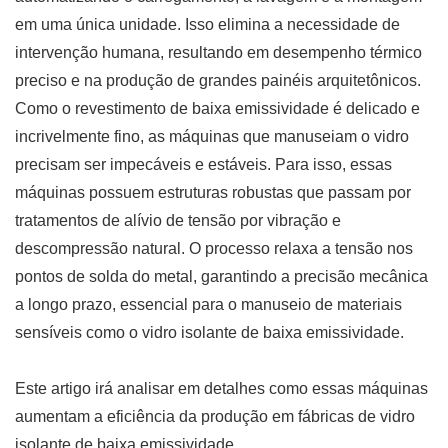
em uma única unidade. Isso elimina a necessidade de
intervenção humana, resultando em desempenho térmico
preciso e na produção de grandes painéis arquitetônicos.
Como o revestimento de baixa emissividade é delicado e
incrivelmente fino, as máquinas que manuseiam o vidro
precisam ser impecáveis ​​e estáveis. Para isso, essas
máquinas possuem estruturas robustas que passam por
tratamentos de alívio de tensão por vibração e
descompressão natural. O processo relaxa a tensão nos
pontos de solda do metal, garantindo a precisão mecânica
a longo prazo, essencial para o manuseio de materiais
sensíveis como o vidro isolante de baixa emissividade.
Este artigo irá analisar em detalhes como essas máquinas
aumentam a eficiência da produção em fábricas de vidro
isolante de baixa emissividade.