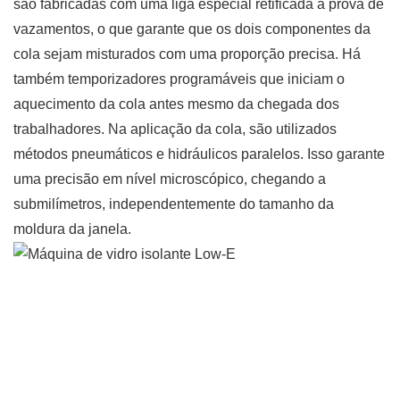
são fabricadas com uma liga especial retificada à prova de
vazamentos, o que garante que os dois componentes da
cola sejam misturados com uma proporção precisa. Há
também temporizadores programáveis ​​que iniciam o
aquecimento da cola antes mesmo da chegada dos
trabalhadores. Na aplicação da cola, são utilizados
métodos pneumáticos e hidráulicos paralelos. Isso garante
uma precisão em nível microscópico, chegando a
submilímetros, independentemente do tamanho da
moldura da janela.