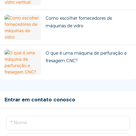
Como escolher fornecedores de
máquinas de vidro
O que é uma máquina de perfuração e
fresagem CNC?
Entrar em contato conosco
Nome