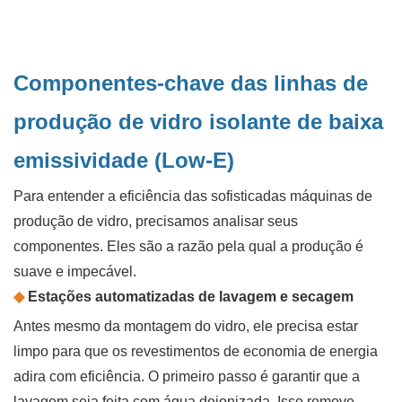
Componentes-chave das linhas de
produção de vidro isolante de baixa
emissividade (Low-E)
Para entender a eficiência das sofisticadas máquinas de
produção de vidro, precisamos analisar seus
componentes. Eles são a razão pela qual a produção é
suave e impecável.
◆
Estações automatizadas de lavagem e secagem
Antes mesmo da montagem do vidro, ele precisa estar
limpo para que os revestimentos de economia de energia
adira com eficiência. O primeiro passo é garantir que a
lavagem seja feita com água deionizada. Isso remove