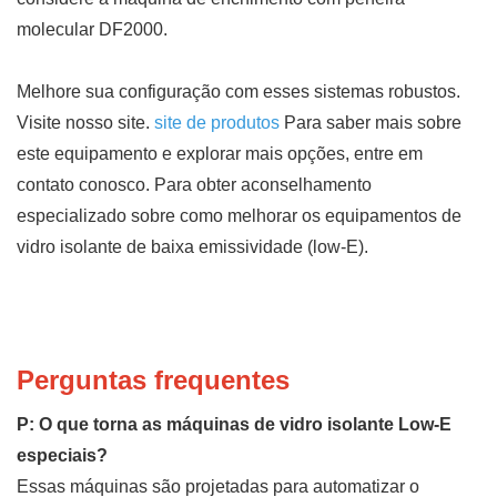
molecular DF2000.
Melhore sua configuração com esses sistemas robustos.
Visite nosso site.
site de produtos
Para saber mais sobre
este equipamento e explorar mais opções, entre em
contato conosco. Para obter aconselhamento
especializado sobre como melhorar os equipamentos de
vidro isolante de baixa emissividade (low-E).
Perguntas frequentes
P: O que torna as máquinas de vidro isolante Low-E
especiais?
Essas máquinas são projetadas para automatizar o