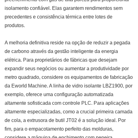
isolamento confiável. Elas garantem rendimentos sem
precedentes e consistência térmica entre lotes de
produtos.
A melhoria definitiva reside na opção de reduzir a pegada
de carbono através da gestão inteligente da energia
elétrica. Para proprietários de fábricas que desejam
expandir seus negócios ou aumentar a produtividade por
metro quadrado, considere os equipamentos de fabricação
da Eworld Machine. A linha de vidro isolante LBZ1900, por
exemplo, oferece uma configuração automatizada
altamente sofisticada com controle PLC. Para aplicações
altamente especializadas, como a crucial primeira camada
de cola, a extrusora de butil JT02 é a solução ideal. Por
fim, para o empacotamento perfeito das molduras,
considere a máquina de enchimento com peneira