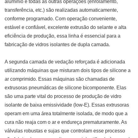
alumínio e todas as outras operações (enrolamento,
transferência, etc.) são realizadas automaticamente,
conforme programado. Com operação conveniente,
estável e confiável, excelente extrusão do selante e alta
eficiência de produção, essa linha é essencial para a
fabricação de vidros isolantes de dupla camada.
A segunda camada de vedação reforçada é adicionada
utilizando máquinas que misturam dois tipos de silicone a
ar comprimido. Essas máquinas são chamadas de
extrusoras pneumáticas de silicone bicomponente. Elas
são uma parte vital do processo de produção de vidro
isolante de baixa emissividade (low-E). Essas extrusoras
operam em uma área totalmente isolada, de modo que a
cura não reaja com o ar e endureça prematuramente. As
válvulas robustas e sujas que controlam esse processo