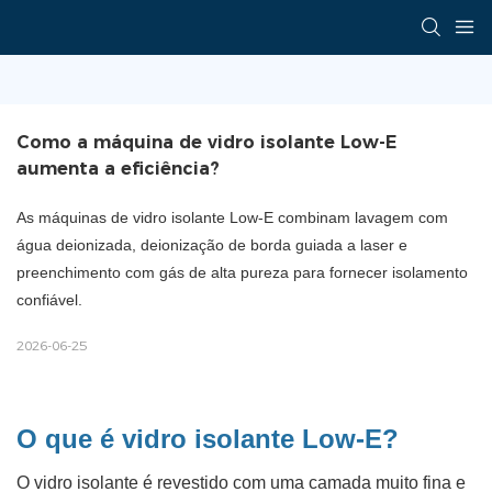
Como a máquina de vidro isolante Low-E 
aumenta a eficiência?
As máquinas de vidro isolante Low-E combinam lavagem com
água deionizada, deionização de borda guiada a laser e
preenchimento com gás de alta pureza para fornecer isolamento
confiável.
2026-06-25
O que é vidro isolante Low-E?
O vidro isolante é revestido com uma camada muito fina e