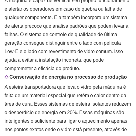
A máquina é capaz de verificar seu próprio funcionamento
e alertar os operadores em caso de quebra ou falha de
qualquer componente. Ela também incorpora um sistema
de alerta precoce que analisa padrões que podem levar a
falhas. O sistema de controle de qualidade de última
geração consegue distinguir entre o lado com película
Low-E e o lado com revestimento de vidro comum. Isso
ajuda a evitar a instalação incorreta, que pode
comprometer a eficácia do produto.
◇
Conservação de energia no processo de produção
A esteira transportadora que leva o vidro pela máquina é
feita de um material especial que retém o calor dentro da
área de cura. Esses sistemas de esteira isolantes reduzem
o desperdício de energia em 20%. Essas máquinas são
inteligentes o suficiente para ligar o aquecimento apenas
nos pontos exatos onde o vidro está presente, através de