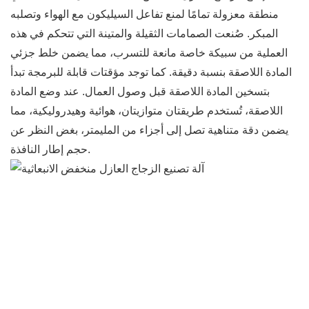
منطقة معزولة تمامًا لمنع تفاعل السيليكون مع الهواء وتصلبه
المبكر. صُنعت الصمامات الثقيلة والمتينة التي تتحكم في هذه
العملية من سبيكة خاصة مانعة للتسرب، مما يضمن خلط جزئي
المادة اللاصقة بنسبة دقيقة. كما توجد مؤقتات قابلة للبرمجة تبدأ
بتسخين المادة اللاصقة قبل وصول العمال. عند وضع المادة
اللاصقة، تُستخدم طريقتان متوازيتان، هوائية وهيدروليكية، مما
يضمن دقة متناهية تصل إلى أجزاء من المليمتر، بغض النظر عن
حجم إطار النافذة.