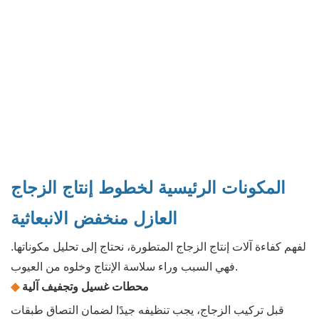
المكونات الرئيسية لخطوط إنتاج الزجاج
العازل منخفض الانبعاثية
لفهم كفاءة آلات إنتاج الزجاج المتطورة، نحتاج إلى تحليل مكوناتها.
فهي السبب وراء سلاسة الإنتاج وخلوه من العيوب.
محطات غسيل وتجفيف آلية
◆
قبل تركيب الزجاج، يجب تنظيفه جيدًا لضمان التصاق طبقات