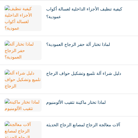
كيفية تنظيف الأجزاء الداخلية لغسالة أكواب
عمودية؟
لماذا تختار آلة حفر الزجاج العمودية؟
دليل شراء آلة تلميع وتشكيل حواف الزجاج
لماذا تختار ماكينة تثقيب الألومنيوم
آلات معالجة الزجاج لمصانع الزجاج الحديثة