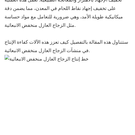
على تخفيف إجهاد نقاط اللحام في المعدن، مما يضمن دقة
ميكانيكية طويلة الأمد، وهي ضرورية للتعامل مع مواد حساسة
مثل الزجاج العازل منخفض الانبعاثية.
ستتناول هذه المقالة بالتفصيل كيف تعزز هذه الآلات كفاءة الإنتاج
في منشآت الزجاج العازل منخفض الانبعاثية.