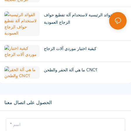
الفوائد الرئيسية لاستخدام آلة تقطيع حواف
الزجاج العمودية
كيفية اختيار موردي آلات الزجاج
ما هي آلة الحفر والطحن CNC؟
الحصول على اتصال معنا
اسم