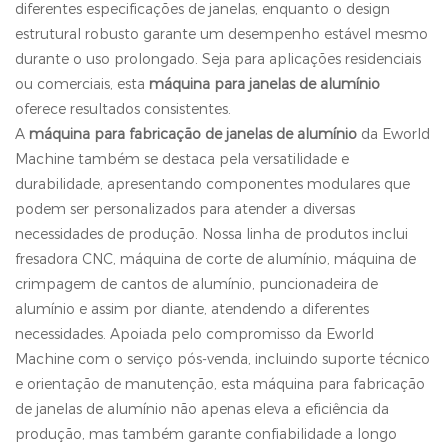
diferentes especificações de janelas, enquanto o design
estrutural robusto garante um desempenho estável mesmo
durante o uso prolongado. Seja para aplicações residenciais
ou comerciais, esta
máquina para janelas de alumínio
oferece resultados consistentes.
A
máquina para fabricação de janelas de alumínio
da Eworld
Machine também se destaca pela versatilidade e
durabilidade, apresentando componentes modulares que
podem ser personalizados para atender a diversas
necessidades de produção. Nossa linha de produtos inclui
fresadora CNC, máquina de corte de alumínio, máquina de
crimpagem de cantos de alumínio, puncionadeira de
alumínio e assim por diante, atendendo a diferentes
necessidades. Apoiada pelo compromisso da Eworld
Machine com o serviço pós-venda, incluindo suporte técnico
e orientação de manutenção, esta máquina para fabricação
de janelas de alumínio não apenas eleva a eficiência da
produção, mas também garante confiabilidade a longo