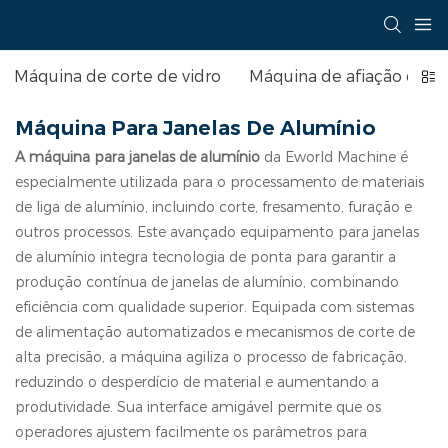
Máquina de corte de vidro
Máquina de afiação de vi
Máquina Para Janelas De Alumínio
A máquina para janelas de alumínio
da Eworld Machine é
especialmente utilizada para o processamento de materiais
de liga de alumínio, incluindo corte, fresamento, furação e
outros processos. Este avançado equipamento para janelas
de alumínio integra tecnologia de ponta para garantir a
produção contínua de janelas de alumínio, combinando
eficiência com qualidade superior. Equipada com sistemas
de alimentação automatizados e mecanismos de corte de
alta precisão, a máquina agiliza o processo de fabricação,
reduzindo o desperdício de material e aumentando a
produtividade. Sua interface amigável permite que os
operadores ajustem facilmente os parâmetros para