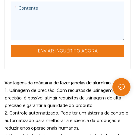
Contente
ENVIAR INQUÉRITO AGORA
Vantagens da máquina de fazer janelas de alumínio
1. Usinagem de precisão: Com recursos de usinagem de
precisão, é possível atingir requisitos de usinagem de alta
precisão e garantir a qualidade do produto.
2. Controle automatizado: Pode ter um sistema de controle
automatizado para melhorar a eficiência da produção e
reduzir erros operacionais humanos.