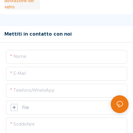
Mettiti in contatto con noi
Nome
E-Mail
Telefono/WhatsApp
File
Soddisfare