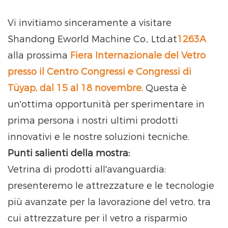
Vi invitiamo sinceramente a visitare
Shandong Eworld Machine Co., Ltd.at
1263A
alla prossima
Fiera Internazionale del Vetro
presso il Centro Congressi e Congressi di
Tüyap, dal 15 al 18 novembre.
Questa è
un'ottima opportunità per sperimentare in
prima persona i nostri ultimi prodotti
innovativi e le nostre soluzioni tecniche.
Punti salienti della mostra:
Vetrina di prodotti all'avanguardia:
presenteremo le attrezzature e le tecnologie
più avanzate per la lavorazione del vetro, tra
cui attrezzature per il vetro a risparmio