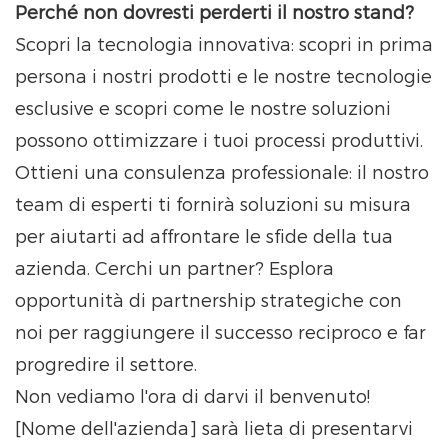
Perché non dovresti perderti il ​​nostro stand?
Scopri la tecnologia innovativa: scopri in prima
persona i nostri prodotti e le nostre tecnologie
esclusive e scopri come le nostre soluzioni
possono ottimizzare i tuoi processi produttivi.
Ottieni una consulenza professionale: il nostro
team di esperti ti fornirà soluzioni su misura
per aiutarti ad affrontare le sfide della tua
azienda. Cerchi un partner? Esplora
opportunità di partnership strategiche con
noi per raggiungere il successo reciproco e far
progredire il settore.
Non vediamo l'ora di darvi il benvenuto!
[Nome dell'azienda] sarà lieta di presentarvi