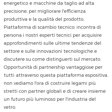
energetico e macchine da taglio ad alta
precisione, per migliorare l'efficienza
produttiva e la qualità del prodotto.
Piattaforma di scambio tecnico: incontra di
persona i nostri esperti tecnici per acquisire
approfondimenti sulle ultime tendenze del
settore e sulle innovazioni tecnologiche e
discutere su come distinguerti sul mercato.
Opportunità di partnership vantaggiose per
tutti: attraverso questa piattaforma espositiva,
non vediamo l'ora di costruire legami più
stretti con partner globali e di creare insieme
un futuro più luminoso per l'industria del
vetro.