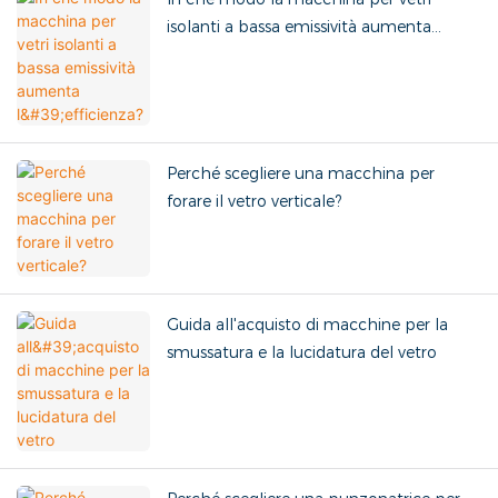
isolanti a bassa emissività aumenta
l'efficienza?
Perché scegliere una macchina per
forare il vetro verticale?
Guida all'acquisto di macchine per la
smussatura e la lucidatura del vetro