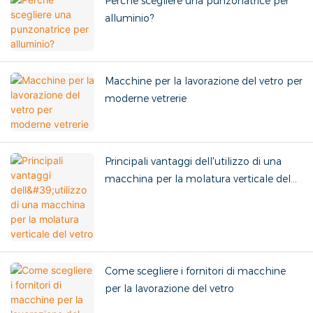
Perché scegliere una punzonatrice per
alluminio?
Macchine per la lavorazione del vetro per
moderne vetrerie
Principali vantaggi dell'utilizzo di una
macchina per la molatura verticale del
vetro
Come scegliere i fornitori di macchine
per la lavorazione del vetro