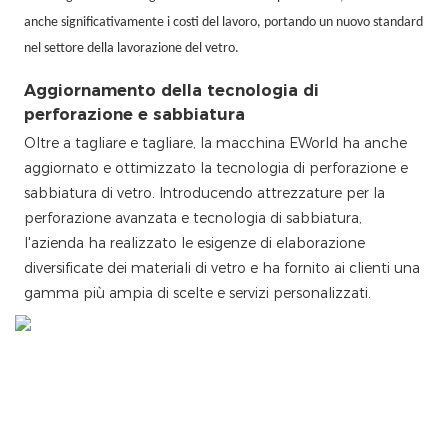
anche significativamente i costi del lavoro, portando un nuovo standard
nel settore della lavorazione del vetro.
Aggiornamento della tecnologia di
perforazione e sabbiatura
Oltre a tagliare e tagliare, la macchina EWorld ha anche
aggiornato e ottimizzato la tecnologia di perforazione e
sabbiatura di vetro. Introducendo attrezzature per la
perforazione avanzata e tecnologia di sabbiatura,
l'azienda ha realizzato le esigenze di elaborazione
diversificate dei materiali di vetro e ha fornito ai clienti una
gamma più ampia di scelte e servizi personalizzati.