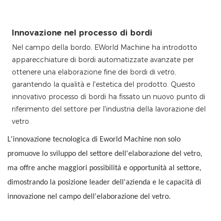
Innovazione nel processo di bordi
Nel campo della bordo, EWorld Machine ha introdotto
apparecchiature di bordi automatizzate avanzate per
ottenere una elaborazione fine dei bordi di vetro,
garantendo la qualità e l'estetica del prodotto. Questo
innovativo processo di bordi ha fissato un nuovo punto di
riferimento del settore per l'industria della lavorazione del
vetro.
L'innovazione tecnologica di Eworld Machine non solo
promuove lo sviluppo del settore dell'elaborazione del vetro,
ma offre anche maggiori possibilità e opportunità al settore,
dimostrando la posizione leader dell'azienda e le capacità di
innovazione nel campo dell'elaborazione del vetro.