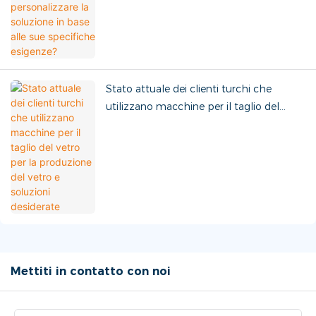
Stato attuale dei clienti turchi che
utilizzano macchine per il taglio del
vetro per la produzione del vetro e
soluzioni desiderate
Mettiti in contatto con noi