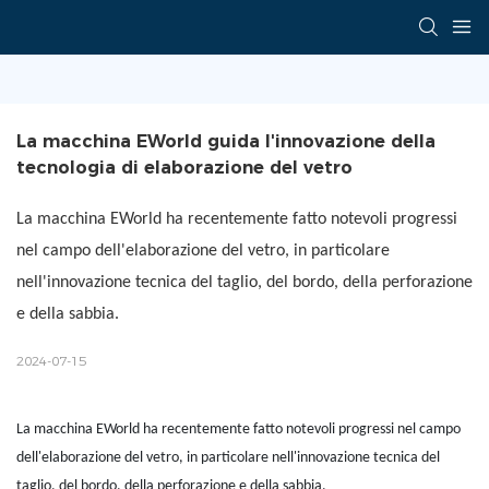
La macchina EWorld guida l'innovazione della 
tecnologia di elaborazione del vetro
La macchina EWorld ha recentemente fatto notevoli progressi
nel campo dell'elaborazione del vetro, in particolare
nell'innovazione tecnica del taglio, del bordo, della perforazione
e della sabbia.
2024-07-15
La macchina EWorld ha recentemente fatto notevoli progressi nel campo
dell'elaborazione del vetro, in particolare nell'innovazione tecnica del
taglio, del bordo, della perforazione e della sabbia.