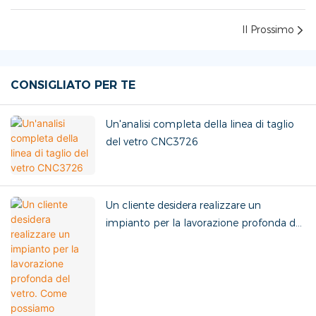
Il Prossimo
CONSIGLIATO PER TE
Un'analisi completa della linea di taglio
del vetro CNC3726
Un cliente desidera realizzare un
impianto per la lavorazione profonda del
vetro. Come possiamo personalizzare la
soluzione in base alle sue specifiche
esigenze?