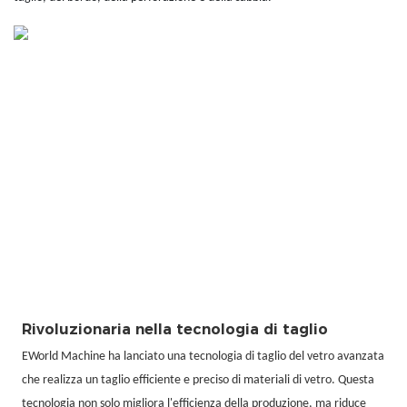
Rivoluzionaria nella tecnologia di taglio
EWorld Machine ha lanciato una tecnologia di taglio del vetro avanzata
che realizza un taglio efficiente e preciso di materiali di vetro. Questa
tecnologia non solo migliora l'efficienza della produzione, ma riduce