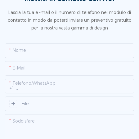
Lascia la tua e -mail o il numero di telefono nel modulo di
contatto in modo da poterti inviare un preventivo gratuito
per la nostra vasta gamma di design
Nome
E-Mail
Telefono/WhatsApp
+1
File
Soddisfare