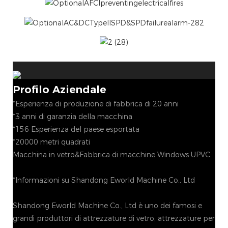
Profilo Aziendale
*Esperienza di produzione di fabbrica di 20 anni
*3 anni di garanzia della macchina
*156 Esperienza del paese esportata
*20000 metri quadrati
Macchina in vetro&Fabbrica di macchine Windows UPVC
*Informazioni su Shandong Eworld Machine Co., Ltd
Shandong Eworld Machine Co., Ltd è uno dei famosi e
grandi produttori di attrezzature di vetro, attrezzature per