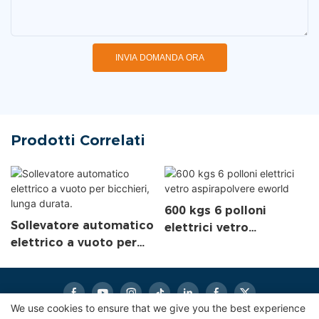
INVIA DOMANDA ORA
Prodotti Correlati
600 kgs 6 polloni
Sollevatore automatico
elettrici vetro
elettrico a vuoto per
aspirapolvere eworld
bicchieri, lunga durata.
We use cookies to ensure that we give you the best experience