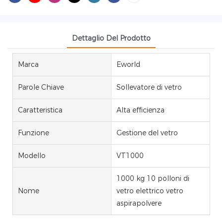
Dettaglio Del Prodotto
Marca
Eworld
Parole Chiave
Sollevatore di vetro
Caratteristica
Alta efficienza
Funzione
Gestione del vetro
Modello
VT1000
1000 kg 10 polloni di
Nome
vetro elettrico vetro
aspirapolvere