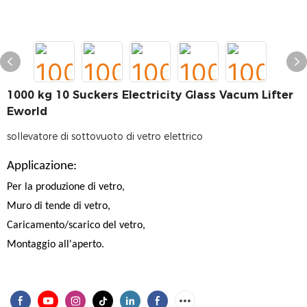
1000 kg 10 Suckers Electricity Glass Vacum Lifter
Eworld
sollevatore di sottovuoto di vetro elettrico
Applicazione:
Per la produzione di vetro,
Muro di tende di vetro,
Caricamento/scarico del vetro,
Montaggio all'aperto.