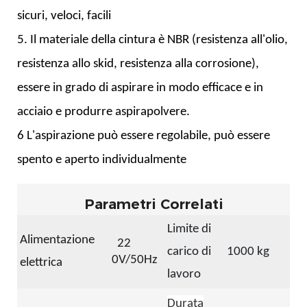
sicuri, veloci, facili
5. Il materiale della cintura è NBR (resistenza all'olio,
resistenza allo skid, resistenza alla corrosione),
essere in grado di aspirare in modo efficace e in
acciaio e produrre aspirapolvere.
6 L'aspirazione può essere regolabile, può essere
spento e aperto
individualmente
Parametri Correlati
Limite di
Alimentazione
22
carico di
1000 kg
0V/50Hz
elettrica
lavoro
Durata