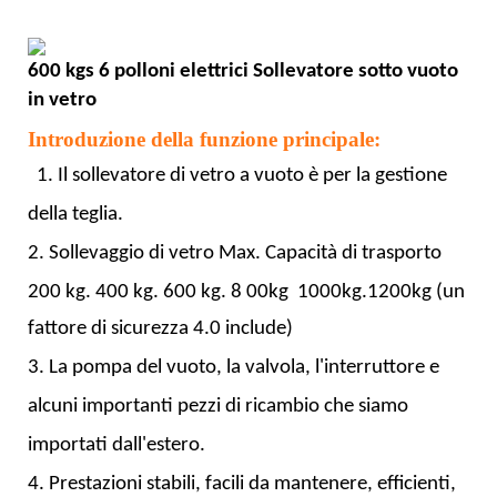
600 kgs 6 polloni elettrici
Sollevatore sotto vuoto
in vetro
Introduzione della funzione principale:
1. Il sollevatore di vetro a vuoto è per la gestione
della teglia.
2. Sollevaggio di vetro Max. Capacità di trasporto
200 kg. 400 kg. 600 kg.
8
00kg
1000kg.1200kg
(un
fattore di sicurezza 4.0 include)
3. La pompa del vuoto, la valvola, l'interruttore e
alcuni importanti pezzi di ricambio che siamo
importati dall'estero.
4. Prestazioni stabili, facili da mantenere, efficienti,