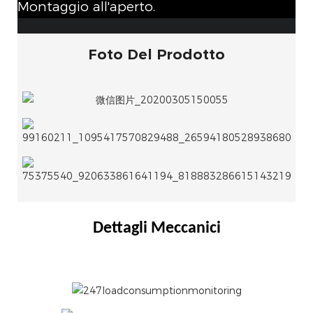
Montaggio all'aperto.
Foto Del Prodotto
Dettagli Meccanici