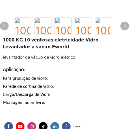
1000 KG 10 ventosas eletricidade Vidro
Levantador a vácuo Eworld
levantador de vácuo de vidro elétrico
Aplicação:
Para produção de vidro,
Parede de cortina de vidro,
Carga/Descarga de Vidro,
Montagem ao ar livre.