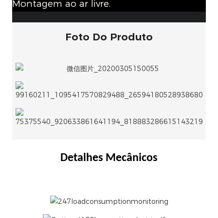
Montagem ao ar livre.
Foto Do Produto
Detalhes Mecânicos