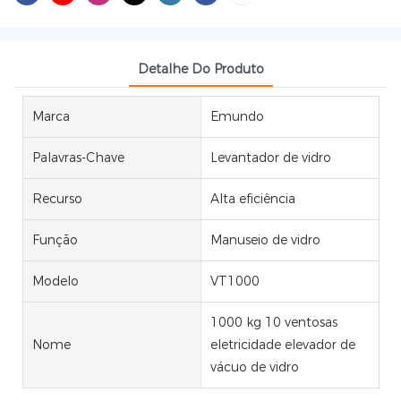
Detalhe Do Produto
Marca
Emundo
Palavras-Chave
Levantador de vidro
Recurso
Alta eficiência
Função
Manuseio de vidro
Modelo
VT1000
1000 kg 10 ventosas
Nome
eletricidade elevador de
vácuo de vidro