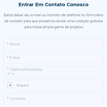
Entrar Em Contato Conosco
Basta deixar seu e-mail ou número de telefone no formulário
de contato para que possamos enviar uma cotação gratuita
para nossa ampla gama de projetos
Nome
E-Mail
Telefone/WhatsApp
+1
Arquivo
Contente