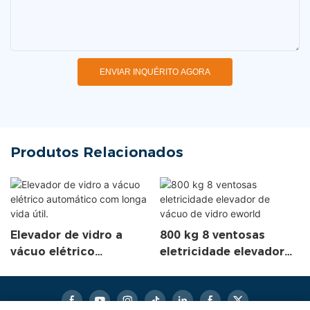
ENVIAR INQUÉRITO AGORA
Produtos Relacionados
Elevador de vidro a
800 kg 8 ventosas
vácuo elétrico
eletricidade elevador
automático com longa
de vácuo de vidro
vida útil.
eworld