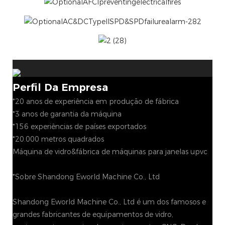
Perfil Da Empresa
*20 anos de experiência em produção de fábrica
*3 anos de garantia da máquina
*156 experiências de países exportados
*20.000 metros quadrados
Máquina de vidro&fábrica de máquinas para janelas upvc
*Sobre Shandong Eworld Machine Co., Ltd
Shandong Eworld Machine Co., Ltd é um dos famosos e
grandes fabricantes de equipamentos de vidro,