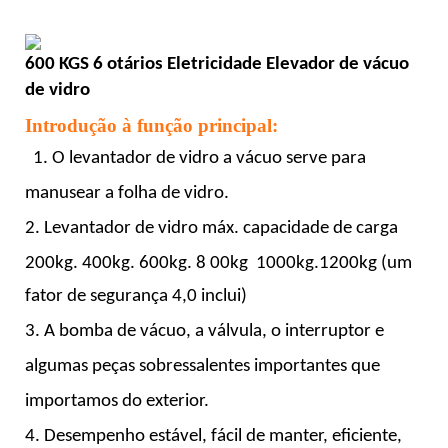
600 KGS 6 otários Eletricidade
Elevador de vácuo
de vidro
Introdução à função principal:
1. O levantador de vidro a vácuo serve para
manusear a folha de vidro.
2. Levantador de vidro máx. capacidade de carga
200kg. 400kg. 600kg.
8
00kg
1000kg.1200kg
(um
fator de segurança 4,0 inclui)
3. A bomba de vácuo, a válvula, o interruptor e
algumas peças sobressalentes importantes que
importamos do exterior.
4. Desempenho estável, fácil de manter, eficiente,