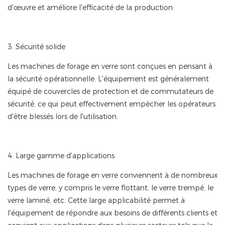
d'œuvre et améliore l'efficacité de la production.
3. Sécurité solide
Les machines de forage en verre sont conçues en pensant à
la sécurité opérationnelle. L'équipement est généralement
équipé de couvercles de protection et de commutateurs de
sécurité, ce qui peut effectivement empêcher les opérateurs
d'être blessés lors de l'utilisation.
4. Large gamme d'applications
Les machines de forage en verre conviennent à de nombreux
types de verre, y compris le verre flottant, le verre trempé, le
verre laminé, etc. Cette large applicabilité permet à
l'équipement de répondre aux besoins de différents clients et