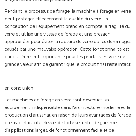
Pendant le processus de forage, la machine à forage en verre
peut protéger efficacement la qualité du verre. La
conception de l'équipement prend en compte la fragilité du
verre et utilise une vitesse de forage et une pression
appropriées pour éviter la rupture de verre ou les dommages
causés par une mauvaise opération. Cette fonctionnalité est
particulièrement importante pour les produits en verre de
grande valeur afin de garantir que le produit final reste intact.
en conclusion
Les machines de forage en verre sont devenues un
équipement indispensable dans l'architecture moderne et la
production d'artisanat en raison de leurs avantages de forage
précis, d'efficacité élevée, de forte sécurité, de gamme
d'applications larges, de fonctionnement facile et de