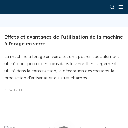
Effets et avantages de l'utilisation de la machine 
à forage en verre
La machine à forage en verre est un appareil spécialement
utilisé pour percer des trous dans le verre. Il est largement
utilisé dans la construction, la décoration des maisons, la
production d'artisanat et d'autres champs.
2024-12-11