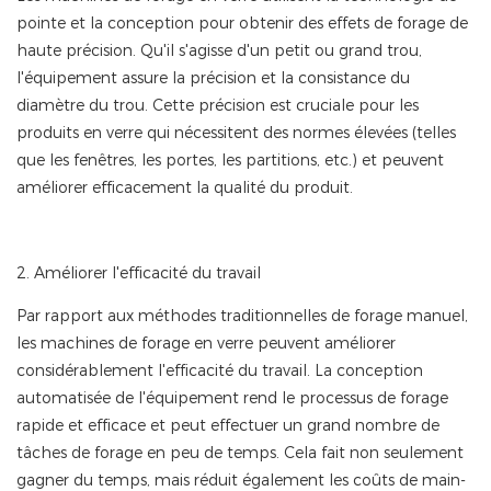
pointe et la conception pour obtenir des effets de forage de
haute précision. Qu'il s'agisse d'un petit ou grand trou,
l'équipement assure la précision et la consistance du
diamètre du trou. Cette précision est cruciale pour les
produits en verre qui nécessitent des normes élevées (telles
que les fenêtres, les portes, les partitions, etc.) et peuvent
améliorer efficacement la qualité du produit.
2. Améliorer l'efficacité du travail
Par rapport aux méthodes traditionnelles de forage manuel,
les machines de forage en verre peuvent améliorer
considérablement l'efficacité du travail. La conception
automatisée de l'équipement rend le processus de forage
rapide et efficace et peut effectuer un grand nombre de
tâches de forage en peu de temps. Cela fait non seulement
gagner du temps, mais réduit également les coûts de main-