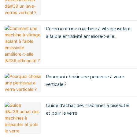
Comment une machine à vitrage isolant
à faible émissivité améliore-t-elle
l'efficacité ?
Pourquoi choisir une perceuse à verre
verticale ?
Guide d'achat des machines à biseauter
et polir le verre