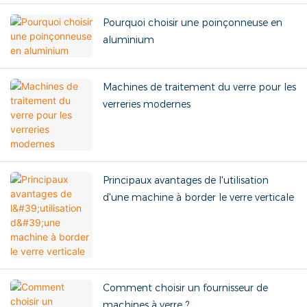
Pourquoi choisir une poinçonneuse en
aluminium
Machines de traitement du verre pour les
verreries modernes
Principaux avantages de l'utilisation
d'une machine à border le verre verticale
Comment choisir un fournisseur de
machines à verre ?