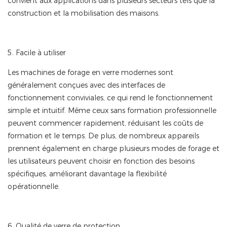
convient aux applications dans plusieurs secteurs tels que la
construction et la mobilisation des maisons.
5. Facile à utiliser
Les machines de forage en verre modernes sont
généralement conçues avec des interfaces de
fonctionnement conviviales, ce qui rend le fonctionnement
simple et intuitif. Même ceux sans formation professionnelle
peuvent commencer rapidement, réduisant les coûts de
formation et le temps. De plus, de nombreux appareils
prennent également en charge plusieurs modes de forage et
les utilisateurs peuvent choisir en fonction des besoins
spécifiques, améliorant davantage la flexibilité
opérationnelle.
6. Qualité de verre de protection