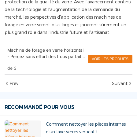
protection de la qualité du verre. Avec l'avancement continu
de la technologie et l'augmentation de la demande du
marché, les perspectives d'application des machines de
forage en verre seront plus larges et joueront sûrement un
plus grand rôle dans l'industrie future et l'artisanat.
Machine de forage en verre horizontal
- Percez sans effort des trous parfaits
VOIR LES PRODUITS
dans les surfaces en verre
de
$
Prev
Suivant
RECOMMANDÉ POUR VOUS
Comment nettoyer les pièces internes
d'un lave-verres vertical ?