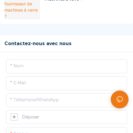
Contactez-nous avec nous
Nom
E-Mail
Téléphone/WhatsApp
Déposer