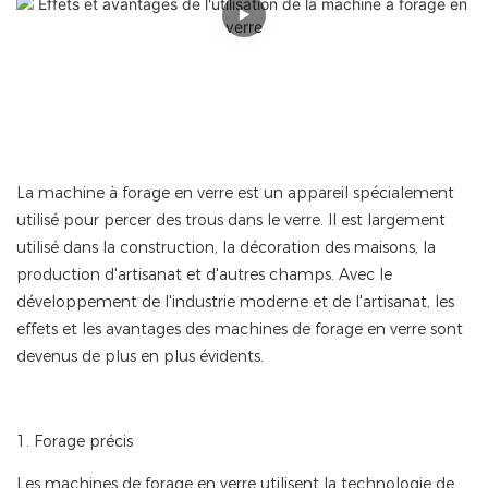
La machine à forage en verre est un appareil spécialement
utilisé pour percer des trous dans le verre. Il est largement
utilisé dans la construction, la décoration des maisons, la
production d'artisanat et d'autres champs. Avec le
développement de l'industrie moderne et de l'artisanat, les
effets et les avantages des machines de forage en verre sont
devenus de plus en plus évidents.
1. Forage précis
Les machines de forage en verre utilisent la technologie de