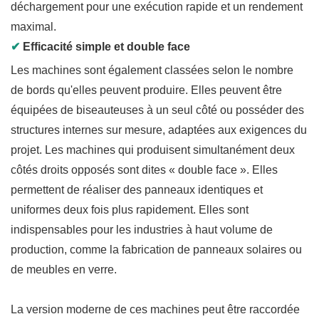
déchargement pour une exécution rapide et un rendement
maximal.
✔
Efficacité simple et double face
Les machines sont également classées selon le nombre
de bords qu'elles peuvent produire. Elles peuvent être
équipées de biseauteuses à un seul côté ou posséder des
structures internes sur mesure, adaptées aux exigences du
projet. Les machines qui produisent simultanément deux
côtés droits opposés sont dites « double face ». Elles
permettent de réaliser des panneaux identiques et
uniformes deux fois plus rapidement. Elles sont
indispensables pour les industries à haut volume de
production, comme la fabrication de panneaux solaires ou
de meubles en verre.
La version moderne de ces machines peut être raccordée