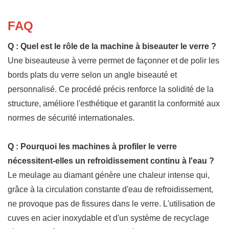
FAQ
Q : Quel est le rôle de la machine à biseauter le verre ?
Une biseauteuse à verre permet de façonner et de polir les
bords plats du verre selon un angle biseauté et
personnalisé. Ce procédé précis renforce la solidité de la
structure, améliore l'esthétique et garantit la conformité aux
normes de sécurité internationales.
Q : Pourquoi les machines à profiler le verre
nécessitent-elles un refroidissement continu à l'eau ?
Le meulage au diamant génère une chaleur intense qui,
grâce à la circulation constante d'eau de refroidissement,
ne provoque pas de fissures dans le verre. L'utilisation de
cuves en acier inoxydable et d'un système de recyclage