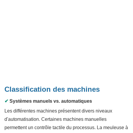
Classification des machines
✔
Systèmes manuels vs. automatiques
Les différentes machines présentent divers niveaux
d'automatisation. Certaines machines manuelles
permettent un contrôle tactile du processus. La meuleuse à