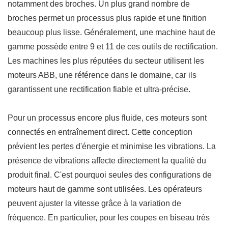
notamment des broches. Un plus grand nombre de
broches permet un processus plus rapide et une finition
beaucoup plus lisse. Généralement, une machine haut de
gamme possède entre
9 et 11
de ces outils de rectification.
Les machines les plus réputées du secteur utilisent
les
moteurs ABB,
une référence dans le domaine,
car ils
garantissent une rectification fiable et ultra-précise.
Pour un processus encore plus fluide, ces moteurs sont
connectés en entraînement direct. Cette conception
prévient les pertes d'énergie et minimise les vibrations. La
présence de vibrations affecte directement la qualité du
produit final. C'est pourquoi seules des configurations de
moteurs haut de gamme sont utilisées. Les opérateurs
peuvent ajuster la vitesse grâce à la variation de
fréquence. En particulier, pour les coupes en biseau très