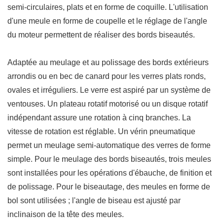
semi-circulaires, plats et en forme de coquille. L'utilisation
d'une meule en forme de coupelle et le réglage de l'angle
du moteur permettent de réaliser des bords biseautés.
Adaptée au meulage et au polissage des bords extérieurs
arrondis ou en bec de canard pour les verres plats ronds,
ovales et irréguliers. Le verre est aspiré par un système de
ventouses. Un plateau rotatif motorisé ou un disque rotatif
indépendant assure une rotation à cinq branches. La
vitesse de rotation est réglable. Un vérin pneumatique
permet un meulage semi-automatique des verres de forme
simple. Pour le meulage des bords biseautés, trois meules
sont installées pour les opérations d'ébauche, de finition et
de polissage. Pour le biseautage, des meules en forme de
bol sont utilisées ; l'angle de biseau est ajusté par
inclinaison de la tête des meules.