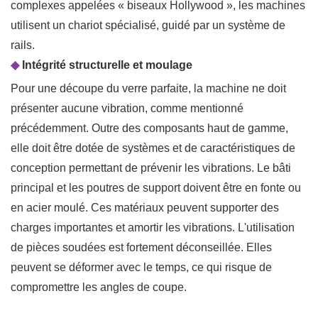
complexes appelées «
biseaux Hollywood
», les machines
utilisent un chariot spécialisé, guidé par un système de
rails.
◆
Intégrité structurelle et moulage
Pour une découpe du verre parfaite, la machine ne doit
présenter aucune vibration, comme mentionné
précédemment. Outre des composants haut de gamme,
elle doit être dotée de systèmes et de caractéristiques de
conception permettant de prévenir les vibrations. Le bâti
principal et les poutres de support doivent être en fonte ou
en acier moulé. Ces matériaux peuvent supporter des
charges importantes et amortir les vibrations. L'utilisation
de pièces soudées est fortement déconseillée. Elles
peuvent se déformer avec le temps, ce qui risque de
compromettre les angles de coupe.