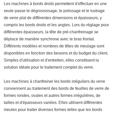
Les machines à bords droits permettent d'effectuer en une
seule passe le dégrossissage, le polissage et le lustrage
de verre plat de différentes dimensions et épaisseurs, y
compris les bords droits et les angles. Lors du réglage pour
différentes épaisseurs, la tête de pré-chanfreinage se
déplace de manière synchrone avec le bras frontal.
Différents modèles et nombres de têtes de meulage sont
disponibles en fonction des besoins et du budget du client.
Simples d'utilisation et d'entretien, elles constituent la
solution idéale pour le traitement complet du verre.
Les machines à chanfreiner les bords irréguliers du verre
conviennent au traitement des bords de feuilles de verre de
formes rondes, ovales et autres formes irrégulières, de
tailles et d'épaisseurs variées. Elles utilisent différentes
meules pour traiter diverses formes telles que les bords