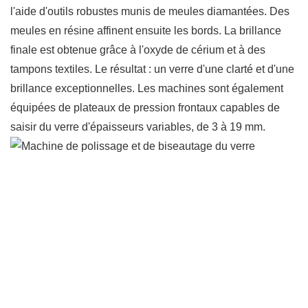
l'aide d'outils robustes munis de meules diamantées. Des
meules en résine affinent ensuite les bords. La brillance
finale est obtenue grâce à l'oxyde de cérium et à des
tampons textiles. Le résultat : un verre d'une clarté et d'une
brillance exceptionnelles. Les machines sont également
équipées de plateaux de pression frontaux capables de
saisir du verre d'épaisseurs variables, de 3 à 19 mm.