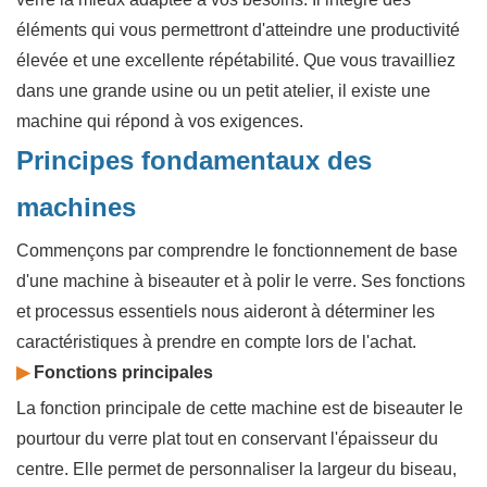
éléments qui vous permettront d'atteindre une productivité
élevée et une excellente répétabilité. Que vous travailliez
dans une grande usine ou un petit atelier, il existe une
machine qui répond à vos exigences.
Principes fondamentaux des
machines
Commençons par comprendre le fonctionnement de base
d'une machine à biseauter et à polir le verre. Ses fonctions
et processus essentiels nous aideront à déterminer les
caractéristiques à prendre en compte lors de l'achat.
▶
Fonctions principales
La fonction principale de cette machine est de biseauter le
pourtour du verre plat tout en conservant l'épaisseur du
centre. Elle permet de personnaliser la largeur du biseau,