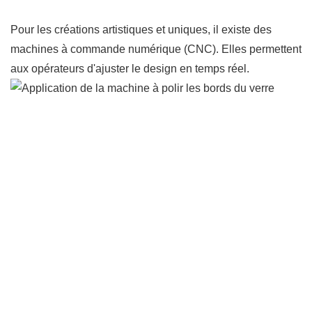
Pour les créations artistiques et uniques, il existe des
machines à commande numérique (CNC). Elles permettent
aux opérateurs d'ajuster le design en temps réel.