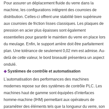
Pour assurer un déplacement fluide du verre dans la
machine, les configurations intègrent des courroies de
distribution. Celles-ci offrent une stabilité bien supérieure
aux courroies de friction lisses classiques. Les plaques de
pression en acier plus épaisses sont également
essentielles pour garantir le maintien du verre en place lors
du meulage. Enfin, le support arrière doit être parfaitement
plan. Une tolérance de seulement 0,02 mm est admise. Au-
delà de cette valeur, le bord biseauté présentera un aspect
ondulé.
◆
Systèmes de contrôle et automatisation
L'automatisation des performances des machines
modernes repose sur des systèmes de contrôle PLC. Les
machines haut de gamme sont équipées d'interfaces
homme-machine (IHM) permettant aux opérateurs de
paramétrer des éléments tels que la longueur du verre, son