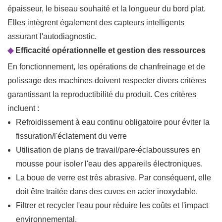
épaisseur, le biseau souhaité et la longueur du bord plat.
Elles intègrent également des capteurs intelligents
assurant l'autodiagnostic.
◆
Efficacité opérationnelle et gestion des ressources
En fonctionnement, les opérations de chanfreinage et de
polissage des machines doivent respecter divers critères
garantissant la reproductibilité du produit. Ces critères
incluent :
Refroidissement à eau continu obligatoire pour éviter la
fissuration/l'éclatement du verre
Utilisation de plans de travail/pare-éclaboussures en
mousse pour isoler l'eau des appareils électroniques.
La boue de verre est très abrasive. Par conséquent, elle
doit être traitée dans des cuves en acier inoxydable.
Filtrer et recycler l'eau pour réduire les coûts et l'impact
environnemental.