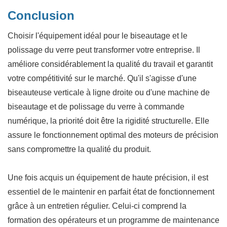
Conclusion
Choisir l'équipement idéal pour le biseautage et le
polissage du verre peut transformer votre entreprise. Il
améliore considérablement la qualité du travail et garantit
votre compétitivité sur le marché. Qu'il s'agisse d'une
biseauteuse verticale à ligne droite ou d'une machine de
biseautage et de polissage du verre à commande
numérique, la priorité doit être la rigidité structurelle. Elle
assure le fonctionnement optimal des moteurs de précision
sans compromettre la qualité du produit.
Une fois acquis un équipement de haute précision, il est
essentiel de le maintenir en parfait état de fonctionnement
grâce à un entretien régulier. Celui-ci comprend la
formation des opérateurs et un programme de maintenance