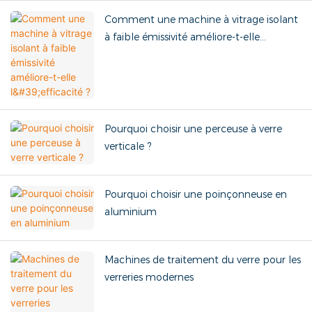
Comment une machine à vitrage isolant
à faible émissivité améliore-t-elle
l'efficacité ?
Pourquoi choisir une perceuse à verre
verticale ?
Pourquoi choisir une poinçonneuse en
aluminium
Machines de traitement du verre pour les
verreries modernes