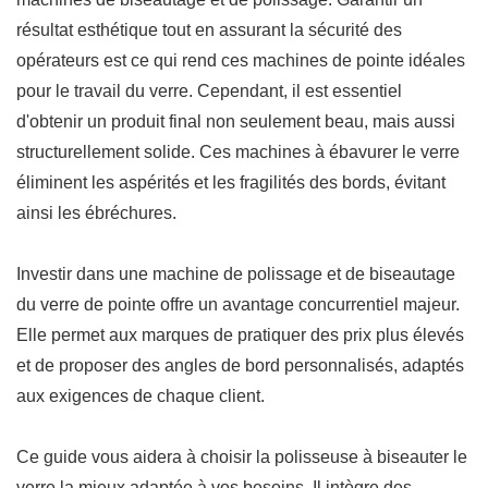
résultat esthétique tout en assurant la sécurité des
opérateurs est ce qui rend ces machines de pointe idéales
pour le travail du verre. Cependant, il est essentiel
d'obtenir un produit final non seulement beau, mais aussi
structurellement solide. Ces machines à ébavurer le verre
éliminent les aspérités et les fragilités des bords, évitant
ainsi les ébréchures.
Investir dans une machine de polissage et de biseautage
du verre de pointe offre un avantage concurrentiel majeur.
Elle permet aux marques de pratiquer des prix plus élevés
et de proposer des angles de bord personnalisés, adaptés
aux exigences de chaque client.
Ce guide vous aidera à choisir la polisseuse à biseauter le
verre la mieux adaptée à vos besoins. Il intègre des