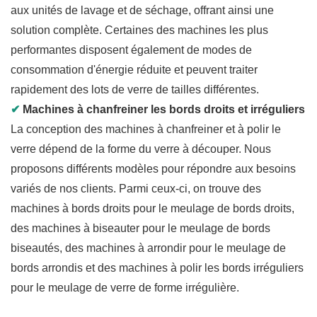
aux unités de lavage et de séchage, offrant ainsi une
solution complète. Certaines des machines les plus
performantes disposent également de modes de
consommation d'énergie réduite et peuvent traiter
rapidement des lots de verre de tailles différentes.
✔
Machines à chanfreiner les bords droits et irréguliers
La conception des machines à chanfreiner et à polir le
verre dépend de la forme du verre à découper. Nous
proposons différents modèles pour répondre aux besoins
variés de nos clients. Parmi ceux-ci, on trouve des
machines à bords droits pour le meulage de bords droits,
des machines à biseauter pour le meulage de bords
biseautés, des machines à arrondir pour le meulage de
bords arrondis et des machines à polir les bords irréguliers
pour le meulage de verre de forme irrégulière.