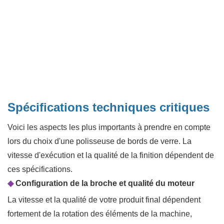
Spécifications techniques critiques
Voici les aspects les plus importants à prendre en compte
lors du choix d'une polisseuse de bords de verre. La
vitesse d'exécution et la qualité de la finition dépendent de
ces spécifications.
◆
Configuration de la broche et qualité du moteur
La vitesse et la qualité de votre produit final dépendent
fortement de la rotation des éléments de la machine,