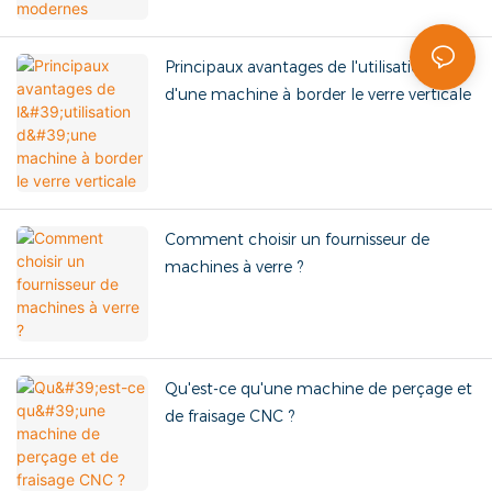
Principaux avantages de l'utilisation
d'une machine à border le verre verticale
Comment choisir un fournisseur de
machines à verre ?
Qu'est-ce qu'une machine de perçage et
de fraisage CNC ?