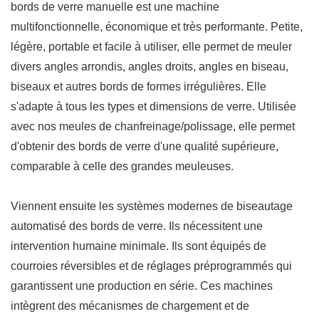
bords de verre manuelle est une machine
multifonctionnelle, économique et très performante. Petite,
légère, portable et facile à utiliser, elle permet de meuler
divers angles arrondis, angles droits, angles en biseau,
biseaux et autres bords de formes irrégulières. Elle
s'adapte à tous les types et dimensions de verre. Utilisée
avec nos meules de chanfreinage/polissage, elle permet
d'obtenir des bords de verre d'une qualité supérieure,
comparable à celle des grandes meuleuses.
Viennent ensuite les systèmes modernes de biseautage
automatisé des bords de verre. Ils nécessitent une
intervention humaine minimale. Ils sont équipés de
courroies réversibles et de réglages préprogrammés qui
garantissent une production en série. Ces machines
intègrent des mécanismes de chargement et de