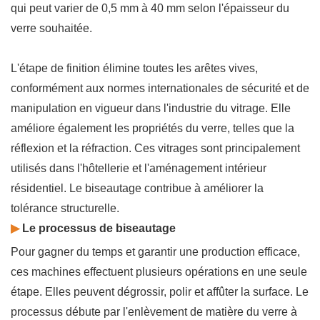
qui peut varier de 0,5 mm à 40 mm selon l'épaisseur du
verre souhaitée.
L'étape de finition élimine toutes les arêtes vives,
conformément aux normes internationales de sécurité et de
manipulation en vigueur dans l'industrie du vitrage. Elle
améliore également les propriétés du verre, telles que la
réflexion et la réfraction. Ces vitrages sont principalement
utilisés dans l'hôtellerie et l'aménagement intérieur
résidentiel. Le biseautage contribue à améliorer la
tolérance structurelle.
▶
Le processus de biseautage
Pour gagner du temps et garantir une production efficace,
ces machines effectuent plusieurs opérations en une seule
étape. Elles peuvent dégrossir, polir et affûter la surface. Le
processus débute par l'enlèvement de matière du verre à