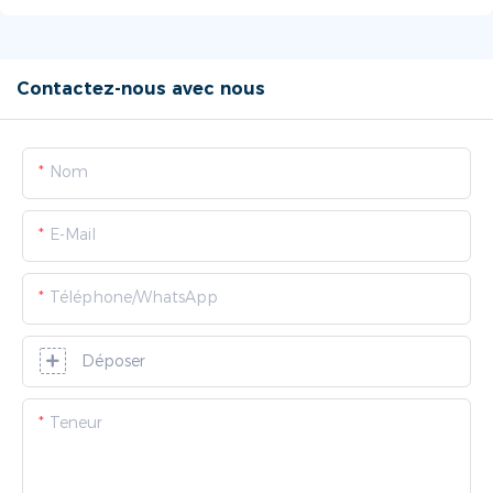
Contactez-nous avec nous
Nom
E-Mail
Téléphone/WhatsApp
Déposer
Teneur