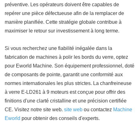
préventive. Les opérateurs doivent être capables de
repérer une pièce défectueuse afin de la remplacer de
manière planifiée. Cette stratégie globale contribue à
maximiser le retour sur investissement à long terme.
Si vous recherchez une fiabilité inégalée dans la
fabrication de machines à polir les bords du verre, optez
pour Eworld Machine. Son équipement professionnel, doté
de composants de pointe, garantit une conformité aux
normes internationales les plus strictes. La chanfreineuse
à verre E-LD261 à 9 moteurs est conçue pour offrir des
finitions d'une clarté cristalline et une précision certifiée
CE. Visitez notre site web.
site web
ou contactez
Machine
Eworld
pour obtenir des conseils d'experts.