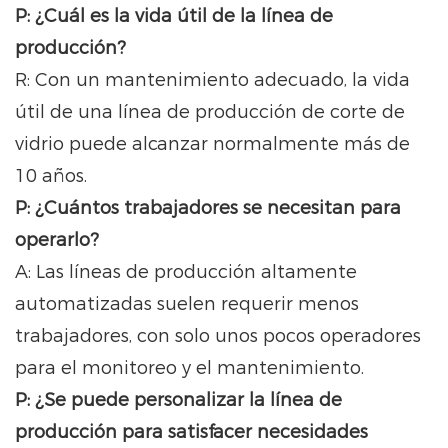
P: ¿Cuál es la vida útil de la línea de
producción?
R: Con un mantenimiento adecuado, la vida
útil de una línea de producción de corte de
vidrio puede alcanzar normalmente más de
10 años.
P: ¿Cuántos trabajadores se necesitan para
operarlo?
A: Las líneas de producción altamente
automatizadas suelen requerir menos
trabajadores, con solo unos pocos operadores
para el monitoreo y el mantenimiento.
P: ¿Se puede personalizar la línea de
producción para satisfacer necesidades