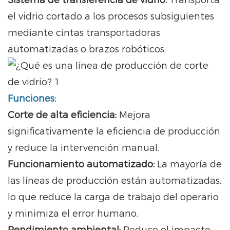
Sistema de transferencia de vidrio:
Transporta
el vidrio cortado a los procesos subsiguientes
mediante cintas transportadoras
automatizadas o brazos robóticos.
Funciones:
Corte de alta eficiencia:
Mejora
significativamente la eficiencia de producción
y reduce la intervención manual.
Funcionamiento automatizado:
La mayoría de
las líneas de producción están automatizadas,
lo que reduce la carga de trabajo del operario
y minimiza el error humano.