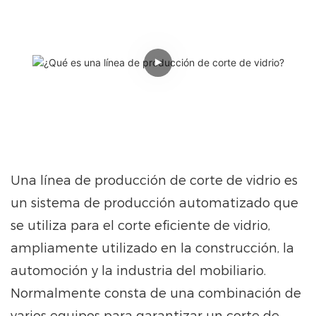
Una línea de producción de corte de vidrio es
un sistema de producción automatizado que
se utiliza para el corte eficiente de vidrio,
ampliamente utilizado en la construcción, la
automoción y la industria del mobiliario.
Normalmente consta de una combinación de