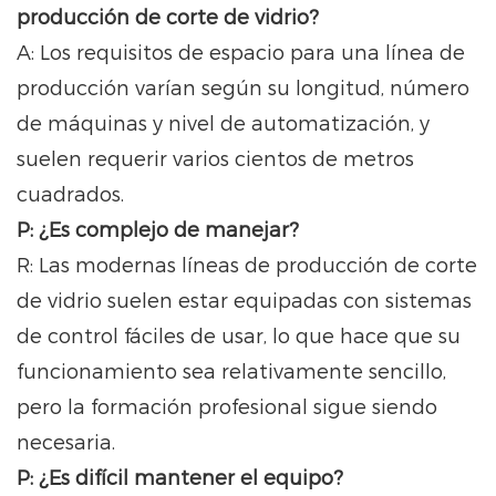
producción de corte de vidrio?
A: Los requisitos de espacio para una línea de
producción varían según su longitud, número
de máquinas y nivel de automatización, y
suelen requerir varios cientos de metros
cuadrados.
P: ¿Es complejo de manejar?
R: Las modernas líneas de producción de corte
de vidrio suelen estar equipadas con sistemas
de control fáciles de usar, lo que hace que su
funcionamiento sea relativamente sencillo,
pero la formación profesional sigue siendo
necesaria.
P: ¿Es difícil mantener el equipo?