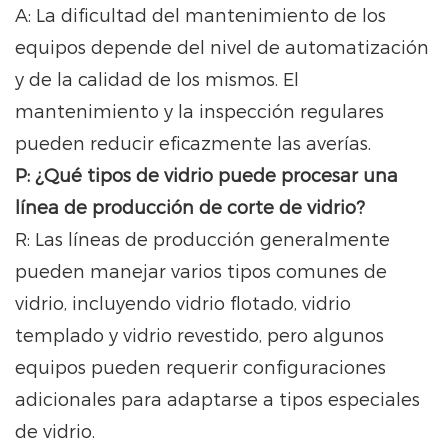
A: La dificultad del mantenimiento de los
equipos depende del nivel de automatización
y de la calidad de los mismos. El
mantenimiento y la inspección regulares
pueden reducir eficazmente las averías.
P: ¿Qué tipos de vidrio puede procesar una
línea de producción de corte de vidrio?
R: Las líneas de producción generalmente
pueden manejar varios tipos comunes de
vidrio, incluyendo vidrio flotado, vidrio
templado y vidrio revestido, pero algunos
equipos pueden requerir configuraciones
adicionales para adaptarse a tipos especiales
de vidrio.