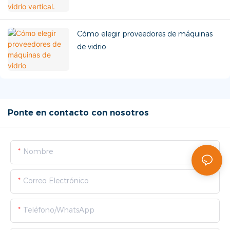
Cómo elegir proveedores de máquinas
de vidrio
Ponte en contacto con nosotros
Nombre
Correo Electrónico
Teléfono/WhatsApp