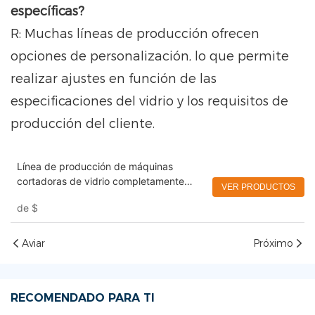
específicas?
R: Muchas líneas de producción ofrecen
opciones de personalización, lo que permite
realizar ajustes en función de las
especificaciones del vidrio y los requisitos de
producción del cliente.
Línea de producción de máquinas
cortadoras de vidrio completamente
VER PRODUCTOS
automáticas Control fácil
de
$
Aviar
Próximo
RECOMENDADO PARA TI