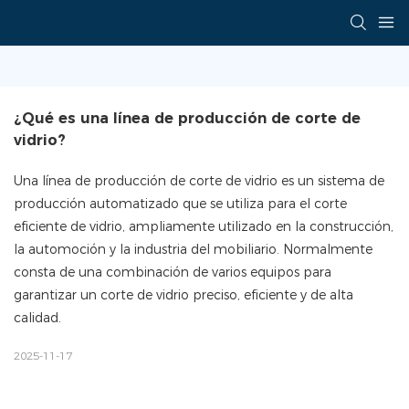
¿Qué es una línea de producción de corte de 
vidrio?
Una línea de producción de corte de vidrio es un sistema de
producción automatizado que se utiliza para el corte
eficiente de vidrio, ampliamente utilizado en la construcción,
la automoción y la industria del mobiliario. Normalmente
consta de una combinación de varios equipos para
garantizar un corte de vidrio preciso, eficiente y de alta
calidad.
2025-11-17