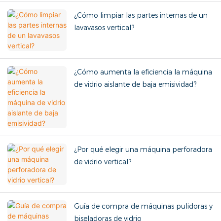
¿Cómo limpiar las partes internas de un
lavavasos vertical?
¿Cómo aumenta la eficiencia la máquina
de vidrio aislante de baja emisividad?
¿Por qué elegir una máquina perforadora
de vidrio vertical?
Guía de compra de máquinas pulidoras y
biseladoras de vidrio