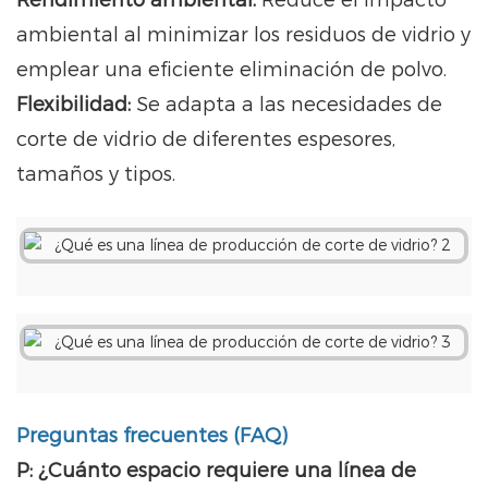
Rendimiento ambiental:
Reduce el impacto
ambiental al minimizar los residuos de vidrio y
emplear una eficiente eliminación de polvo.
Flexibilidad:
Se adapta a las necesidades de
corte de vidrio de diferentes espesores,
tamaños y tipos.
Preguntas frecuentes (FAQ)
P: ¿Cuánto espacio requiere una línea de