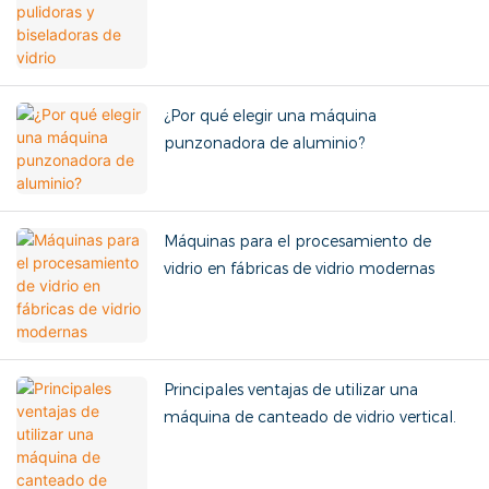
¿Por qué elegir una máquina
punzonadora de aluminio?
Máquinas para el procesamiento de
vidrio en fábricas de vidrio modernas
Principales ventajas de utilizar una
máquina de canteado de vidrio vertical.