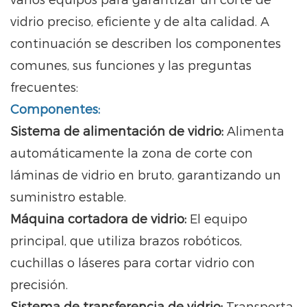
varios equipos para garantizar un corte de
vidrio preciso, eficiente y de alta calidad. A
continuación se describen los componentes
comunes, sus funciones y las preguntas
frecuentes:
Componentes:
Sistema de alimentación de vidrio:
Alimenta
automáticamente la zona de corte con
láminas de vidrio en bruto, garantizando un
suministro estable.
Máquina cortadora de vidrio:
El equipo
principal, que utiliza brazos robóticos,
cuchillas o láseres para cortar vidrio con
precisión.