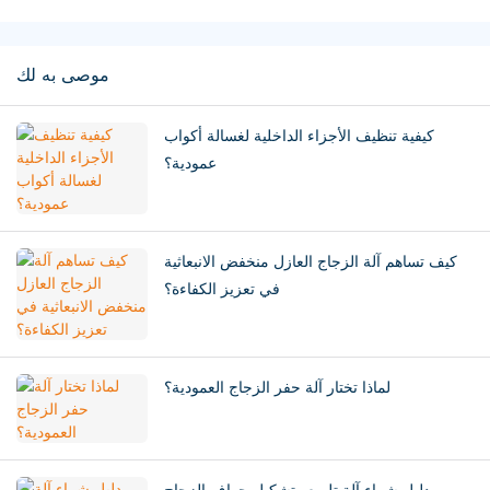
موصى به لك
كيفية تنظيف الأجزاء الداخلية لغسالة أكواب
عمودية؟
كيف تساهم آلة الزجاج العازل منخفض الانبعاثية
في تعزيز الكفاءة؟
لماذا تختار آلة حفر الزجاج العمودية؟