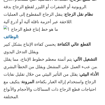
الروبوتية أو الشفرات أو الليزر لقطع الزجاج بدقة.
نظام نقل الزجاج:
ينقل الزجاج المقطوع إلى العمليات
اللاحقة عبر أحزمة ناقلة آلية أو أذرع آلية.
الوظائف:
القطع عالي الكفاءة:
يحسن كفاءة الإنتاج بشكل كبير
ويقلل التدخل اليدوي.
التشغيل الآلي:
يتم أتمتة معظم خطوط الإنتاج، مما يقلل
من عبء العمل على المشغل ويقلل من الخطأ البشري.
الأداء البيئي:
يقلل من التأثير البيئي من خلال تقليل نفايات
الزجاج واستخدام إزالة الغبار بكفاءة.
المرونة:
يتكيف مع
احتياجات قطع الزجاج ذات السماكات والأحجام والأنواع
المختلفة.