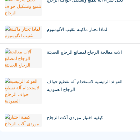
دليل شراء آلة تلميع وتشكيل حواف الزجاج
لماذا تختار ماكينة تثقيب الألومنيوم
آلات معالجة الزجاج لمصانع الزجاج الحديثة
الفوائد الرئيسية لاستخدام آلة تقطيع حواف
الزجاج العمودية
كيفية اختيار موردي آلات الزجاج