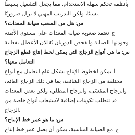
بأنظمة تحكم سهلة الاستخدام، مما يجعل التشغيل بسيطًا
نسبيًا، ولكن التدريب المهني لا يزال ضروريًا.
س: هل من الصعب صيانة المعدات؟
ج: تعتمد صعوبة صيانة المعدات على مستوى الأتمتة
وجودتها. الصيانة والفحص الدوريان يُقللان الأعطال بفعالية.
س: ما هي أنواع الزجاج التي يمكن لخط إنتاج قطع الزجاج
التعامل معها؟
أ: يمكن لخطوط الإنتاج بشكل عام التعامل مع أنواع
مختلفة من الزجاج الشائعة، بما في ذلك الزجاج العائم،
والزجاج المقسّى، والزجاج المطلي، ولكن بعض المعدات
قد تتطلب تكوينات إضافية لاستيعاب أنواع خاصة من
الزجاج.
س: ما هو عمر خط الإنتاج؟
ج: مع الصيانة المناسبة، يمكن أن يصل عمر خط إنتاج