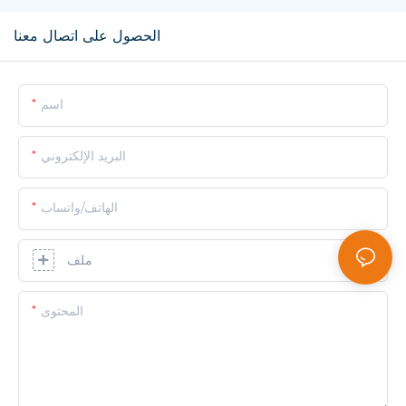
الحصول على اتصال معنا
اسم
البريد الإلكتروني
الهاتف/واتساب
ملف
المحتوى