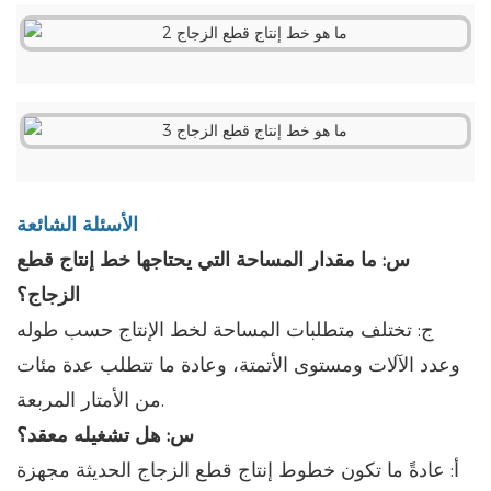
الأسئلة الشائعة
س: ما مقدار المساحة التي يحتاجها خط إنتاج قطع
الزجاج؟
ج: تختلف متطلبات المساحة لخط الإنتاج حسب طوله
وعدد الآلات ومستوى الأتمتة، وعادة ما تتطلب عدة مئات
من الأمتار المربعة.
س: هل تشغيله معقد؟
أ: عادةً ما تكون خطوط إنتاج قطع الزجاج الحديثة مجهزة