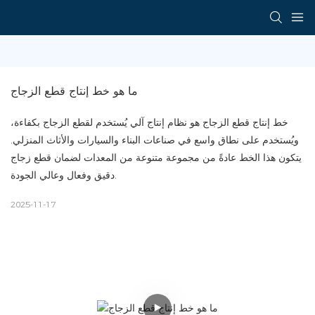
ما هو خط إنتاج قطع الزجاج
خط إنتاج قطع الزجاج هو نظام إنتاج آلي يُستخدم لقطع الزجاج بكفاءة،
ويُستخدم على نطاق واسع في صناعات البناء والسيارات والأثاث المنزلي.
يتكون هذا الخط عادةً من مجموعة متنوعة من المعدات لضمان قطع زجاج
دقيق وفعال وعالي الجودة.
2025-11-17