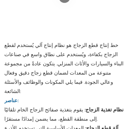
خط إنتاج قطع الزجاج هو نظام إنتاج آلي يُستخدم لقطع
الزجاج بكفاءة، ويُستخدم على نطاق واسع في صناعات
البناء والسيارات والأثاث المنزلي. يتكون عادةً من مجموعة
متنوعة من المعدات لضمان قطع زجاج دقيق وفعال
وعالي الجودة. فيما يلي المكونات والوظائف والأسئلة
الشائعة:
عناصر:
نظام تغذية الزجاج:
يقوم بتغذية صفائح الزجاج الخام تلقائيًا
إلى منطقة القطع، مما يضمن إمدادًا مستقرًا.
آلة قطع الزجاج:
المعدات الأساسية التي تستخدم الأذرع