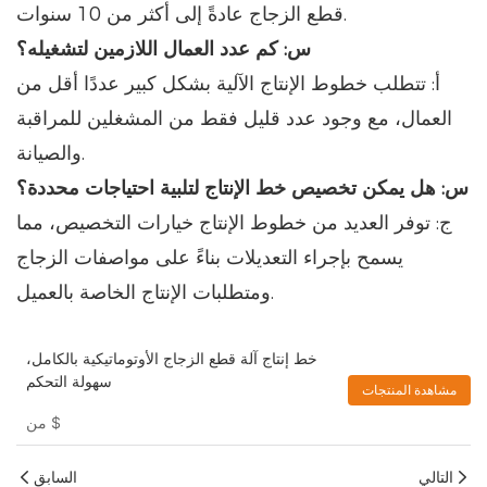
قطع الزجاج عادةً إلى أكثر من 10 سنوات.
س: كم عدد العمال اللازمين لتشغيله؟
أ: تتطلب خطوط الإنتاج الآلية بشكل كبير عددًا أقل من
العمال، مع وجود عدد قليل فقط من المشغلين للمراقبة
والصيانة.
س: هل يمكن تخصيص خط الإنتاج لتلبية احتياجات محددة؟
ج: توفر العديد من خطوط الإنتاج خيارات التخصيص، مما
يسمح بإجراء التعديلات بناءً على مواصفات الزجاج
ومتطلبات الإنتاج الخاصة بالعميل.
خط إنتاج آلة قطع الزجاج الأوتوماتيكية بالكامل،
سهولة التحكم
مشاهدة المنتجات
$
من
التالي
السابق